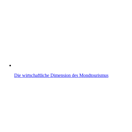
Die wirtschaftliche Dimension des Mondtourismus