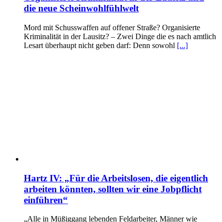
die neue Scheinwohlfühlwelt
Mord mit Schusswaffen auf offener Straße? Organisierte
Kriminalität in der Lausitz? – Zwei Dinge die es nach amtlich
Lesart überhaupt nicht geben darf: Denn sowohl
[...]
Hartz IV: „Für die Arbeitslosen, die eigentlich
arbeiten könnten, sollten wir eine Jobpflicht
einführen“
„Alle in Müßiggang lebenden Feldarbeiter, Männer wie