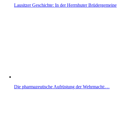
Lausitzer Geschichte: In der Herrnhuter Brüdergemeine
Die pharmazeutische Aufrüstung der Wehrmacht:…