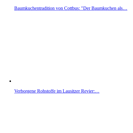
Baumkuchentradition von Cottbus: "Der Baumkuchen als…
Verborgene Rohstoffe im Lausitzer Revier:…