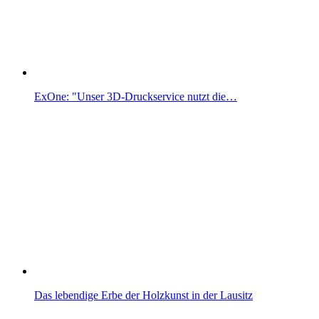
ExOne: "Unser 3D-Druckservice nutzt die…
Das lebendige Erbe der Holzkunst in der Lausitz