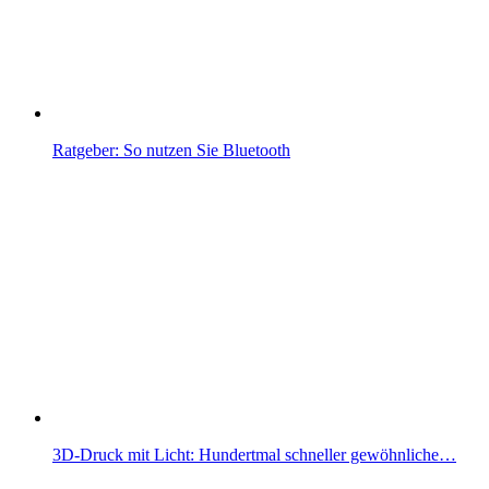
Ratgeber: So nutzen Sie Bluetooth
3D-Druck mit Licht: Hundertmal schneller gewöhnliche…