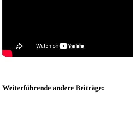
Weiterführende andere Beiträge: