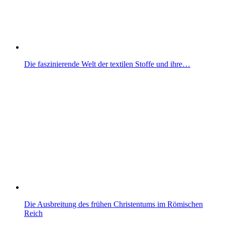
Die faszinierende Welt der textilen Stoffe und ihre…
Die Ausbreitung des frühen Christentums im Römischen
Reich