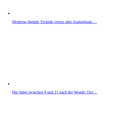
Moderne digitale Technik versus alter Analogfunk:…
Die Jahre zwischen 9 und 21 nach der Wende: Der…