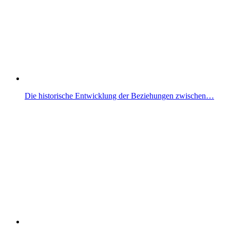
Die historische Entwicklung der Beziehungen zwischen…