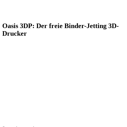
Oasis 3DP: Der freie Binder-Jetting 3D-
Drucker