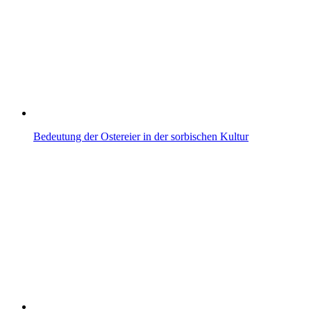
Bedeutung der Ostereier in der sorbischen Kultur