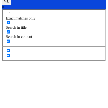
Exact matches only
Search in title
Search in content