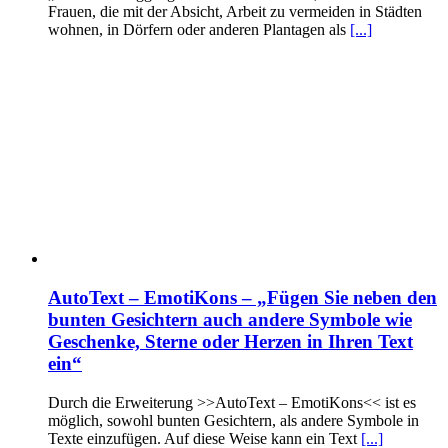
Frauen, die mit der Absicht, Arbeit zu vermeiden in Städten
wohnen, in Dörfern oder anderen Plantagen als
[...]
AutoText – EmotiKons – „Fügen Sie neben den
bunten Gesichtern auch andere Symbole wie
Geschenke, Sterne oder Herzen in Ihren Text
ein“
Durch die Erweiterung >>AutoText – EmotiKons<< ist es
möglich, sowohl bunten Gesichtern, als andere Symbole in
Texte einzufügen. Auf diese Weise kann ein Text
[...]