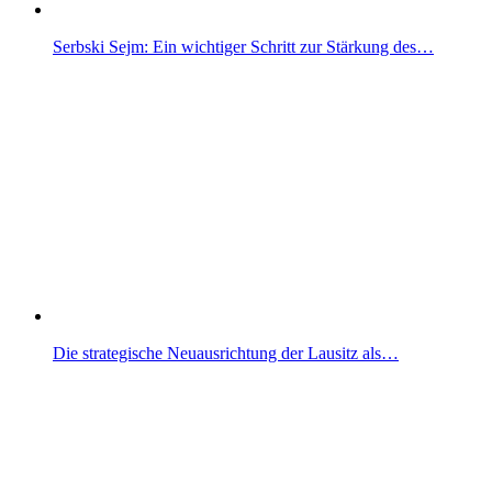
Serbski Sejm: Ein wichtiger Schritt zur Stärkung des…
Die strategische Neuausrichtung der Lausitz als…