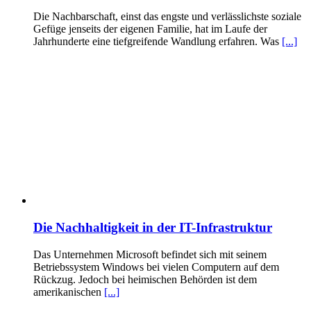
Die Nachbarschaft, einst das engste und verlässlichste soziale
Gefüge jenseits der eigenen Familie, hat im Laufe der
Jahrhunderte eine tiefgreifende Wandlung erfahren. Was
[...]
Die Nachhaltigkeit in der IT-Infrastruktur
Das Unternehmen Microsoft befindet sich mit seinem
Betriebssystem Windows bei vielen Computern auf dem
Rückzug. Jedoch bei heimischen Behörden ist dem
amerikanischen
[...]