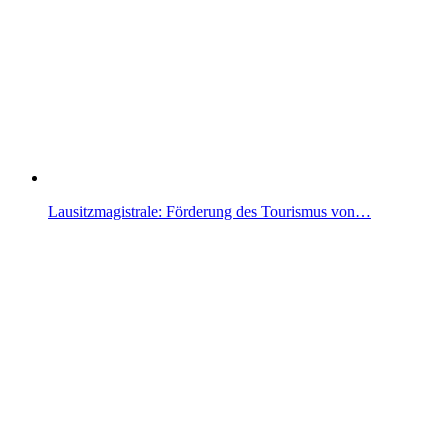
Lausitzmagistrale: Förderung des Tourismus von…