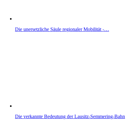
Die unersetzliche Säule regionaler Mobilität -…
Die verkannte Bedeutung der Lausitz-Semmering-Bahn