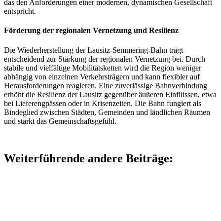
das den Anforderungen einer modernen, dynamischen Gesellschaft
entspricht.
Förderung der regionalen Vernetzung und Resilienz
Die Wiederherstellung der Lausitz-Semmering-Bahn trägt
entscheidend zur Stärkung der regionalen Vernetzung bei. Durch
stabile und vielfältige Mobilitätsketten wird die Region weniger
abhängig von einzelnen Verkehrsträgern und kann flexibler auf
Herausforderungen reagieren. Eine zuverlässige Bahnverbindung
erhöht die Resilienz der Lausitz gegenüber äußeren Einflüssen, etwa
bei Lieferengpässen oder in Krisenzeiten. Die Bahn fungiert als
Bindeglied zwischen Städten, Gemeinden und ländlichen Räumen
und stärkt das Gemeinschaftsgefühl.
Weiterführende andere Beiträge: