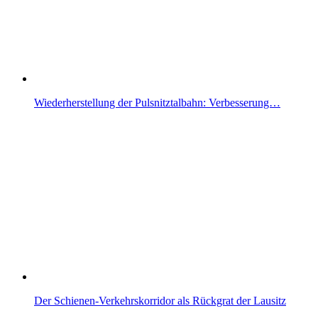
Wiederherstellung der Pulsnitztalbahn: Verbesserung…
Der Schienen-Verkehrskorridor als Rückgrat der Lausitz