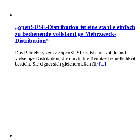
„openSUSE-Distribution ist eine stabile einfach
zu bedienende vollständige Mehrzweck-
Distribution“
Das Betriebssystem >>openSUSE<< ist eine stabile und
vielseitige Distribution, die durch ihre Benutzerfreundlichkeit
besticht. Sie eignet sich gleichermaßen für
[...]