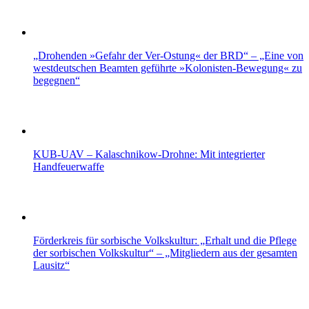
„Drohenden »Gefahr der Ver-Ostung« der BRD“ – „Eine von
westdeutschen Beamten geführte »Kolonisten-Bewegung« zu
begegnen“
KUB-UAV – Kalaschnikow-Drohne: Mit integrierter
Handfeuerwaffe
Förderkreis für sorbische Volkskultur: „Erhalt und die Pflege
der sorbischen Volkskultur“ – „Mitgliedern aus der gesamten
Lausitz“