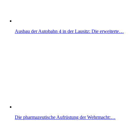
Ausbau der Autobahn 4 in der Lausitz: Die erweiterte…
Die pharmazeutische Aufrüstung der Wehrmacht:…