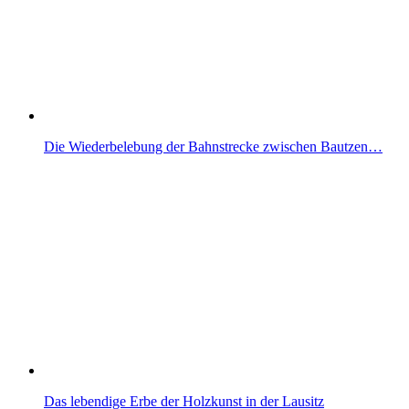
Die Wiederbelebung der Bahnstrecke zwischen Bautzen…
Das lebendige Erbe der Holzkunst in der Lausitz