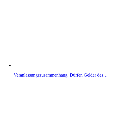
Veranlassungszusammenhang: Dürfen Gelder des…