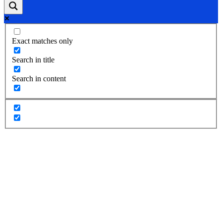
Exact matches only
Search in title
Search in content