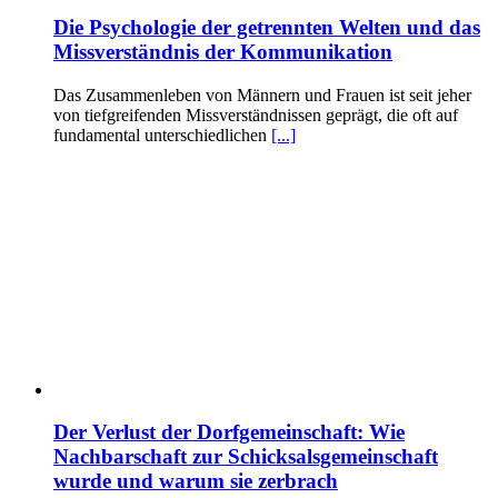
Die Psychologie der getrennten Welten und das
Missverständnis der Kommunikation
Das Zusammenleben von Männern und Frauen ist seit jeher
von tiefgreifenden Missverständnissen geprägt, die oft auf
fundamental unterschiedlichen
[...]
Der Verlust der Dorfgemeinschaft: Wie
Nachbarschaft zur Schicksalsgemeinschaft
wurde und warum sie zerbrach