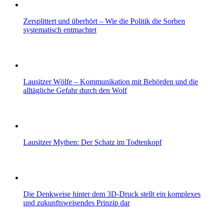
Zersplittert und überhört – Wie die Politik die Sorben
systematisch entmachtet
Lausitzer Wölfe – Kommunikation mit Behörden und die
alltägliche Gefahr durch den Wolf
Lausitzer Mythen: Der Schatz im Todtenkopf
Die Denkweise hinter dem 3D-Druck stellt ein komplexes
und zukunftsweisendes Prinzip dar