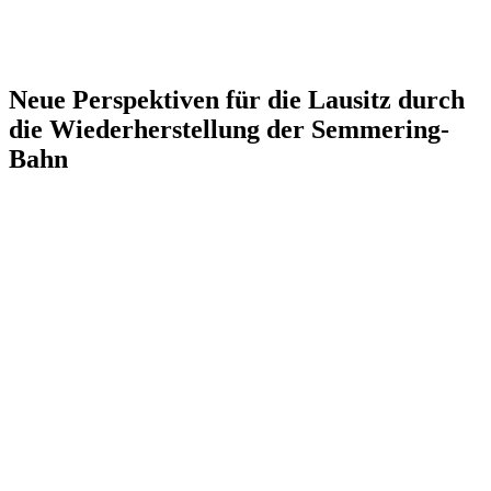
Neue Perspektiven für die Lausitz durch
die Wiederherstellung der Semmering-
Bahn