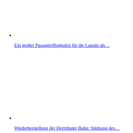
Ein großer Passagierflughafen für die Lausitz als…
Wiederherstellung der Herrnhuter Bahn: Stärkung des…