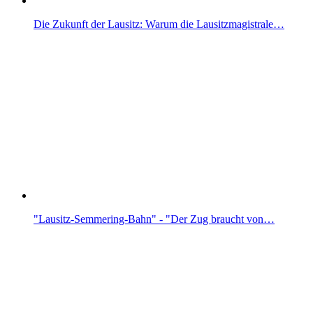
Die Zukunft der Lausitz: Warum die Lausitzmagistrale…
"Lausitz-Semmering-Bahn" - "Der Zug braucht von…