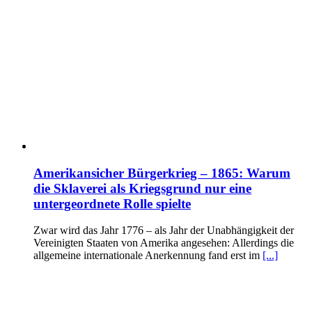
Amerikansicher Bürgerkrieg – 1865: Warum
die Sklaverei als Kriegsgrund nur eine
untergeordnete Rolle spielte
Zwar wird das Jahr 1776 – als Jahr der Unabhängigkeit der
Vereinigten Staaten von Amerika angesehen: Allerdings die
allgemeine internationale Anerkennung fand erst im
[...]