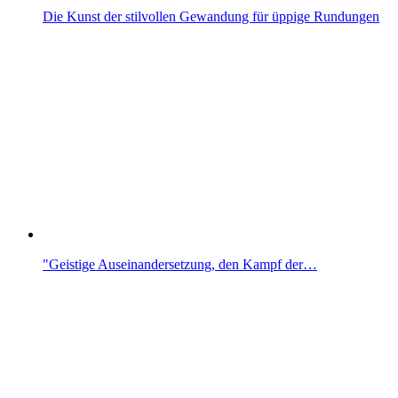
Die Kunst der stilvollen Gewandung für üppige Rundungen
"Geistige Auseinandersetzung, den Kampf der…