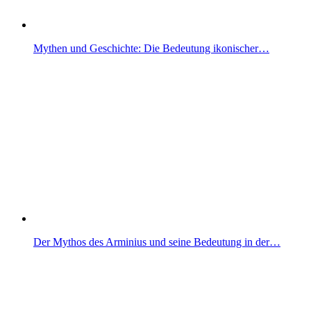
Mythen und Geschichte: Die Bedeutung ikonischer…
Der Mythos des Arminius und seine Bedeutung in der…