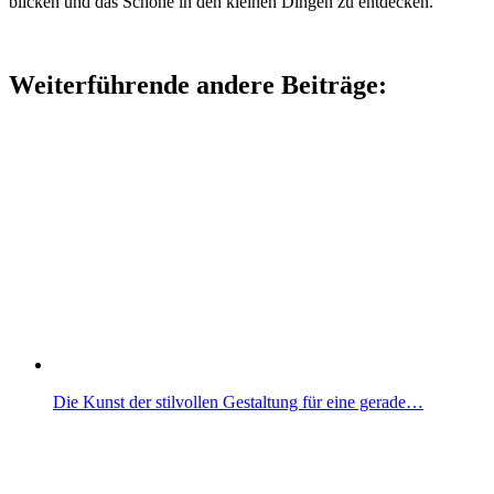
blicken und das Schöne in den kleinen Dingen zu entdecken.
Weiterführende andere Beiträge:
Die Kunst der stilvollen Gestaltung für eine gerade…