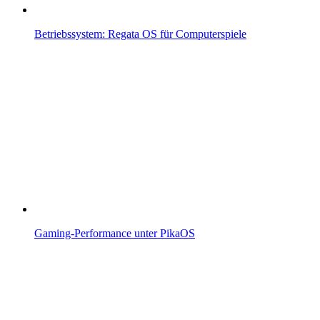
Betriebssystem: Regata OS für Computerspiele
Gaming-Performance unter PikaOS