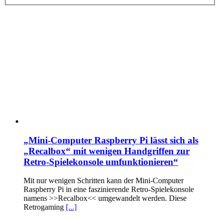
„Mini-Computer Raspberry Pi lässt sich als
„Recalbox“ mit wenigen Handgriffen zur
Retro-Spielekonsole umfunktionieren“
Mit nur wenigen Schritten kann der Mini-Computer
Raspberry Pi in eine faszinierende Retro-Spielekonsole
namens >>Recalbox<< umgewandelt werden. Diese
Retrogaming
[...]