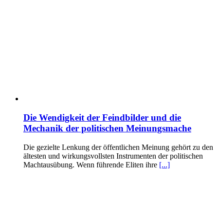
Die Wendigkeit der Feindbilder und die
Mechanik der politischen Meinungsmache
Die gezielte Lenkung der öffentlichen Meinung gehört zu den
ältesten und wirkungsvollsten Instrumenten der politischen
Machtausübung. Wenn führende Eliten ihre
[...]