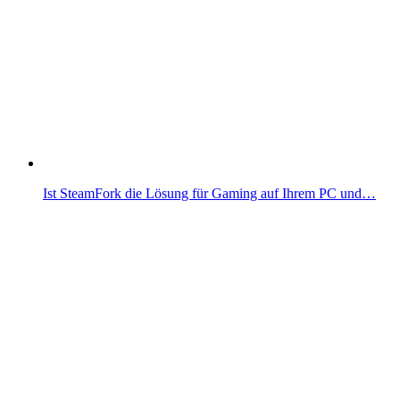
Ist SteamFork die Lösung für Gaming auf Ihrem PC und…