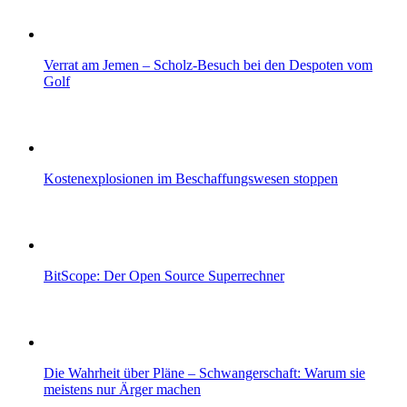
Verrat am Jemen – Scholz-Besuch bei den Despoten vom
Golf
Kostenexplosionen im Beschaffungswesen stoppen
BitScope: Der Open Source Superrechner
Die Wahrheit über Pläne – Schwangerschaft: Warum sie
meistens nur Ärger machen