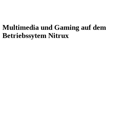
Multimedia und Gaming auf dem
Betriebssytem Nitrux