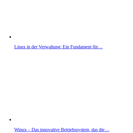
Linux in der Verwaltung: Ein Fundament für…
Winux – Das innovative Betriebssystem, das die…