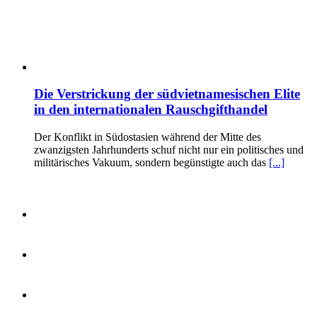
Die Verstrickung der südvietnamesischen Elite
in den internationalen Rauschgifthandel
Der Konflikt in Südostasien während der Mitte des
zwanzigsten Jahrhunderts schuf nicht nur ein politisches und
militärisches Vakuum, sondern begünstigte auch das
[...]