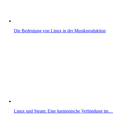
Die Bedeutung von Linux in der Musikproduktion
Linux und Steam: Eine harmonische Verbindung im…