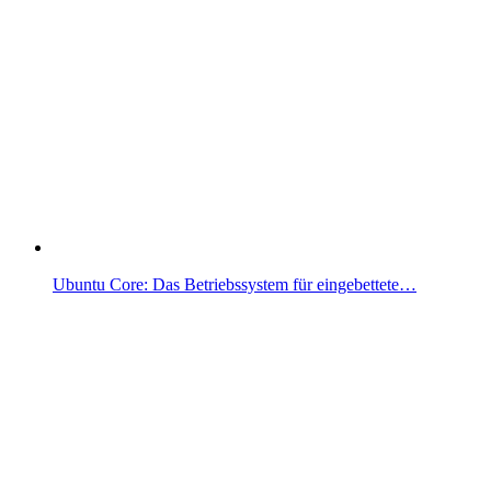
Ubuntu Core: Das Betriebssystem für eingebettete…