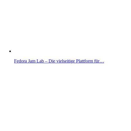
Fedora Jam Lab – Die vielseitige Plattform für…