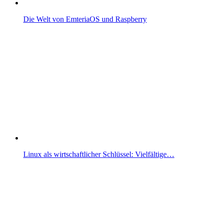
Die Welt von EmteriaOS und Raspberry
Linux als wirtschaftlicher Schlüssel: Vielfältige…