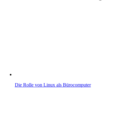
Die Rolle von Linux als Bürocomputer