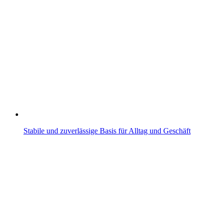
Stabile und zuverlässige Basis für Alltag und Geschäft