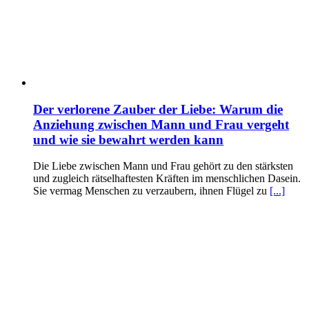
Der verlorene Zauber der Liebe: Warum die
Anziehung zwischen Mann und Frau vergeht
und wie sie bewahrt werden kann
Die Liebe zwischen Mann und Frau gehört zu den stärksten
und zugleich rätselhaftesten Kräften im menschlichen Dasein.
Sie vermag Menschen zu verzaubern, ihnen Flügel zu
[...]