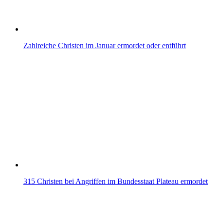
Zahlreiche Christen im Januar ermordet oder entführt
315 Christen bei Angriffen im Bundesstaat Plateau ermordet