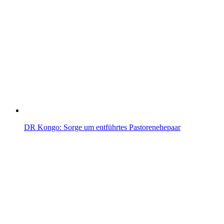
DR Kongo: Sorge um entführtes Pastorenehepaar