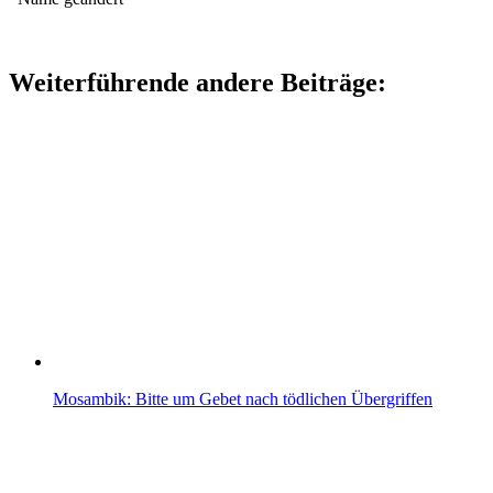
Weiterführende andere Beiträge:
Mosambik: Bitte um Gebet nach tödlichen Übergriffen