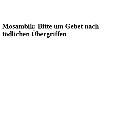
Mosambik: Bitte um Gebet nach
tödlichen Übergriffen