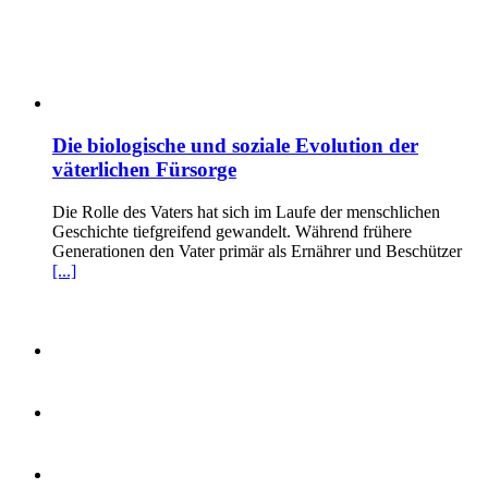
Die biologische und soziale Evolution der
väterlichen Fürsorge
Die Rolle des Vaters hat sich im Laufe der menschlichen
Geschichte tiefgreifend gewandelt. Während frühere
Generationen den Vater primär als Ernährer und Beschützer
[...]