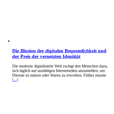
Die Illusion der digitalen Bequemlichkeit und
der Preis der vernetzten Identität
Die moderne digitalisierte Welt zwingt den Menschen dazu,
sich täglich auf unzähligen Internetseiten anzumelden, um
Dienste zu nutzen oder Waren zu erwerben. Früher musste
[...]