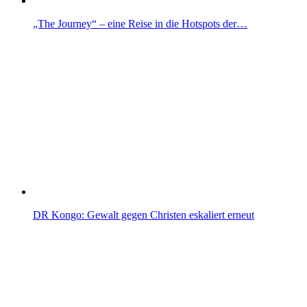
„The Journey“ – eine Reise in die Hotspots der…
DR Kongo: Gewalt gegen Christen eskaliert erneut