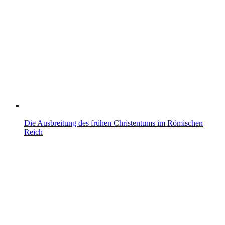
Die Ausbreitung des frühen Christentums im Römischen
Reich