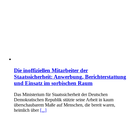
Die inoffiziellen Mitarbeiter der
Staatssicherheit: Anwerbung, Berichterstattung
und Einsatz im sorbischen Raum
Das Ministerium für Staatssicherheit der Deutschen
Demokratischen Republik stützte seine Arbeit in kaum
überschaubarem Maße auf Menschen, die bereit waren,
heimlich über
[...]