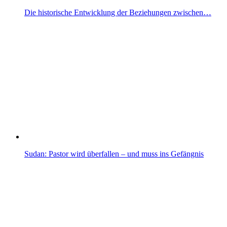
Die historische Entwicklung der Beziehungen zwischen…
Sudan: Pastor wird überfallen – und muss ins Gefängnis