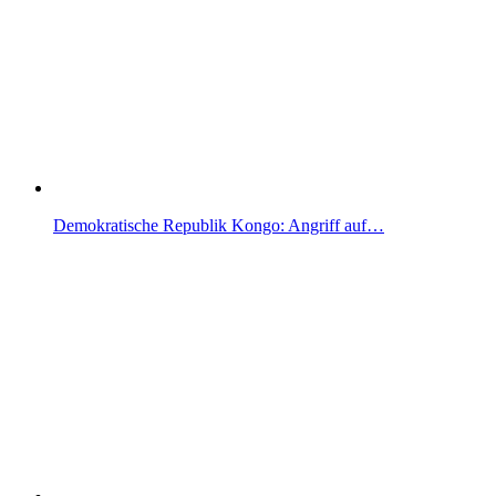
Demokratische Republik Kongo: Angriff auf…