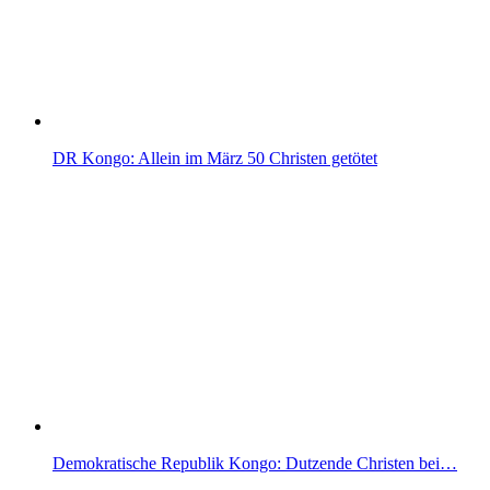
DR Kongo: Allein im März 50 Christen getötet
Demokratische Republik Kongo: Dutzende Christen bei…