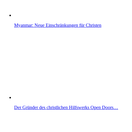
Myanmar: Neue Einschränkungen für Christen
Der Gründer des christlichen Hilfswerks Open Doors…