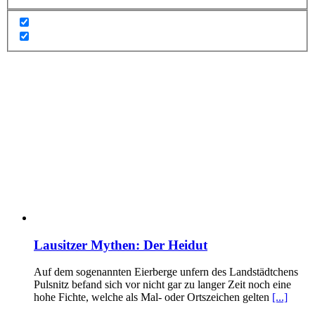
Lausitzer Mythen: Der Heidut
Auf dem sogenannten Eierberge unfern des Landstädtchens
Pulsnitz befand sich vor nicht gar zu langer Zeit noch eine
hohe Fichte, welche als Mal- oder Ortszeichen gelten
[...]