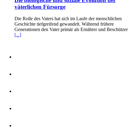
Die biologische und soziale Evolution der
väterlichen Fürsorge
Die Rolle des Vaters hat sich im Laufe der menschlichen
Geschichte tiefgreifend gewandelt. Während frühere
Generationen den Vater primär als Ernährer und Beschützer
[...]