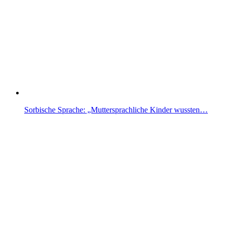
Sorbische Sprache: „Muttersprachliche Kinder wussten…