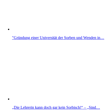
"Gründung einer Universität der Sorben und Wenden in…
„Die Lehrerin kann doch gar kein Sorbisch!“ – „Sind…