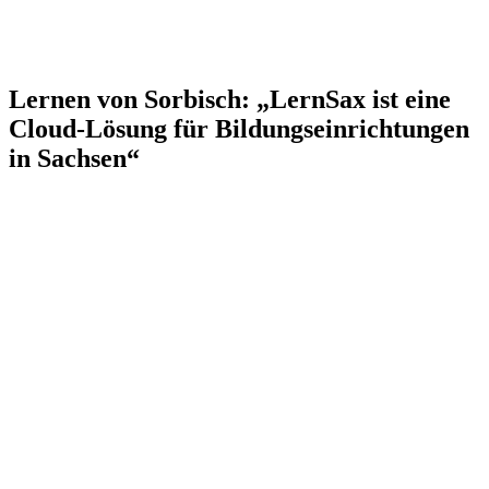
Lernen von Sorbisch: „LernSax ist eine
Cloud-Lösung für Bildungseinrichtungen
in Sachsen“