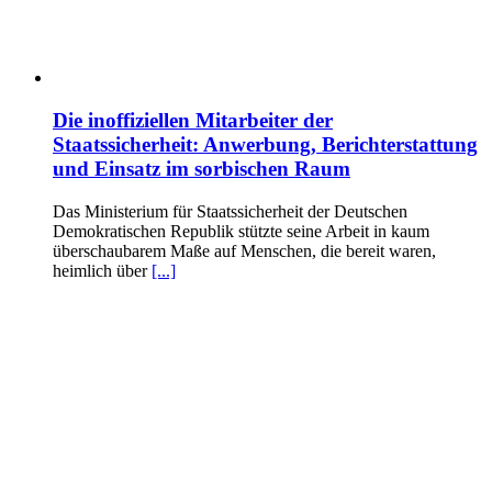
Die inoffiziellen Mitarbeiter der
Staatssicherheit: Anwerbung, Berichterstattung
und Einsatz im sorbischen Raum
Das Ministerium für Staatssicherheit der Deutschen
Demokratischen Republik stützte seine Arbeit in kaum
überschaubarem Maße auf Menschen, die bereit waren,
heimlich über
[...]