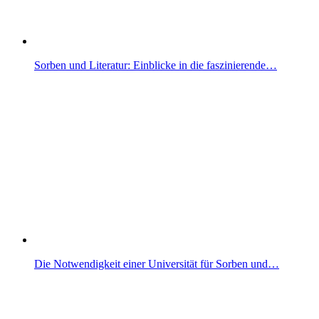
Sorben und Literatur: Einblicke in die faszinierende…
Die Notwendigkeit einer Universität für Sorben und…