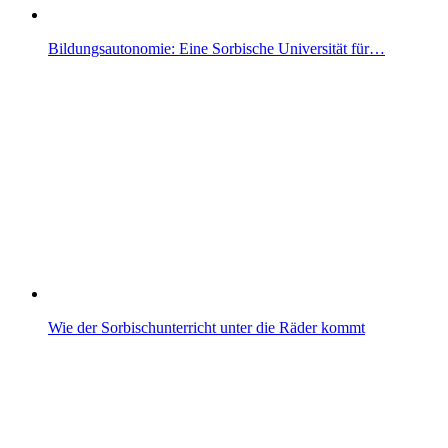
Bildungsautonomie: Eine Sorbische Universität für…
Wie der Sorbischunterricht unter die Räder kommt