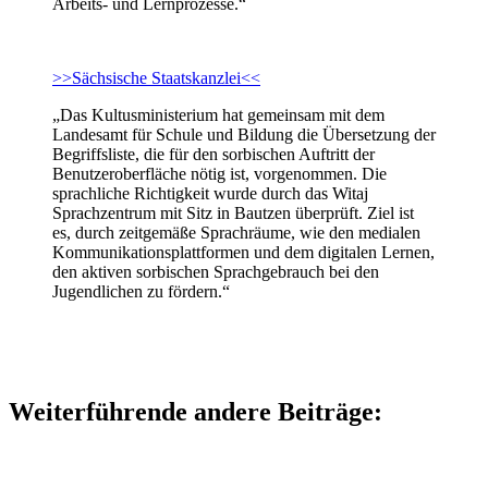
Arbeits- und Lernprozesse.“
>>Sächsische Staatskanzlei<<
„Das Kultusministerium hat gemeinsam mit dem
Landesamt für Schule und Bildung die Übersetzung der
Begriffsliste, die für den sorbischen Auftritt der
Benutzeroberfläche nötig ist, vorgenommen. Die
sprachliche Richtigkeit wurde durch das Witaj
Sprachzentrum mit Sitz in Bautzen überprüft. Ziel ist
es, durch zeitgemäße Sprachräume, wie den medialen
Kommunikationsplattformen und dem digitalen Lernen,
den aktiven sorbischen Sprachgebrauch bei den
Jugendlichen zu fördern.“
Weiterführende andere Beiträge: