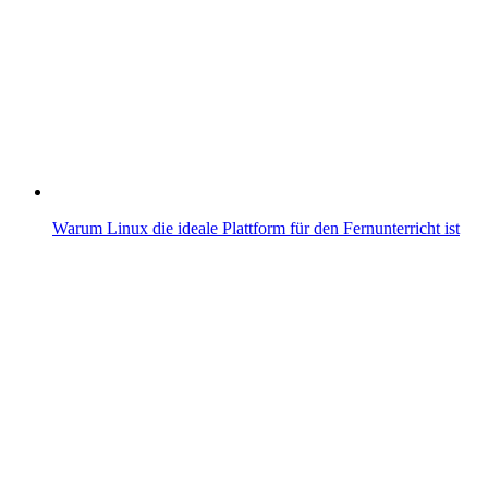
Warum Linux die ideale Plattform für den Fernunterricht ist