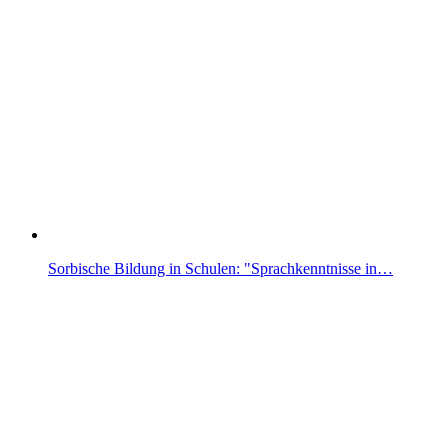
Sorbische Bildung in Schulen: "Sprachkenntnisse in…