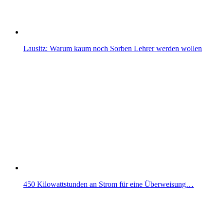
Lausitz: Warum kaum noch Sorben Lehrer werden wollen
450 Kilowattstunden an Strom für eine Überweisung…