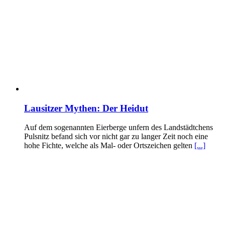
Lausitzer Mythen: Der Heidut
Auf dem sogenannten Eierberge unfern des Landstädtchens
Pulsnitz befand sich vor nicht gar zu langer Zeit noch eine
hohe Fichte, welche als Mal- oder Ortszeichen gelten
[...]