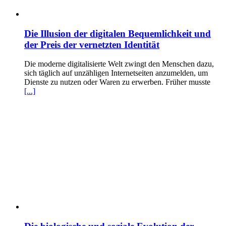
Die Illusion der digitalen Bequemlichkeit und
der Preis der vernetzten Identität
Die moderne digitalisierte Welt zwingt den Menschen dazu,
sich täglich auf unzähligen Internetseiten anzumelden, um
Dienste zu nutzen oder Waren zu erwerben. Früher musste
[...]