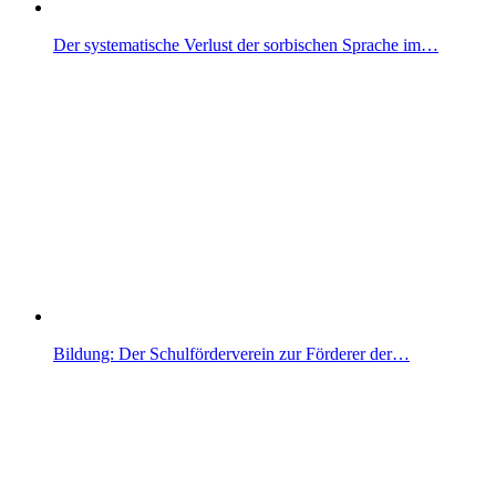
Der systematische Verlust der sorbischen Sprache im…
Bildung: Der Schulförderverein zur Förderer der…