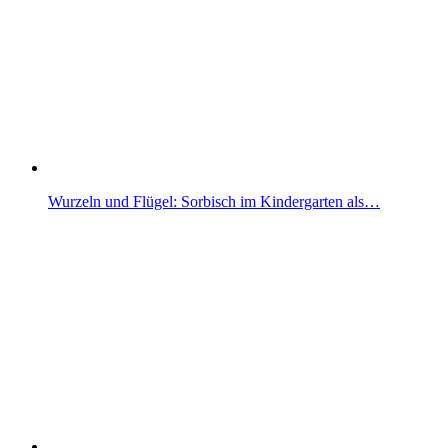
Wurzeln und Flügel: Sorbisch im Kindergarten als…