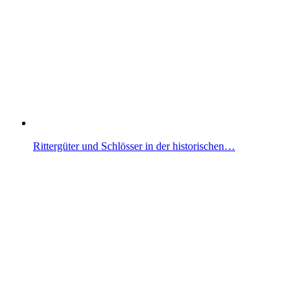
Rittergüter und Schlösser in der historischen…