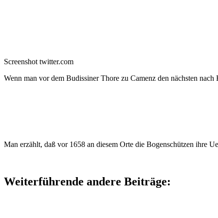
Screenshot twitter.com
Wenn man vor dem Budissiner Thore zu Camenz den nächsten nach Elst
Man erzählt, daß vor 1658 an diesem Orte die Bogenschützen ihre Uebu
Weiterführende andere Beiträge: