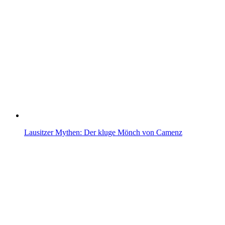
Lausitzer Mythen: Der kluge Mönch von Camenz