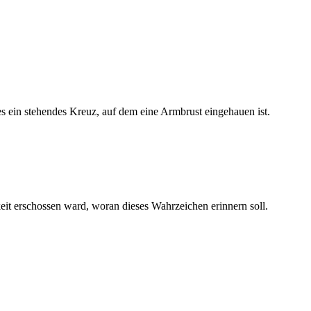
s ein stehendes Kreuz, auf dem eine Armbrust eingehauen ist.
eit erschossen ward, woran dieses Wahrzeichen erinnern soll.