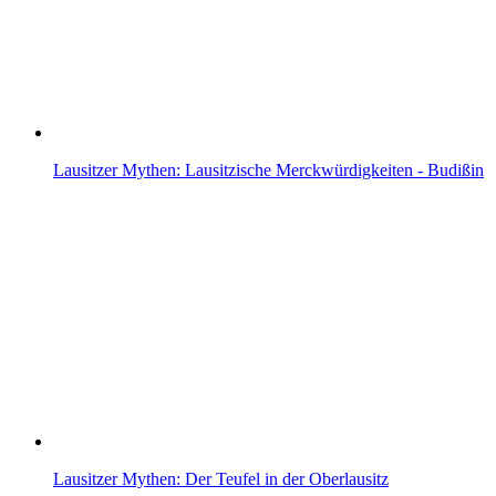
Lausitzer Mythen: Lausitzische Merckwürdigkeiten - Budißin
Lausitzer Mythen: Der Teufel in der Oberlausitz