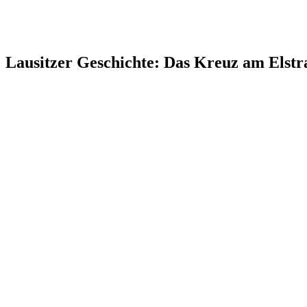
Lausitzer Geschichte: Das Kreuz am Elst