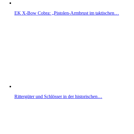
EK X-Bow Cobra: „Pistolen-Armbrust im taktischen…
Rittergüter und Schlösser in der historischen…