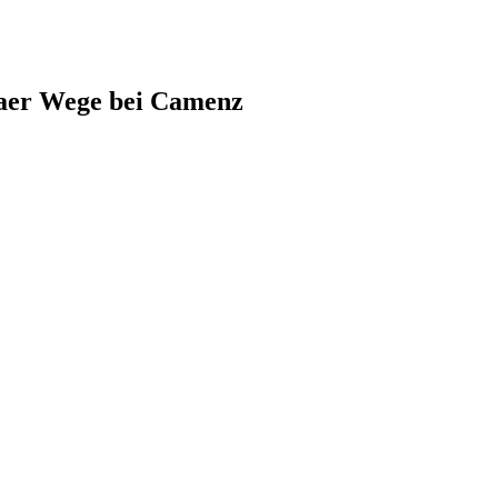
raer Wege bei Camenz