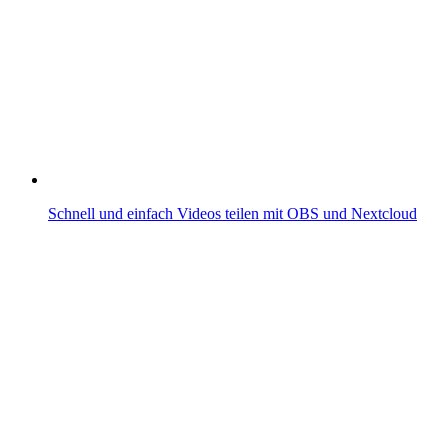
Schnell und einfach Videos teilen mit OBS und Nextcloud