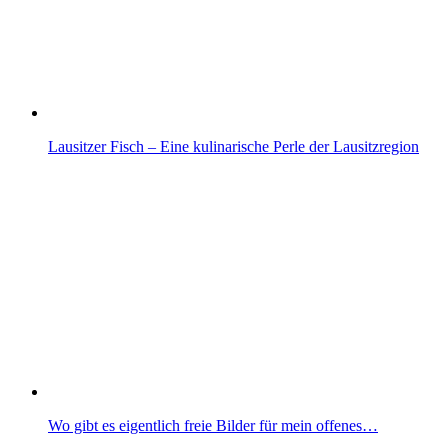
Lausitzer Fisch – Eine kulinarische Perle der Lausitzregion
Wo gibt es eigentlich freie Bilder für mein offenes…