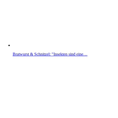
Bratwurst & Schnitzel: "Insekten sind eine…