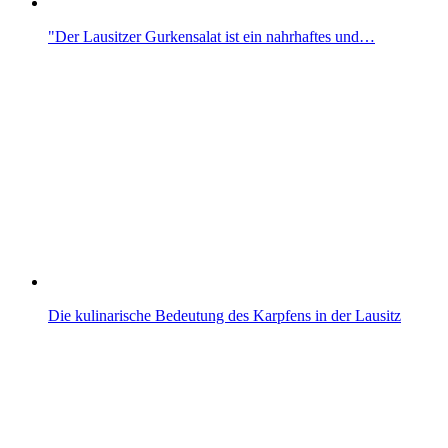
"Der Lausitzer Gurkensalat ist ein nahrhaftes und…
Die kulinarische Bedeutung des Karpfens in der Lausitz