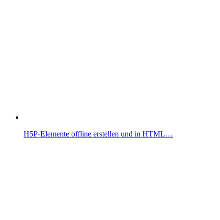
H5P-Elemente offline erstellen und in HTML…