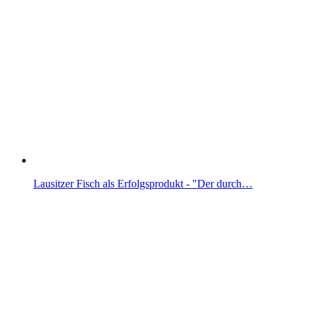
Lausitzer Fisch als Erfolgsprodukt - "Der durch…