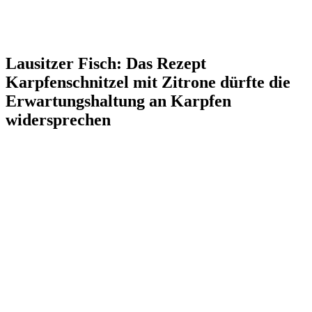
Lausitzer Fisch: Das Rezept
Karpfenschnitzel mit Zitrone dürfte die
Erwartungshaltung an Karpfen
widersprechen