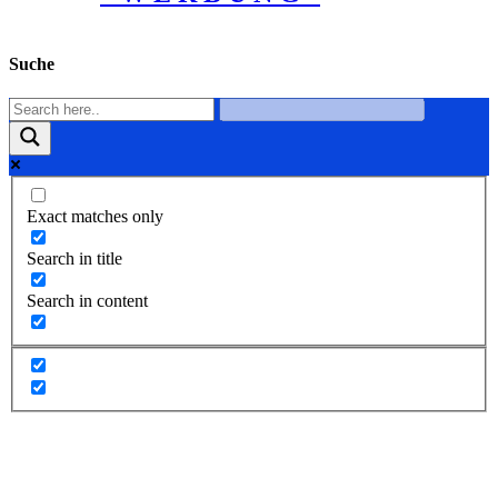
Suche
Exact matches only
Search in title
Search in content