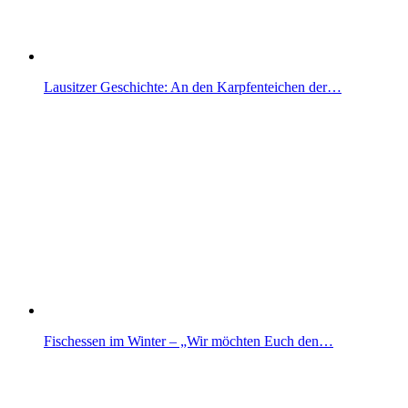
Lausitzer Geschichte: An den Karpfenteichen der…
Fischessen im Winter – „Wir möchten Euch den…