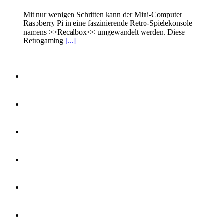
Mit nur wenigen Schritten kann der Mini-Computer
Raspberry Pi in eine faszinierende Retro-Spielekonsole
namens >>Recalbox<< umgewandelt werden. Diese
Retrogaming
[...]