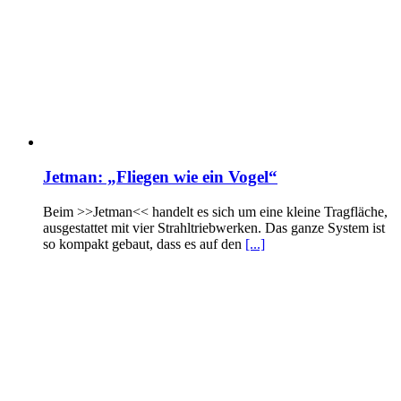
Jetman: „Fliegen wie ein Vogel“
Beim >>Jetman<< handelt es sich um eine kleine Tragfläche,
ausgestattet mit vier Strahltriebwerken. Das ganze System ist
so kompakt gebaut, dass es auf den
[...]