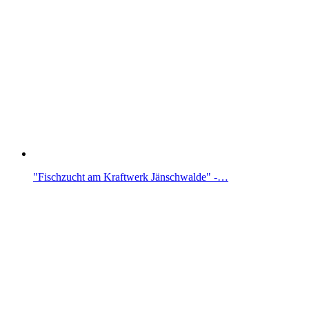
"Fischzucht am Kraftwerk Jänschwalde" -…