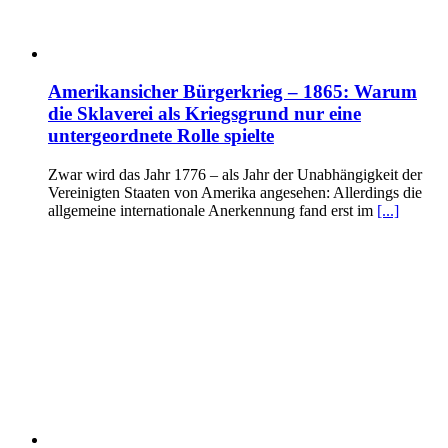
Amerikansicher Bürgerkrieg – 1865: Warum
die Sklaverei als Kriegsgrund nur eine
untergeordnete Rolle spielte
Zwar wird das Jahr 1776 – als Jahr der Unabhängigkeit der
Vereinigten Staaten von Amerika angesehen: Allerdings die
allgemeine internationale Anerkennung fand erst im
[...]