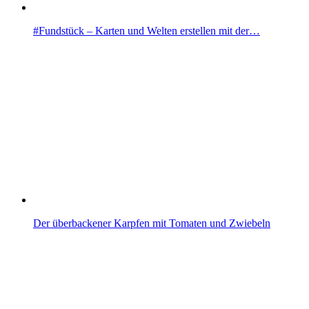
#Fundstück – Karten und Welten erstellen mit der…
Der überbackener Karpfen mit Tomaten und Zwiebeln