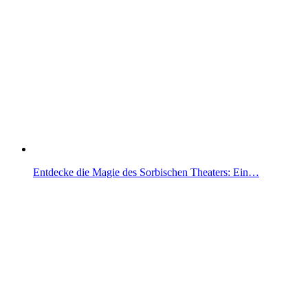
Entdecke die Magie des Sorbischen Theaters: Ein…