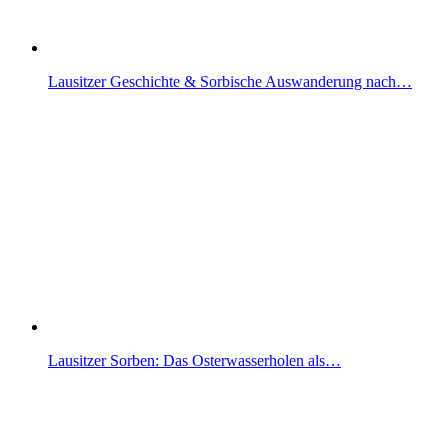
Lausitzer Geschichte & Sorbische Auswanderung nach…
Lausitzer Sorben: Das Osterwasserholen als…