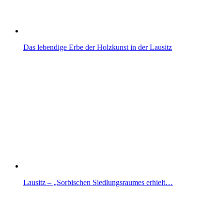
Das lebendige Erbe der Holzkunst in der Lausitz
Lausitz – „Sorbischen Siedlungsraumes erhielt…