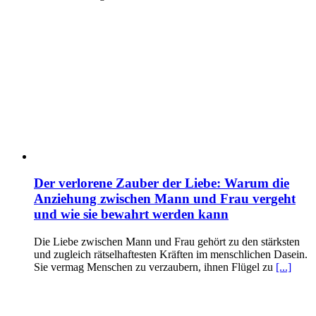
Der verlorene Zauber der Liebe: Warum die
Anziehung zwischen Mann und Frau vergeht
und wie sie bewahrt werden kann
Die Liebe zwischen Mann und Frau gehört zu den stärksten
und zugleich rätselhaftesten Kräften im menschlichen Dasein.
Sie vermag Menschen zu verzaubern, ihnen Flügel zu
[...]