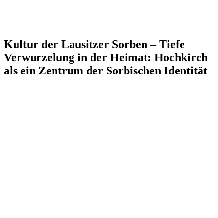
Kultur der Lausitzer Sorben – Tiefe
Verwurzelung in der Heimat: Hochkirch
als ein Zentrum der Sorbischen Identität