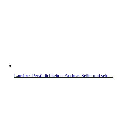
Lausitzer Persönlichkeiten: Andreas Seiler und sein…