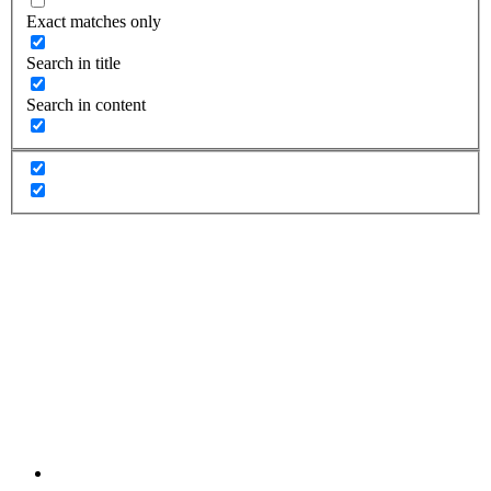
Exact matches only
Search in title
Search in content