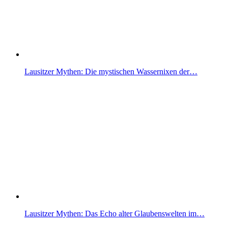
Lausitzer Mythen: Die mystischen Wassernixen der…
Lausitzer Mythen: Das Echo alter Glaubenswelten im…