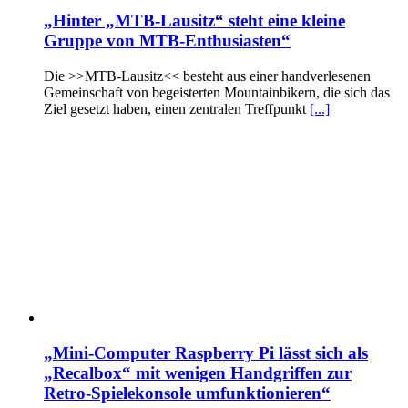
„Hinter „MTB-Lausitz“ steht eine kleine
Gruppe von MTB-Enthusiasten“
Die >>MTB-Lausitz<< besteht aus einer handverlesenen
Gemeinschaft von begeisterten Mountainbikern, die sich das
Ziel gesetzt haben, einen zentralen Treffpunkt
[...]
„Mini-Computer Raspberry Pi lässt sich als
„Recalbox“ mit wenigen Handgriffen zur
Retro-Spielekonsole umfunktionieren“