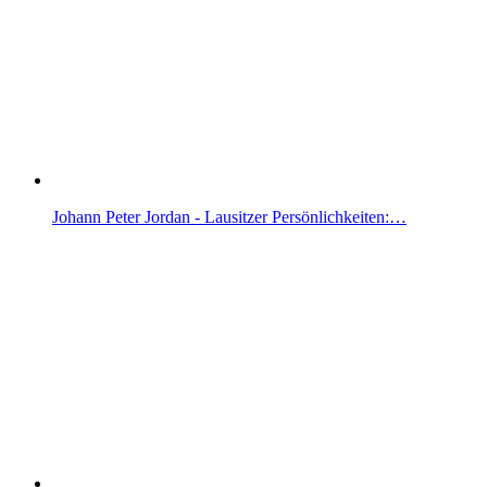
Johann Peter Jordan - Lausitzer Persönlichkeiten:…