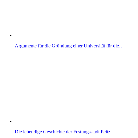
Argumente für die Gründung einer Universität für die…
Die lebendige Geschichte der Festungsstadt Peitz