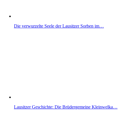
Die verwurzelte Seele der Lausitzer Sorben im…
Lausitzer Geschichte: Die Brüdergemeine Kleinwelka…