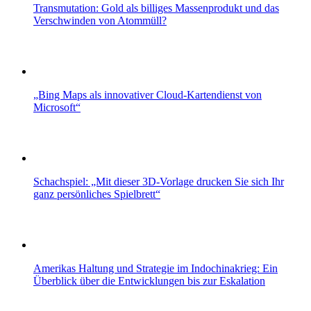
Transmutation: Gold als billiges Massenprodukt und das
Verschwinden von Atommüll?
„Bing Maps als innovativer Cloud-Kartendienst von
Microsoft“
Schachspiel: „Mit dieser 3D-Vorlage drucken Sie sich Ihr
ganz persönliches Spielbrett“
Amerikas Haltung und Strategie im Indochinakrieg: Ein
Überblick über die Entwicklungen bis zur Eskalation