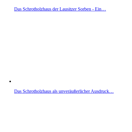
Das Schrotholzhaus der Lausitzer Sorben - Ein…
Das Schrotholzhaus als unveräußerlicher Ausdruck…