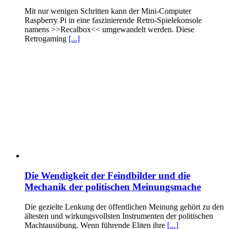
Mit nur wenigen Schritten kann der Mini-Computer
Raspberry Pi in eine faszinierende Retro-Spielekonsole
namens >>Recalbox<< umgewandelt werden. Diese
Retrogaming
[...]
Die Wendigkeit der Feindbilder und die
Mechanik der politischen Meinungsmache
Die gezielte Lenkung der öffentlichen Meinung gehört zu den
ältesten und wirkungsvollsten Instrumenten der politischen
Machtausübung. Wenn führende Eliten ihre
[...]