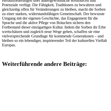
Herausforderungen über außergewöhnliche Ressourcen und
Potenziale verfügt. Die Fähigkeit, Traditionen zu bewahren und
gleichzeitig offen für Veränderungen zu bleiben, macht die Sorben
zu einer starken, widerstandsfähigen Gemeinschaft. Der bewusste
Umgang mit der eigenen Geschichte, das Engagement für die
Sprache und die aktive Pflege von Bräuchen sichern den
Fortbestand dieser einzigartigen Kultur. Indem die Sorben ihr Erbe
wertschätzen und zugleich neue Wege gehen, schaffen sie eine
vielversprechende Grundlage für kommende Generationen – und
bleiben so ein lebendiger, inspirierender Teil der kulturellen Vielfalt
Europas.
Weiterführende andere Beiträge: