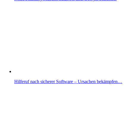
Hilferuf nach sicherer Software – Ursachen bekämpfen…