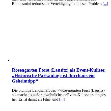
Bundesministeriums der Verteidigung mit diesen Problem
[...]
Rosengarten Forst (Lausitz) als Event-Kulisse:
„Historische Parkanlage ist durchaus ein
Geheimtipp“
Die blumige Landschaft des >>Rosengarten Forst (Lausitz)
<< macht als außergewöhnliche >>Event-Kulisse<< einiges
her. Es ist damit als Film- und
[...]