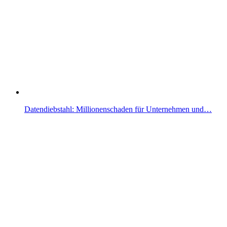
Datendiebstahl: Millionenschaden für Unternehmen und…