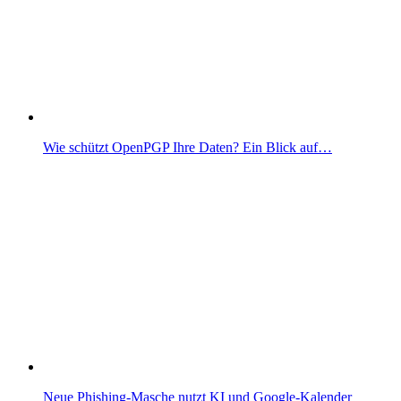
Wie schützt OpenPGP Ihre Daten? Ein Blick auf…
Neue Phishing-Masche nutzt KI und Google-Kalender