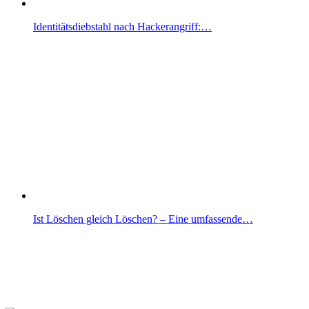
Identitätsdiebstahl nach Hackerangriff:…
Ist Löschen gleich Löschen? – Eine umfassende…