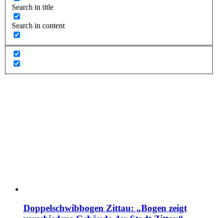
Search in title
Search in content
Doppelschwibbogen Zittau: „Bogen zeigt