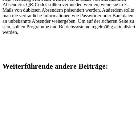
Absendern. QR-Codes sollten vermieden werden, wenn sie in E-
Mails von dubiosen Absendern präsentiert werden. Außerdem sollte
man nie vertrauliche Informationen wie Passwörter oder Bankdaten
an unbekannte Absender weitergeben. Um auf der sicheren Seite zu
sein, sollten Programme und Betriebssysteme regelmäßig aktualisiert
werden.
Weiterführende andere Beiträge: