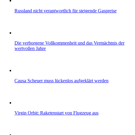
Russland nicht verantwortlich für steigende Gaspreise
Die verborgene Vollkommenheit und das Vermächtnis der
wertvollen Jahre
Causa Scheuer muss lückenlos aufgeklärt werden
Virgin Orbit: Raketenstart von Flugzeug aus