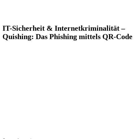
IT-Sicherheit & Internetkriminalität –
Quishing: Das Phishing mittels QR-Code