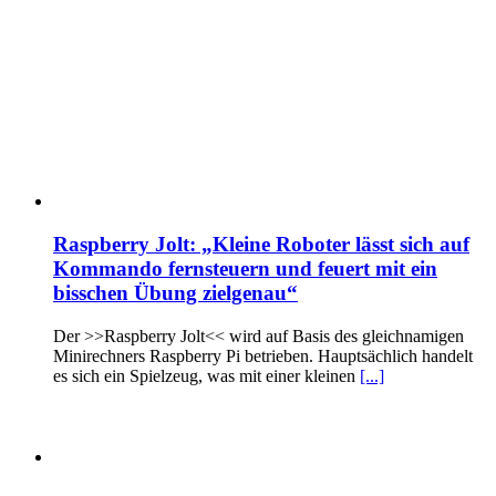
Raspberry Jolt: „Kleine Roboter lässt sich auf
Kommando fernsteuern und feuert mit ein
bisschen Übung zielgenau“
Der >>Raspberry Jolt<< wird auf Basis des gleichnamigen
Minirechners Raspberry Pi betrieben. Hauptsächlich handelt
es sich ein Spielzeug, was mit einer kleinen
[...]