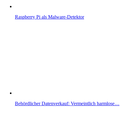
Raspberry Pi als Malware-Detektor
Behördlicher Datenverkauf: Vermeintlich harmlose…