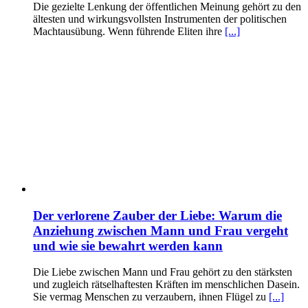
Die gezielte Lenkung der öffentlichen Meinung gehört zu den
ältesten und wirkungsvollsten Instrumenten der politischen
Machtausübung. Wenn führende Eliten ihre
[...]
Der verlorene Zauber der Liebe: Warum die
Anziehung zwischen Mann und Frau vergeht
und wie sie bewahrt werden kann
Die Liebe zwischen Mann und Frau gehört zu den stärksten
und zugleich rätselhaftesten Kräften im menschlichen Dasein.
Sie vermag Menschen zu verzaubern, ihnen Flügel zu
[...]