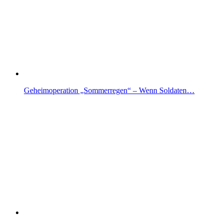
Geheimoperation „Sommerregen“ – Wenn Soldaten…