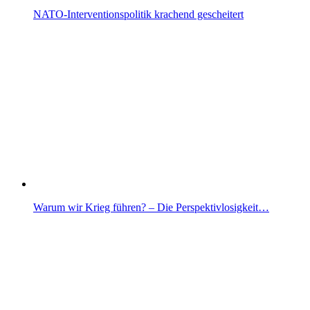
NATO-Interventionspolitik krachend gescheitert
Warum wir Krieg führen? – Die Perspektivlosigkeit…