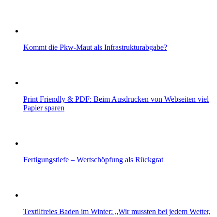
Kommt die Pkw-Maut als Infrastrukturabgabe?
Print Friendly & PDF: Beim Ausdrucken von Webseiten viel
Papier sparen
Fertigungstiefe – Wertschöpfung als Rückgrat
Textilfreies Baden im Winter: „Wir mussten bei jedem Wetter,