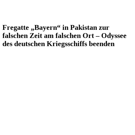
Fregatte „Bayern“ in Pakistan zur
falschen Zeit am falschen Ort – Odyssee
des deutschen Kriegsschiffs beenden