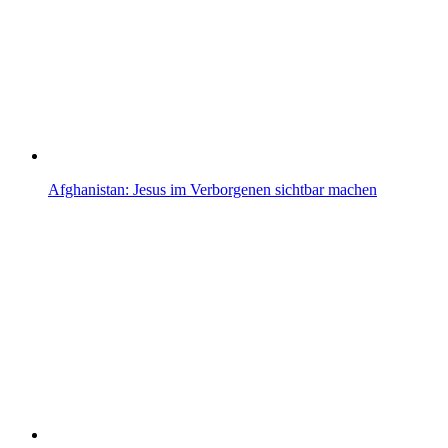
Afghanistan: Jesus im Verborgenen sichtbar machen