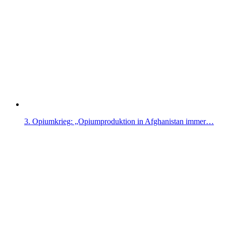
3. Opiumkrieg: „Opiumproduktion in Afghanistan immer…