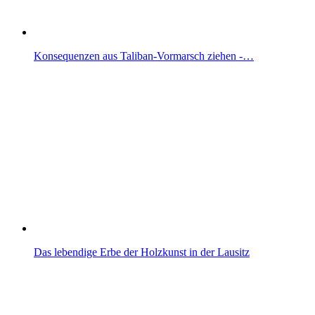
Konsequenzen aus Taliban-Vormarsch ziehen -…
Das lebendige Erbe der Holzkunst in der Lausitz