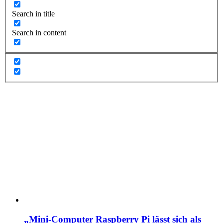
Search in title
Search in content
„Mini-Computer Raspberry Pi lässt sich als