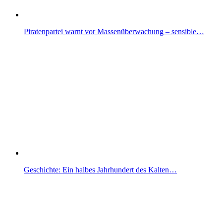
Piratenpartei warnt vor Massenüberwachung – sensible…
Geschichte: Ein halbes Jahrhundert des Kalten…