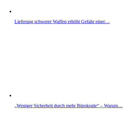
Lieferung schwerer Waffen erhöht Gefahr einer…
„Weniger Sicherheit durch mehr Bürokratie“ – Warum…