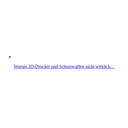
Warum 3D-Drucker und Schusswaffen nicht wirklich…