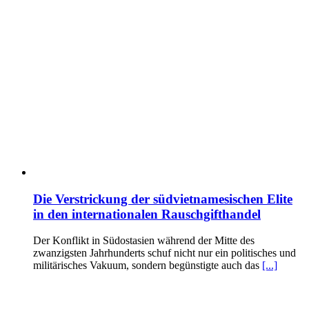
Die Verstrickung der südvietnamesischen Elite
in den internationalen Rauschgifthandel
Der Konflikt in Südostasien während der Mitte des
zwanzigsten Jahrhunderts schuf nicht nur ein politisches und
militärisches Vakuum, sondern begünstigte auch das
[...]