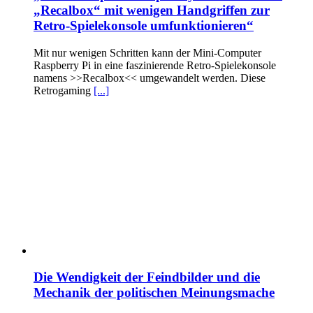
„Recalbox“ mit wenigen Handgriffen zur
Retro-Spielekonsole umfunktionieren“
Mit nur wenigen Schritten kann der Mini-Computer
Raspberry Pi in eine faszinierende Retro-Spielekonsole
namens >>Recalbox<< umgewandelt werden. Diese
Retrogaming
[...]
Die Wendigkeit der Feindbilder und die
Mechanik der politischen Meinungsmache