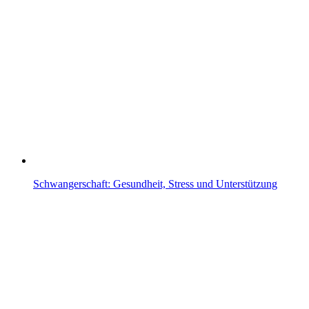
Schwangerschaft: Gesundheit, Stress und Unterstützung