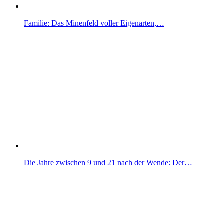
Familie: Das Minenfeld voller Eigenarten,…
Die Jahre zwischen 9 und 21 nach der Wende: Der…