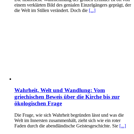
einem verklärten Bild des genialen Einzelgängers geprägt, der
die Welt im Stillen verändert. Doch die
[...]
Wahrheit, Welt und Wandlung: Vom
griechischen Beweis über die Kirche bis zur
ökologischen Frage
Die Frage, wie sich Wahrheit begründen lässt und was die
Welt im Innersten zusammenhält, zieht sich wie ein roter
Faden durch die abendländische Geistesgeschichte. Sie
[...]