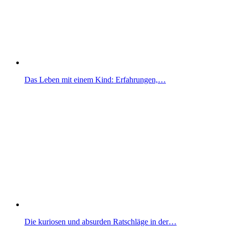
Das Leben mit einem Kind: Erfahrungen,…
Die kuriosen und absurden Ratschläge in der…