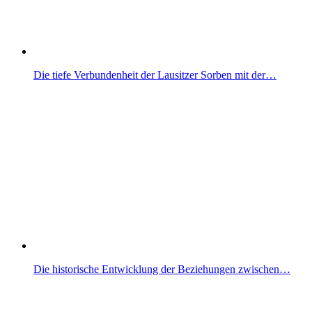
Die tiefe Verbundenheit der Lausitzer Sorben mit der…
Die historische Entwicklung der Beziehungen zwischen…