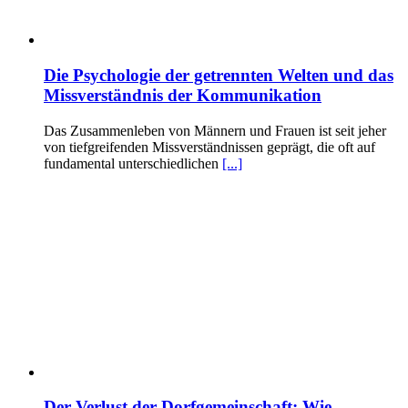
Die Psychologie der getrennten Welten und das
Missverständnis der Kommunikation
Das Zusammenleben von Männern und Frauen ist seit jeher
von tiefgreifenden Missverständnissen geprägt, die oft auf
fundamental unterschiedlichen
[...]
Der Verlust der Dorfgemeinschaft: Wie