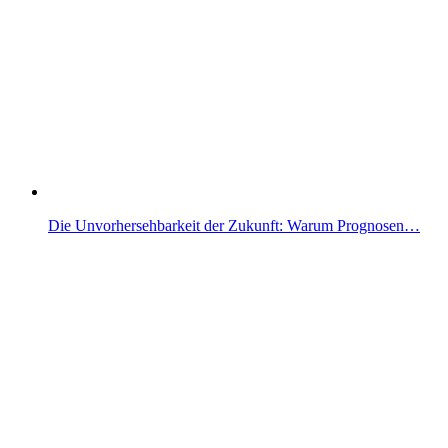
Die Unvorhersehbarkeit der Zukunft: Warum Prognosen…