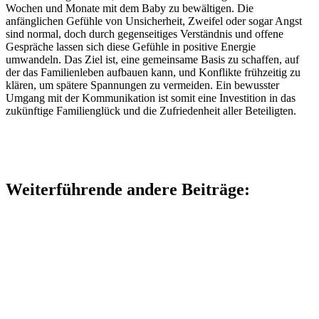
Wochen und Monate mit dem Baby zu bewältigen. Die
anfänglichen Gefühle von Unsicherheit, Zweifel oder sogar Angst
sind normal, doch durch gegenseitiges Verständnis und offene
Gespräche lassen sich diese Gefühle in positive Energie
umwandeln. Das Ziel ist, eine gemeinsame Basis zu schaffen, auf
der das Familienleben aufbauen kann, und Konflikte frühzeitig zu
klären, um spätere Spannungen zu vermeiden. Ein bewusster
Umgang mit der Kommunikation ist somit eine Investition in das
zukünftige Familienglück und die Zufriedenheit aller Beteiligten.
Weiterführende andere Beiträge: