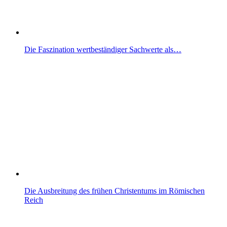
Die Faszination wertbeständiger Sachwerte als…
Die Ausbreitung des frühen Christentums im Römischen
Reich