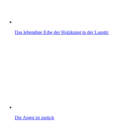
Das lebendige Erbe der Holzkunst in der Lausitz
Die Angst ist zurück