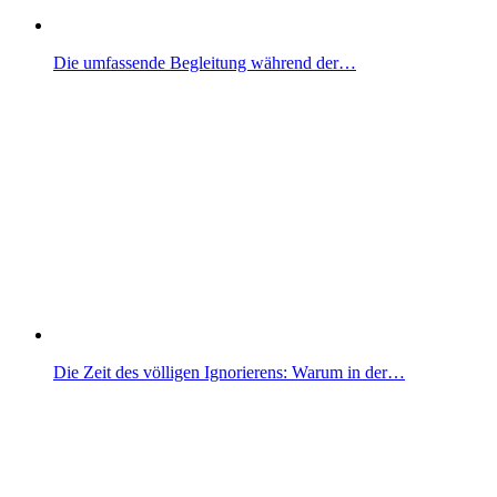
Die umfassende Begleitung während der…
Die Zeit des völligen Ignorierens: Warum in der…