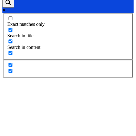
Exact matches only
Search in title
Search in content