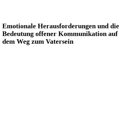
Emotionale Herausforderungen und die
Bedeutung offener Kommunikation auf
dem Weg zum Vatersein