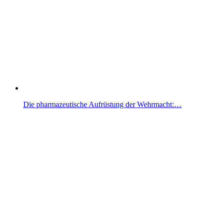
Die pharmazeutische Aufrüstung der Wehrmacht:…