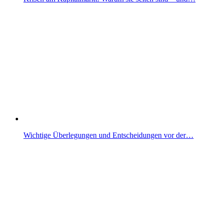
Wichtige Überlegungen und Entscheidungen vor der…