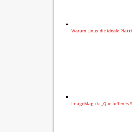
Warum Linux die ideale Platt
ImageMagick: „Quelloffenes