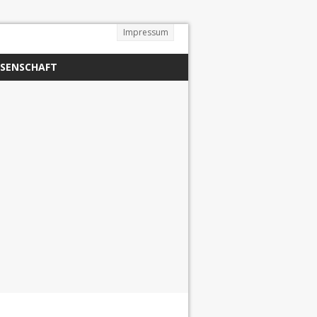
Impressum
SSENSCHAFT