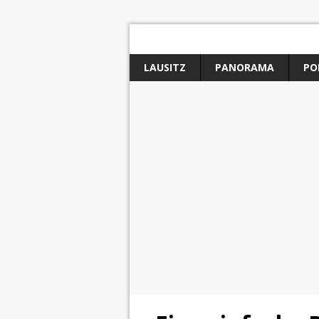
LAUSITZ
PANORAMA
PO