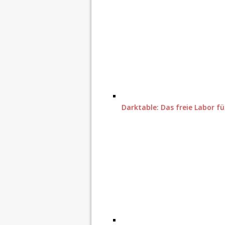
Darktable: Das freie Labor fü