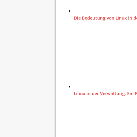
Die Bedeutung von Linux in 
Linux in der Verwaltung: Ei