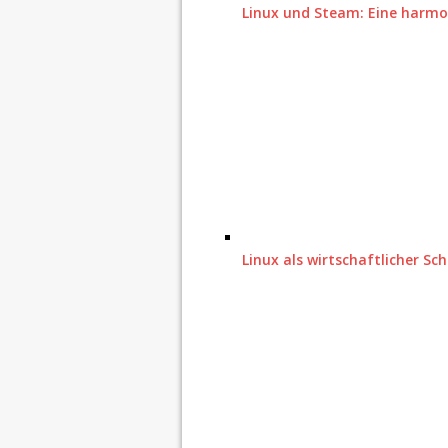
Linux und Steam: Eine harm
Linux als wirtschaftlicher Sch