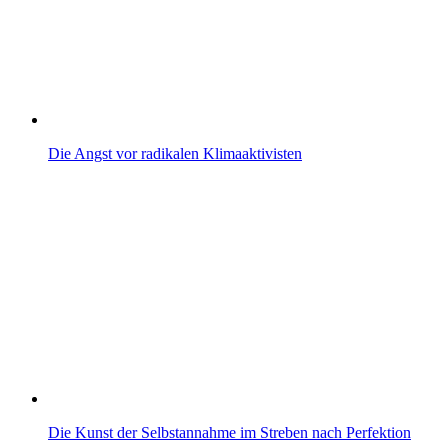
Die Angst vor radikalen Klimaaktivisten
Die Kunst der Selbstannahme im Streben nach Perfektion