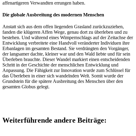
affenartigeren Verwandten errungen haben.
Die globale Ausbreitung des modernen Menschen
Anstatt sich aus dem offen liegenden Grasland zurückzuziehen,
fanden die klügeren Affen Wege, genau dort zu überleben und zu
bestehen. Und während eines Wimpernschlags auf der Zeitachse der
Entwicklung verbreitete eine Handvoll veränderter Individuen ihre
Erbanlagen im gesamten Bestand. Sie verdrängten den Vorgänger,
der langsamer dachte, kleiner war und den Wald liebte und für sein
Überleben brauchte. Dieser Wandel markiert einen entscheidenden
Schritt in der Geschichte der menschlichen Entwicklung und
Anpassung. Die Fähigkeit zur Innovation wurde zum Schlüssel für
das Überleben in einer sich wandelnden Welt. Somit wurde der
Grundstein für die spätere Ausbreitung des Menschen über den
gesamten Globus gelegt.
Weiterführende andere Beiträge: