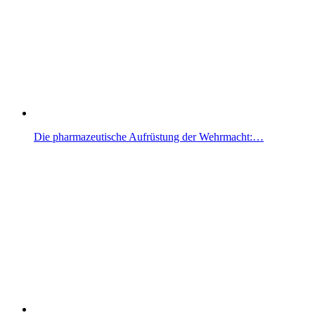
Die pharmazeutische Aufrüstung der Wehrmacht:…