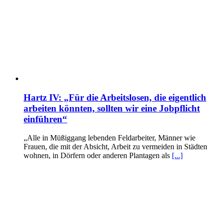
Hartz IV: „Für die Arbeitslosen, die eigentlich
arbeiten könnten, sollten wir eine Jobpflicht
einführen“
„Alle in Müßiggang lebenden Feldarbeiter, Männer wie
Frauen, die mit der Absicht, Arbeit zu vermeiden in Städten
wohnen, in Dörfern oder anderen Plantagen als
[...]