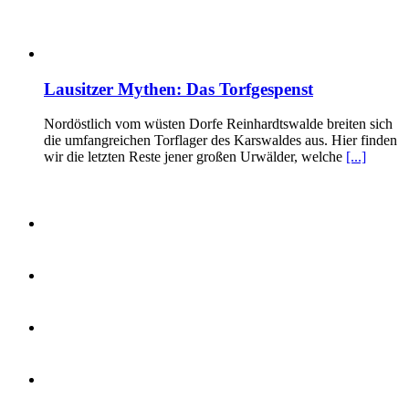
Lausitzer Mythen: Das Torfgespenst
Nordöstlich vom wüsten Dorfe Reinhardtswalde breiten sich
die umfangreichen Torflager des Karswaldes aus. Hier finden
wir die letzten Reste jener großen Urwälder, welche
[...]