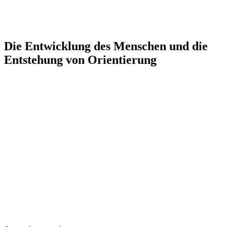
Die Entwicklung des Menschen und die
Entstehung von Orientierung