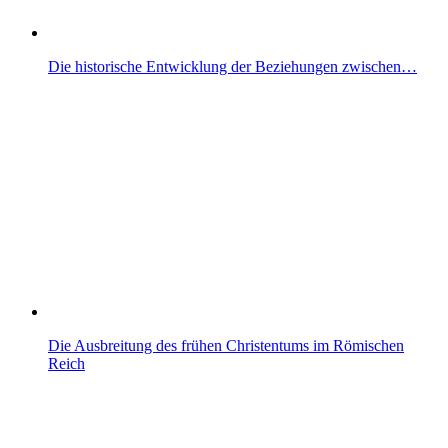
Die historische Entwicklung der Beziehungen zwischen…
Die Ausbreitung des frühen Christentums im Römischen
Reich