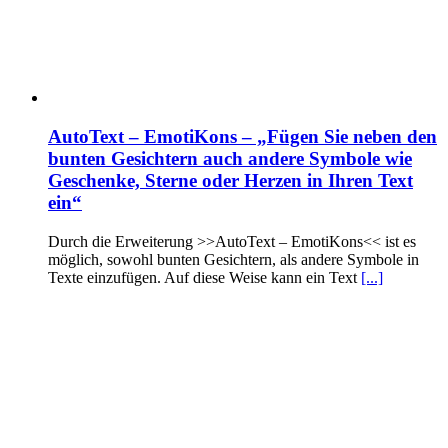
AutoText – EmotiKons – „Fügen Sie neben den
bunten Gesichtern auch andere Symbole wie
Geschenke, Sterne oder Herzen in Ihren Text
ein“
Durch die Erweiterung >>AutoText – EmotiKons<< ist es
möglich, sowohl bunten Gesichtern, als andere Symbole in
Texte einzufügen. Auf diese Weise kann ein Text
[...]