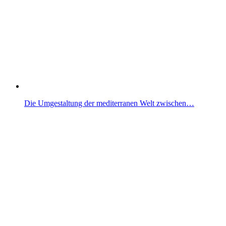
Die Umgestaltung der mediterranen Welt zwischen…