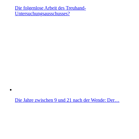
Die folgenlose Arbeit des Treuhand-
Untersuchungsausschusses?
Die Jahre zwischen 9 und 21 nach der Wende: Der…