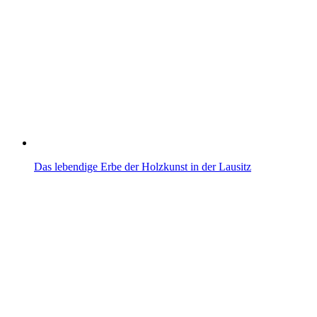
Das lebendige Erbe der Holzkunst in der Lausitz