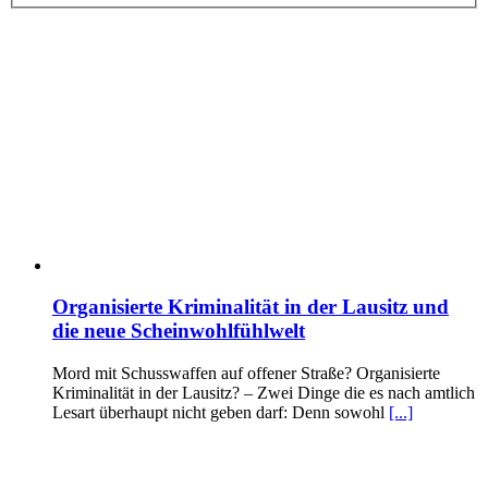
Organisierte Kriminalität in der Lausitz und
die neue Scheinwohlfühlwelt
Mord mit Schusswaffen auf offener Straße? Organisierte
Kriminalität in der Lausitz? – Zwei Dinge die es nach amtlich
Lesart überhaupt nicht geben darf: Denn sowohl
[...]