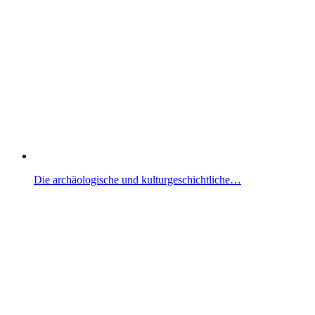
Die archäologische und kulturgeschichtliche…