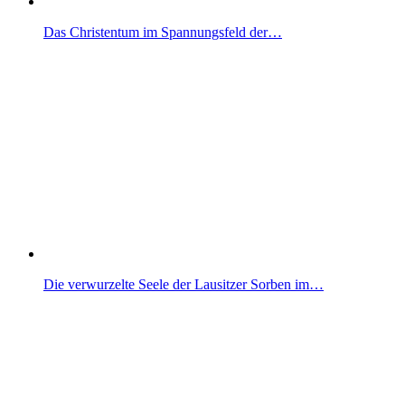
Das Christentum im Spannungsfeld der…
Die verwurzelte Seele der Lausitzer Sorben im…