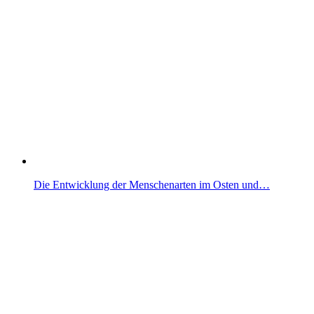
Die Entwicklung der Menschenarten im Osten und…