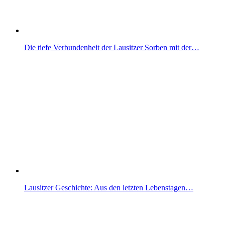
Die tiefe Verbundenheit der Lausitzer Sorben mit der…
Lausitzer Geschichte: Aus den letzten Lebenstagen…