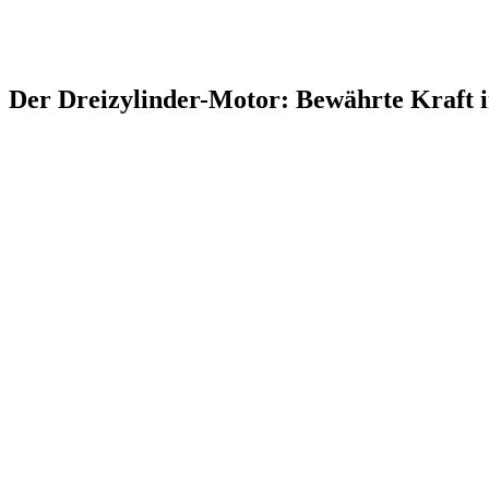
Der Dreizylinder-Motor: Bewährte Kraft