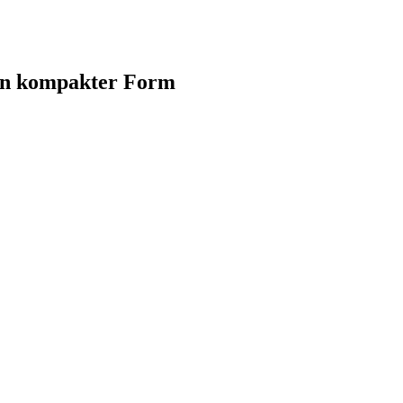
 in kompakter Form