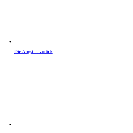
Die Angst ist zurück