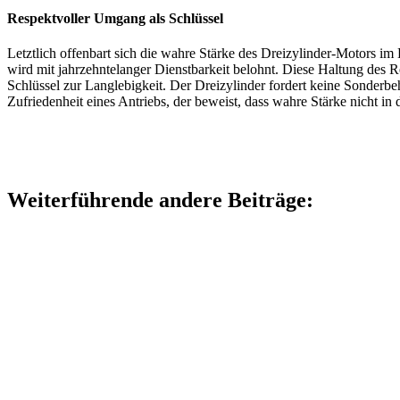
Respektvoller Umgang als Schlüssel
Letztlich offenbart sich die wahre Stärke des Dreizylinder-Motors im
wird mit jahrzehntelanger Dienstbarkeit belohnt. Diese Haltung des R
Schlüssel zur Langlebigkeit. Der Dreizylinder fordert keine Sonderbe
Zufriedenheit eines Antriebs, der beweist, dass wahre Stärke nicht in
Weiterführende andere Beiträge: