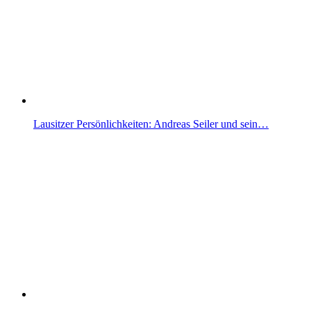
Lausitzer Persönlichkeiten: Andreas Seiler und sein…