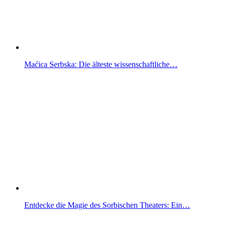
Maćica Serbska: Die älteste wissenschaftliche…
Entdecke die Magie des Sorbischen Theaters: Ein…