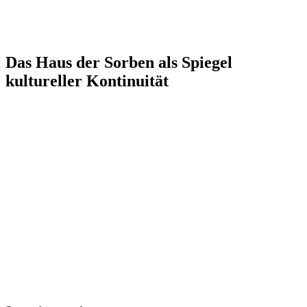
Das Haus der Sorben als Spiegel
kultureller Kontinuität