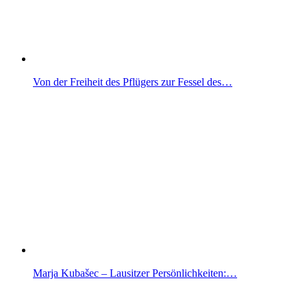
Von der Freiheit des Pflügers zur Fessel des…
Marja Kubašec – Lausitzer Persönlichkeiten:…