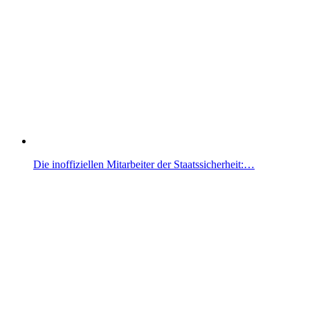
Die inoffiziellen Mitarbeiter der Staatssicherheit:…