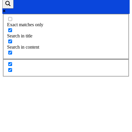
Exact matches only
Search in title
Search in content