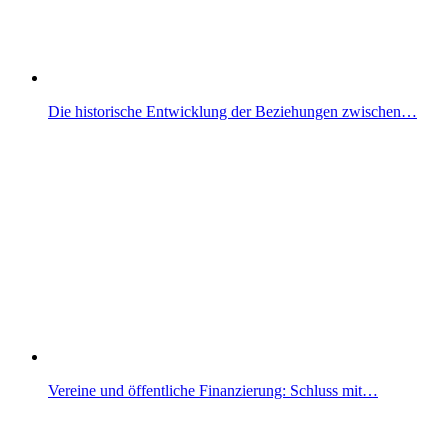
Die historische Entwicklung der Beziehungen zwischen…
Vereine und öffentliche Finanzierung: Schluss mit…