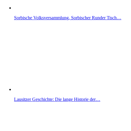
Sorbische Volksversammlung, Sorbischer Runder Tisch…
Lausitzer Geschichte: Die lange Historie der…