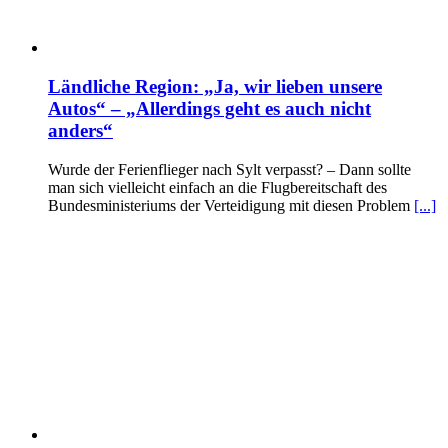
Ländliche Region: „Ja, wir lieben unsere
Autos“ – „Allerdings geht es auch nicht
anders“
Wurde der Ferienflieger nach Sylt verpasst? – Dann sollte
man sich vielleicht einfach an die Flugbereitschaft des
Bundesministeriums der Verteidigung mit diesen Problem
[...]