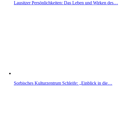
Lausitzer Persönlichkeiten: Das Leben und Wirken des…
Sorbisches Kulturzentrum Schleife: „Einblick in die…