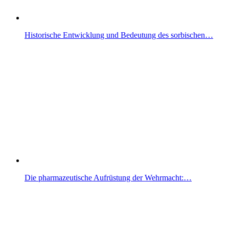
Historische Entwicklung und Bedeutung des sorbischen…
Die pharmazeutische Aufrüstung der Wehrmacht:…