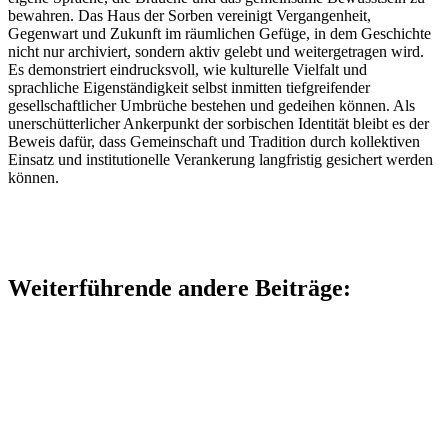
bewahren. Das Haus der Sorben vereinigt Vergangenheit,
Gegenwart und Zukunft im räumlichen Gefüge, in dem Geschichte
nicht nur archiviert, sondern aktiv gelebt und weitergetragen wird.
Es demonstriert eindrucksvoll, wie kulturelle Vielfalt und
sprachliche Eigenständigkeit selbst inmitten tiefgreifender
gesellschaftlicher Umbrüche bestehen und gedeihen können. Als
unerschütterlicher Ankerpunkt der sorbischen Identität bleibt es der
Beweis dafür, dass Gemeinschaft und Tradition durch kollektiven
Einsatz und institutionelle Verankerung langfristig gesichert werden
können.
Weiterführende andere Beiträge: