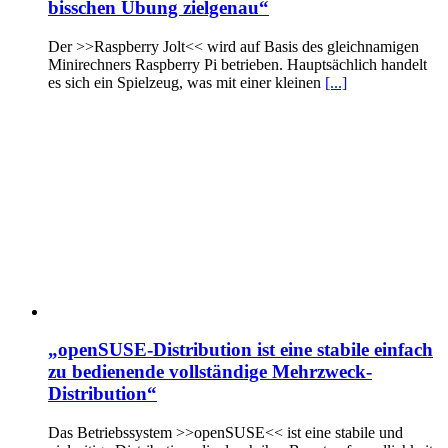
bisschen Übung zielgenau“
Der >>Raspberry Jolt<< wird auf Basis des gleichnamigen
Minirechners Raspberry Pi betrieben. Hauptsächlich handelt
es sich ein Spielzeug, was mit einer kleinen
[...]
„openSUSE-Distribution ist eine stabile einfach
zu bedienende vollständige Mehrzweck-
Distribution“
Das Betriebssystem >>openSUSE<< ist eine stabile und