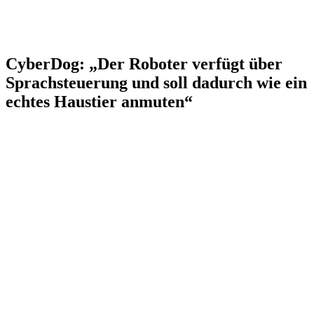
CyberDog: „Der Roboter verfügt über
Sprachsteuerung und soll dadurch wie ein
echtes Haustier anmuten“