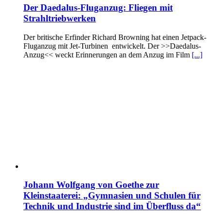
Der Daedalus-Fluganzug: Fliegen mit
Strahltriebwerken
Der britische Erfinder Richard Browning hat einen Jetpack-
Fluganzug mit Jet-Turbinen entwickelt. Der >>Daedalus-
Anzug<< weckt Erinnerungen an dem Anzug im Film
[...]
Johann Wolfgang von Goethe zur
Kleinstaaterei: „Gymnasien und Schulen für
Technik und Industrie sind im Überfluss da“