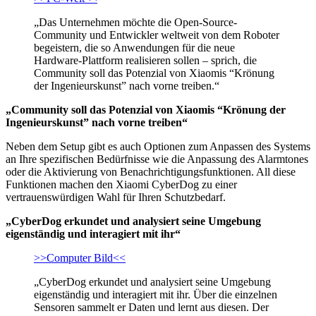
„Das Unternehmen möchte die Open-Source-
Community und Entwickler weltweit von dem Roboter
begeistern, die so Anwendungen für die neue
Hardware-Plattform realisieren sollen – sprich, die
Community soll das Potenzial von Xiaomis “Krönung
der Ingenieurskunst” nach vorne treiben.“
„Community soll das Potenzial von Xiaomis “Krönung der
Ingenieurskunst” nach vorne treiben“
Neben dem Setup gibt es auch Optionen zum Anpassen des Systems
an Ihre spezifischen Bedürfnisse wie die Anpassung des Alarmtones
oder die Aktivierung von Benachrichtigungsfunktionen. All diese
Funktionen machen den Xiaomi CyberDog zu einer
vertrauenswürdigen Wahl für Ihren Schutzbedarf.
„CyberDog erkundet und analysiert seine Umgebung
eigenständig und interagiert mit ihr“
>>Computer Bild<<
„CyberDog erkundet und analysiert seine Umgebung
eigenständig und interagiert mit ihr. Über die einzelnen
Sensoren sammelt er Daten und lernt aus diesen. Der