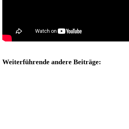
Weiterführende andere Beiträge: