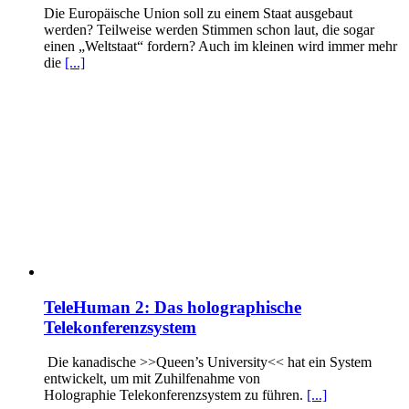
Die Europäische Union soll zu einem Staat ausgebaut
werden? Teilweise werden Stimmen schon laut, die sogar
einen „Weltstaat“ fordern? Auch im kleinen wird immer mehr
die
[...]
TeleHuman 2: Das holographische
Telekonferenzsystem
Die kanadische >>Queen’s University<< hat ein System
entwickelt, um mit Zuhilfenahme von
Holographie Telekonferenzsystem zu führen.
[...]