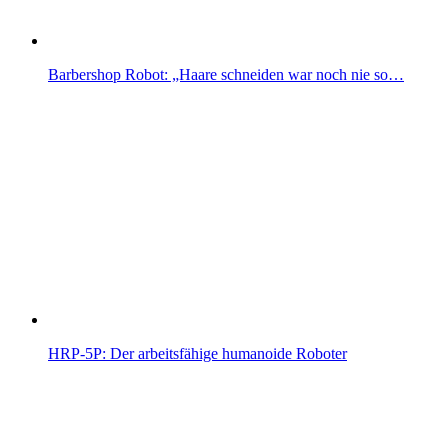
Barbershop Robot: „Haare schneiden war noch nie so…
HRP-5P: Der arbeitsfähige humanoide Roboter