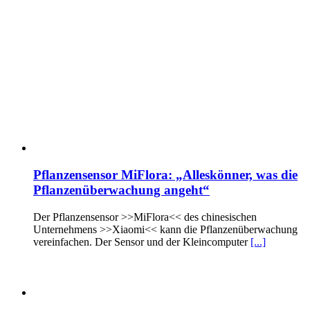
Pflanzensensor MiFlora: „Alleskönner, was die
Pflanzenüberwachung angeht“
Der Pflanzensensor >>MiFlora<< des chinesischen
Unternehmens >>Xiaomi<< kann die Pflanzenüberwachung
vereinfachen. Der Sensor und der Kleincomputer
[...]