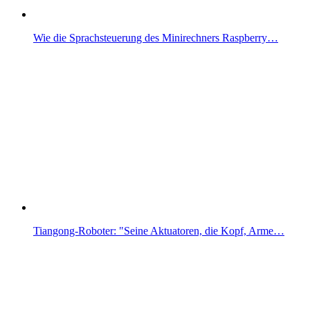
Wie die Sprachsteuerung des Minirechners Raspberry…
Tiangong-Roboter: "Seine Aktuatoren, die Kopf, Arme…