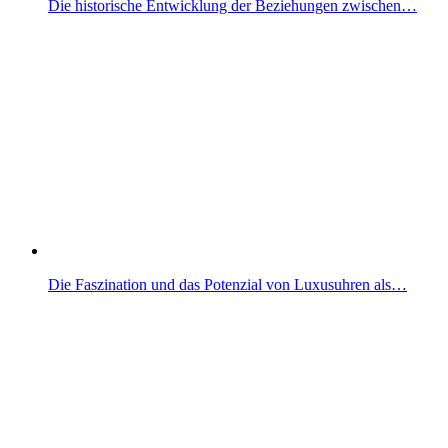
Die historische Entwicklung der Beziehungen zwischen…
Die Faszination und das Potenzial von Luxusuhren als…