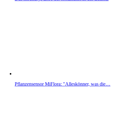
Pflanzensensor MiFlora: "Alleskönner, was die…