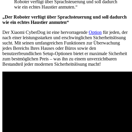
Roboter verfügt über Sprachsteuerung und soll dadurch
wie ein echtes Haustier anmuten.“
„Der Roboter verfügt über Sprachsteuerung und soll dadurch
wie ein echtes Haustier anmuten“
Der Xiaomi CyberDog ist eine hervorragende
Option
für jeden, der
nach einer leistungsstarken und erschwinglichen Sicherheitslösung
sucht. Mit seinen umfangreichen Funktionen zur Überwachung
jedes Bereichs Ihres Hauses oder Büros sowie den
benutzerfreundlichen Setup-Optionen bietet er maximale Sicherheit
zum bestmöglichen Preis – was ihn zu einem unverzichtbaren
Bestandteil jeder modernen Sicherheitslösung macht!