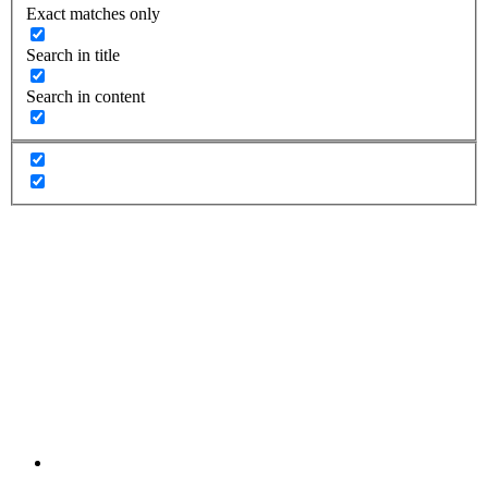
Exact matches only
Search in title
Search in content