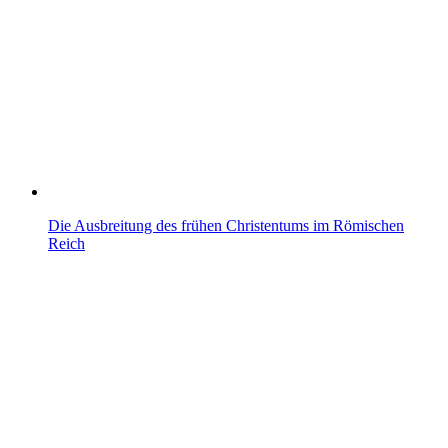
Die Ausbreitung des frühen Christentums im Römischen
Reich