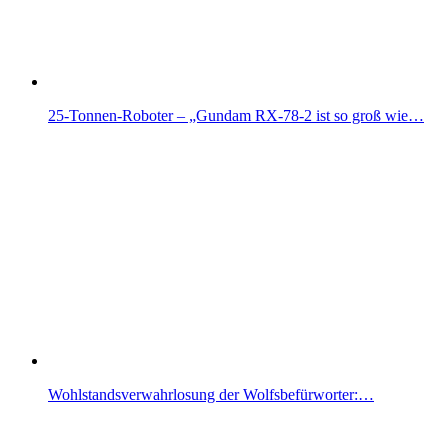
25-Tonnen-Roboter – „Gundam RX-78-2 ist so groß wie…
Wohlstandsverwahrlosung der Wolfsbefürworter:…