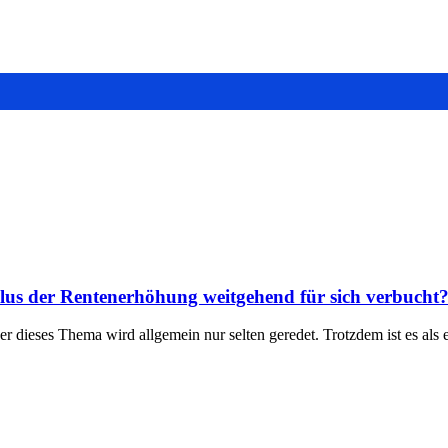
Plus der Rentenerhöhung weitgehend für sich verbucht
er dieses Thema wird allgemein nur selten geredet. Trotzdem ist es als