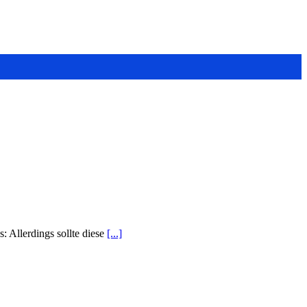
: Allerdings sollte diese
[...]