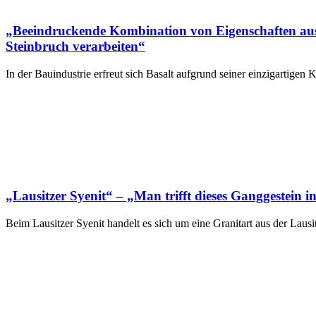
„Beeindruckende Kombination von Eigenschaften aus
Steinbruch verarbeiten“
In der Bauindustrie erfreut sich Basalt aufgrund seiner einzigartigen
„Lausitzer Syenit“ – „Man trifft dieses Ganggestein i
Beim Lausitzer Syenit handelt es sich um eine Granitart aus der Laus