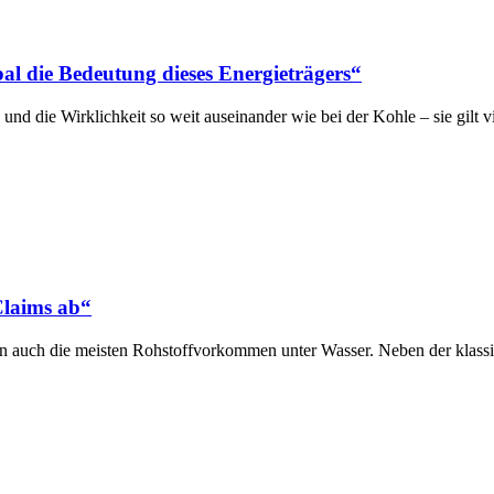
al die Bedeutung dieses Energieträgers“
und die Wirklichkeit so weit auseinander wie bei der Kohle – sie gilt 
Claims ab“
gen auch die meisten Rohstoffvorkommen unter Wasser. Neben der klass