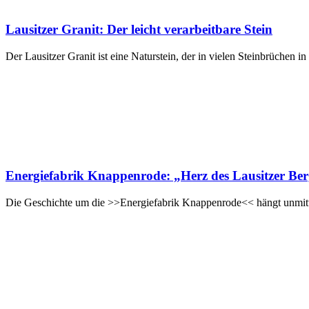
Lausitzer Granit: Der leicht verarbeitbare Stein
Der Lausitzer Granit ist eine Naturstein, der in vielen Steinbrüchen
Energiefabrik Knappenrode: „Herz des Lausitzer B
Die Geschichte um die >>Energiefabrik Knappenrode<< hängt unmit