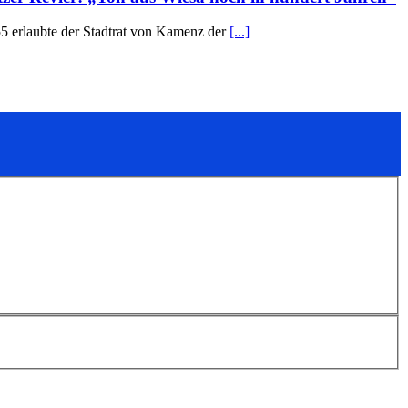
55 erlaubte der Stadtrat von Kamenz der
[...]