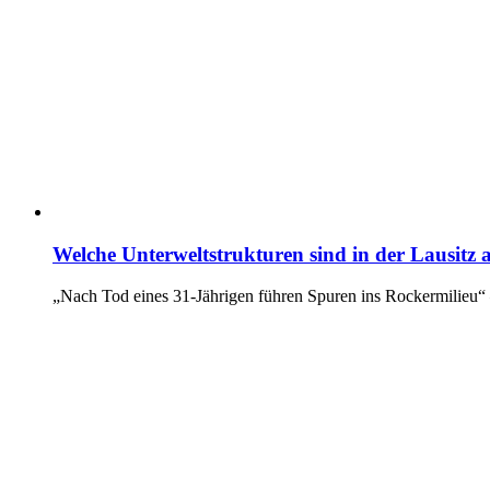
Welche Unterweltstrukturen sind in der Lausitz 
„Nach Tod eines 31-Jährigen führen Spuren ins Rockermilieu“ –