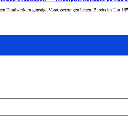
rten Handwerkern günstige Voraussetzungen bieten. Bereits im Jahr 16