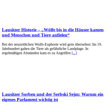
Lausitzer Historie – „Wölfe bis in die Häuser kamen
und Menschen und Tiere anfielen“
Bei der neuzeitlichen Wolfs-Euphorie wird gern übersehen: Im 19.
Jahrhundert galten die Tiere als gefährliche Landplage. In
regelmäßigen Abständen kam es zu Angriffen
[...]
Lausitzer Sorben und der Serbski Sejm: Warum ein
eigenes Parlament wichtig ist