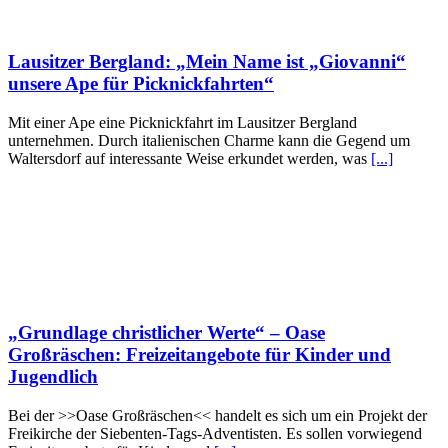
Lausitzer Bergland: „Mein Name ist „Giovanni“
unsere Ape für Picknickfahrten“
Mit einer Ape eine Picknickfahrt im Lausitzer Bergland
unternehmen. Durch italienischen Charme kann die Gegend um
Waltersdorf auf interessante Weise erkundet werden, was
[...]
„Grundlage christlicher Werte“ – Oase
Großräschen: Freizeitangebote für Kinder und
Jugendlich
Bei der >>Oase Großräschen<< handelt es sich um ein Projekt der
Freikirche der Siebenten-Tags-Adventisten. Es sollen vorwiegend