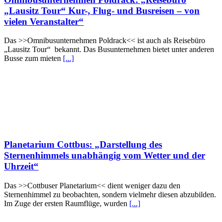
„Lausitz Tour“ Kur-, Flug- und Busreisen – von
vielen Veranstalter“
Das >>Omnibusunternehmen Poldrack<< ist auch als Reisebüro
„Lausitz Tour“ bekannt. Das Busunternehmen bietet unter anderen
Busse zum mieten
[...]
Planetarium Cottbus: „Darstellung des
Sternenhimmels unabhängig vom Wetter und der
Uhrzeit“
Das >>Cottbuser Planetarium<< dient weniger dazu den
Sternenhimmel zu beobachten, sondern vielmehr diesen abzubilden.
Im Zuge der ersten Raumflüge, wurden
[...]