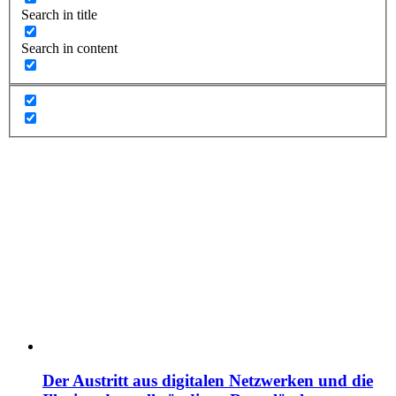
Search in title
Search in content
Der Austritt aus digitalen Netzwerken und die