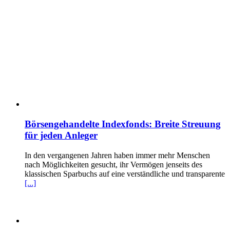
Börsengehandelte Indexfonds: Breite Streuung
für jeden Anleger
In den vergangenen Jahren haben immer mehr Menschen
nach Möglichkeiten gesucht, ihr Vermögen jenseits des
klassischen Sparbuchs auf eine verständliche und transparente
[...]