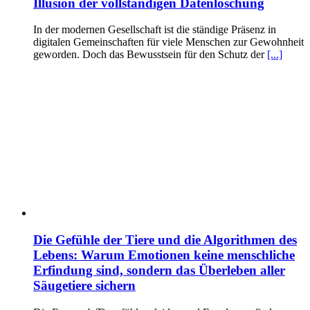
Illusion der vollständigen Datenlöschung
In der modernen Gesellschaft ist die ständige Präsenz in
digitalen Gemeinschaften für viele Menschen zur Gewohnheit
geworden. Doch das Bewusstsein für den Schutz der
[...]
Die Gefühle der Tiere und die Algorithmen des
Lebens: Warum Emotionen keine menschliche
Erfindung sind, sondern das Überleben aller
Säugetiere sichern