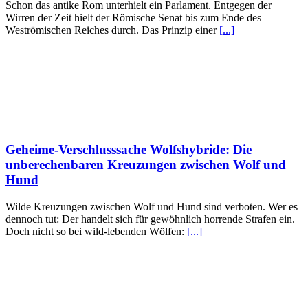
Schon das antike Rom unterhielt ein Parlament. Entgegen der
Wirren der Zeit hielt der Römische Senat bis zum Ende des
Weströmischen Reiches durch. Das Prinzip einer
[...]
Geheime-Verschlusssache Wolfshybride: Die
unberechenbaren Kreuzungen zwischen Wolf und
Hund
Wilde Kreuzungen zwischen Wolf und Hund sind verboten. Wer es
dennoch tut: Der handelt sich für gewöhnlich horrende Strafen ein.
Doch nicht so bei wild-lebenden Wölfen:
[...]