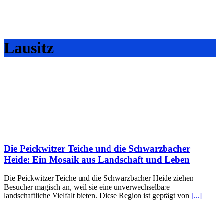
Lausitz
Die Peickwitzer Teiche und die Schwarzbacher
Heide: Ein Mosaik aus Landschaft und Leben
Die Peickwitzer Teiche und die Schwarzbacher Heide ziehen
Besucher magisch an, weil sie eine unverwechselbare
landschaftliche Vielfalt bieten. Diese Region ist geprägt von
[...]