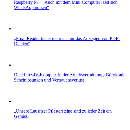
Raspberry Pi – „Auch mit dem Mini-Computer lässt sich
WhatsApp nutzen“
„Foxit Reader bietet mehr als nur das Anzeigen von PDF-
Dateien“
Der Hartz-IV-Komplex in der Arbeitsvermittlung: Bürokratie,
Scheinlösungen und Vertrauensverlust
„Unsere Lausitzer Pflastersteine sind zu jeder Zeit ein
Genuss“