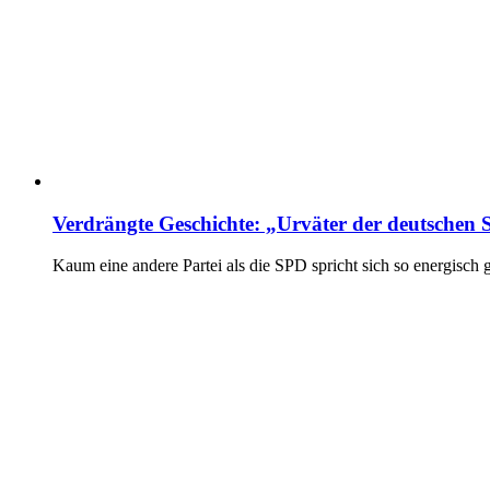
Verdrängte Geschichte: „Urväter der deutschen S
Kaum eine andere Partei als die SPD spricht sich so energisch