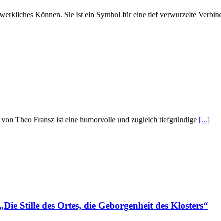
werkliches Können. Sie ist ein Symbol für eine tief verwurzelte Verbi
von Theo Fransz ist eine humorvolle und zugleich tiefgründige
[...]
Die Stille des Ortes, die Geborgenheit des Klosters“