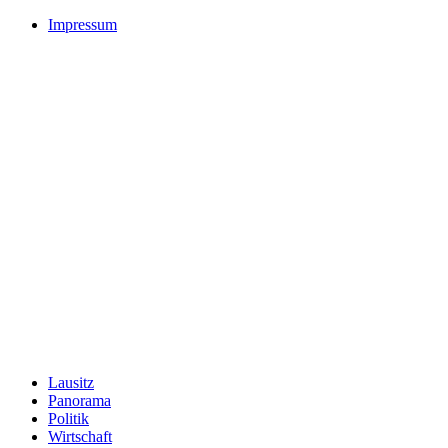
Impressum
Lausitz
Panorama
Politik
Wirtschaft