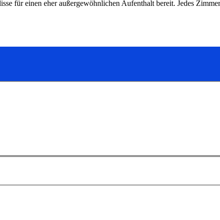
Kulisse für einen eher außergewöhnlichen Aufenthalt bereit. Jedes Zimm