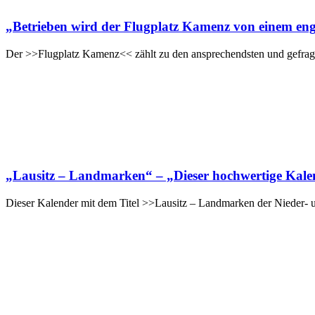
„Betrieben wird der Flugplatz Kamenz von einem eng
Der >>Flugplatz Kamenz<< zählt zu den ansprechendsten und gefragte
„Lausitz – Landmarken“ – „Dieser hochwertige Kalende
Dieser Kalender mit dem Titel >>Lausitz – Landmarken der Nieder- u