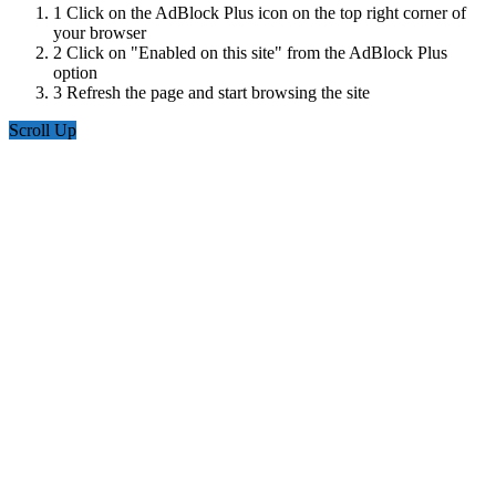
1
Click on the AdBlock Plus icon on the top right corner of
your browser
2
Click on "Enabled on this site" from the AdBlock Plus
option
3
Refresh the page and start browsing the site
Scroll Up