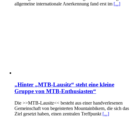
allgemeine internationale Anerkennung fand erst im
[...]
„Hinter „MTB-Lausitz“ steht eine kleine
Gruppe von MTB-Enthusiasten“
Die >>MTB-Lausitz<< besteht aus einer handverlesenen
Gemeinschaft von begeisterten Mountainbikern, die sich das
Ziel gesetzt haben, einen zentralen Treffpunkt
[...]