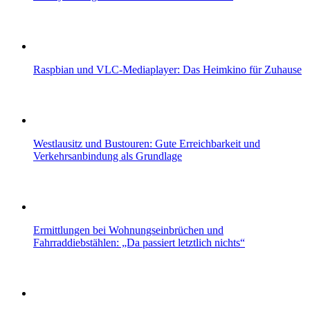
Raspbian und VLC-Mediaplayer: Das Heimkino für Zuhause
Westlausitz und Bustouren: Gute Erreichbarkeit und
Verkehrsanbindung als Grundlage
Ermittlungen bei Wohnungseinbrüchen und
Fahrraddiebstählen: „Da passiert letztlich nichts“