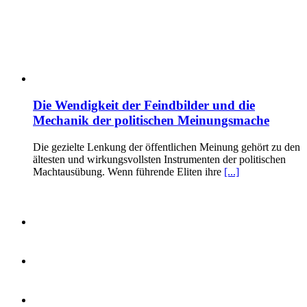
Die Wendigkeit der Feindbilder und die
Mechanik der politischen Meinungsmache
Die gezielte Lenkung der öffentlichen Meinung gehört zu den
ältesten und wirkungsvollsten Instrumenten der politischen
Machtausübung. Wenn führende Eliten ihre
[...]