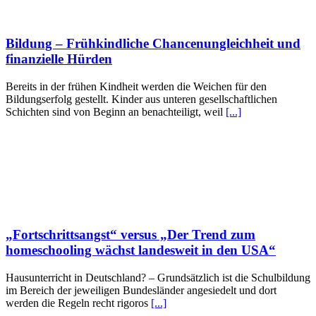
Bildung – Frühkindliche Chancenungleichheit und
finanzielle Hürden
Bereits in der frühen Kindheit werden die Weichen für den
Bildungserfolg gestellt. Kinder aus unteren gesellschaftlichen
Schichten sind von Beginn an benachteiligt, weil
[...]
„Fortschrittsangst“ versus „Der Trend zum
homeschooling wächst landesweit in den USA“
Hausunterricht in Deutschland? – Grundsätzlich ist die Schulbildung
im Bereich der jeweiligen Bundesländer angesiedelt und dort
werden die Regeln recht rigoros
[...]