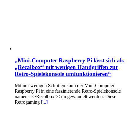
„Mini-Computer Raspberry Pi lässt sich als
„Recalbox“ mit wenigen Handgriffen zur
Retro-Spielekonsole umfunktionieren“
Mit nur wenigen Schritten kann der Mini-Computer
Raspberry Pi in eine faszinierende Retro-Spielekonsole
namens >>Recalbox<< umgewandelt werden. Diese
Retrogaming
[...]