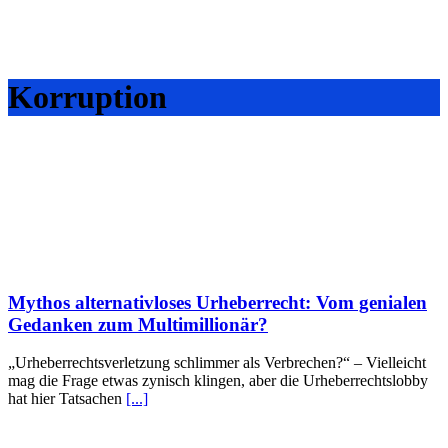
Korruption
Mythos alternativloses Urheberrecht: Vom genialen
Gedanken zum Multimillionär?
„Urheberrechtsverletzung schlimmer als Verbrechen?“ – Vielleicht
mag die Frage etwas zynisch klingen, aber die Urheberrechtslobby
hat hier Tatsachen
[...]