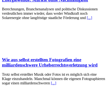
Berechnungen, Branchenanalysen und politische Diskussionen
verdeutlichen immer wieder, dass weder Windkraft noch
Solarenergie ohne langfristige staatliche Förderung und
[...]
Wie aus selbst erstellten Fotografien eine
milliardenschwere Urheberrechtsverletzung wird
Trotz selbst erstellter Musik oder Fotos ist es möglich sich eine
Klage einzuhandeln. Manchmal können die eigenen Fotographieren
sogar einen milliardenschweren
[...]