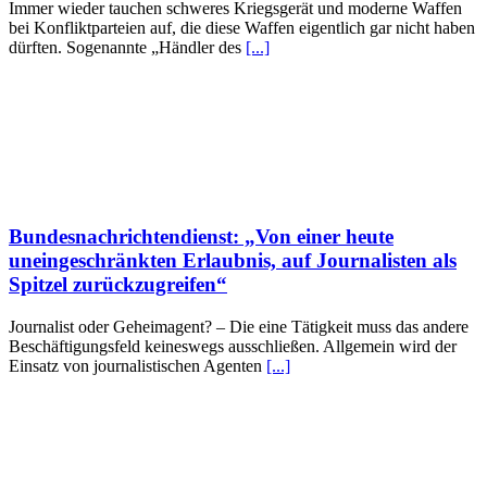
Immer wieder tauchen schweres Kriegsgerät und moderne Waffen
bei Konfliktparteien auf, die diese Waffen eigentlich gar nicht haben
dürften. Sogenannte „Händler des
[...]
Bundesnachrichtendienst: „Von einer heute
uneingeschränkten Erlaubnis, auf Journalisten als
Spitzel zurückzugreifen“
Journalist oder Geheimagent? – Die eine Tätigkeit muss das andere
Beschäftigungsfeld keineswegs ausschließen. Allgemein wird der
Einsatz von journalistischen Agenten
[...]