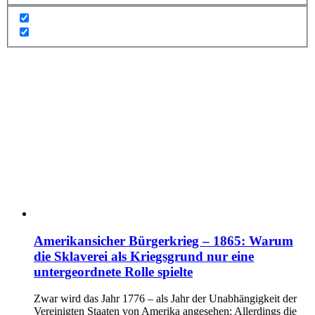
Amerikansicher Bürgerkrieg – 1865: Warum
die Sklaverei als Kriegsgrund nur eine
untergeordnete Rolle spielte
Zwar wird das Jahr 1776 – als Jahr der Unabhängigkeit der
Vereinigten Staaten von Amerika angesehen: Allerdings die