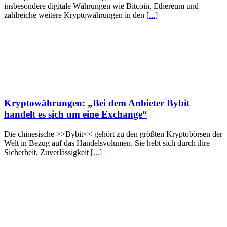
insbesondere digitale Währungen wie Bitcoin, Ethereum und
zahlreiche weitere Kryptowährungen in den
[...]
Kryptowährungen: „Bei dem Anbieter Bybit
handelt es sich um eine Exchange“
Die chinesische >>Bybit<< gehört zu den größten Kryptobörsen der
Welt in Bezug auf das Handelsvolumen. Sie hebt sich durch ihre
Sicherheit, Zuverlässigkeit
[...]