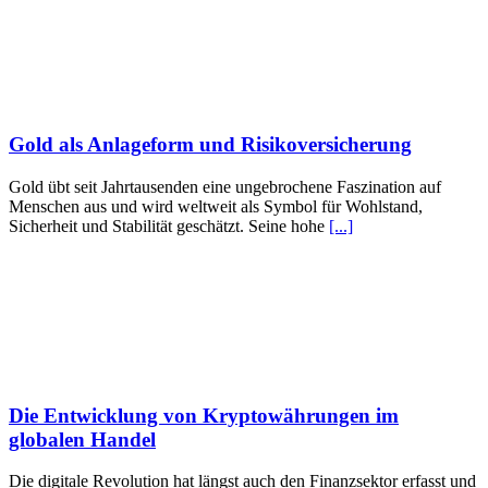
Gold als Anlageform und Risikoversicherung
Gold übt seit Jahrtausenden eine ungebrochene Faszination auf
Menschen aus und wird weltweit als Symbol für Wohlstand,
Sicherheit und Stabilität geschätzt. Seine hohe
[...]
Die Entwicklung von Kryptowährungen im
globalen Handel
Die digitale Revolution hat längst auch den Finanzsektor erfasst und