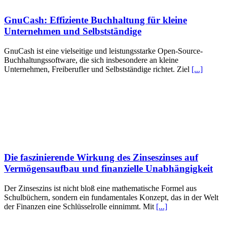
GnuCash: Effiziente Buchhaltung für kleine
Unternehmen und Selbstständige
GnuCash ist eine vielseitige und leistungsstarke Open-Source-
Buchhaltungssoftware, die sich insbesondere an kleine
Unternehmen, Freiberufler und Selbstständige richtet. Ziel
[...]
Die faszinierende Wirkung des Zinseszinses auf
Vermögensaufbau und finanzielle Unabhängigkeit
Der Zinseszins ist nicht bloß eine mathematische Formel aus
Schulbüchern, sondern ein fundamentales Konzept, das in der Welt
der Finanzen eine Schlüsselrolle einnimmt. Mit
[...]