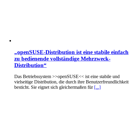
„openSUSE-Distribution ist eine stabile einfach
zu bedienende vollständige Mehrzweck-
Distribution“
Das Betriebssystem >>openSUSE<< ist eine stabile und
vielseitige Distribution, die durch ihre Benutzerfreundlichkeit
besticht. Sie eignet sich gleichermaßen für
[...]