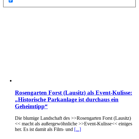
Rosengarten Forst (Lausitz) als Event-Kulisse:
„Historische Parkanlage ist durchaus ein
Geheimtipp“
Die blumige Landschaft des >>Rosengarten Forst (Lausitz)
<< macht als außergewöhnliche >>Event-Kulisse<< einiges
her. Es ist damit als Film- und
[...]