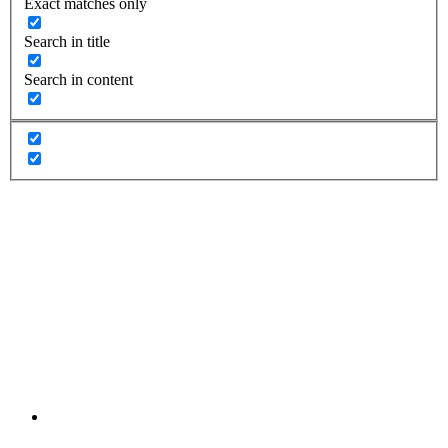
Exact matches only
Search in title
Search in content