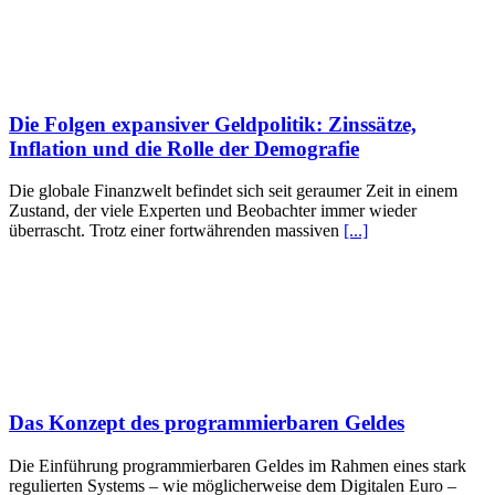
Die Folgen expansiver Geldpolitik: Zinssätze,
Inflation und die Rolle der Demografie
Die globale Finanzwelt befindet sich seit geraumer Zeit in einem
Zustand, der viele Experten und Beobachter immer wieder
überrascht. Trotz einer fortwährenden massiven
[...]
Das Konzept des programmierbaren Geldes
Die Einführung programmierbaren Geldes im Rahmen eines stark
regulierten Systems – wie möglicherweise dem Digitalen Euro –