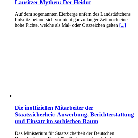
Lausitzer Mythen: Der Heidut
Auf dem sogenannten Eierberge unfern des Landstädtchens
Pulsnitz befand sich vor nicht gar zu langer Zeit noch eine
hohe Fichte, welche als Mal- oder Ortszeichen gelten
[...]
Die inoffiziellen Mitarbeiter der
Staatssicherheit: Anwerbung, Berichterstattung
und Einsatz im sorbischen Raum
Das Ministerium für Staatssicherheit der Deutschen