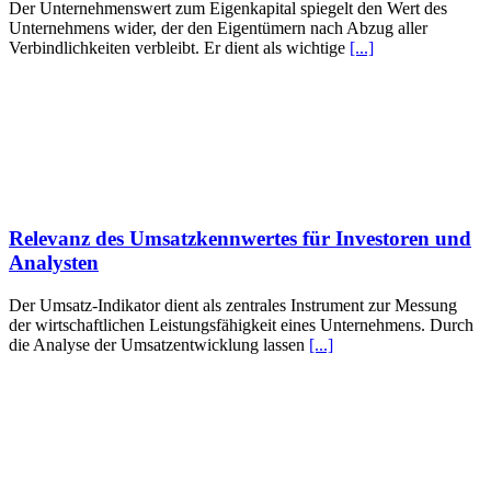
Der Unternehmenswert zum Eigenkapital spiegelt den Wert des
Unternehmens wider, der den Eigentümern nach Abzug aller
Verbindlichkeiten verbleibt. Er dient als wichtige
[...]
Relevanz des Umsatzkennwertes für Investoren und
Analysten
Der Umsatz-Indikator dient als zentrales Instrument zur Messung
der wirtschaftlichen Leistungsfähigkeit eines Unternehmens. Durch
die Analyse der Umsatzentwicklung lassen
[...]