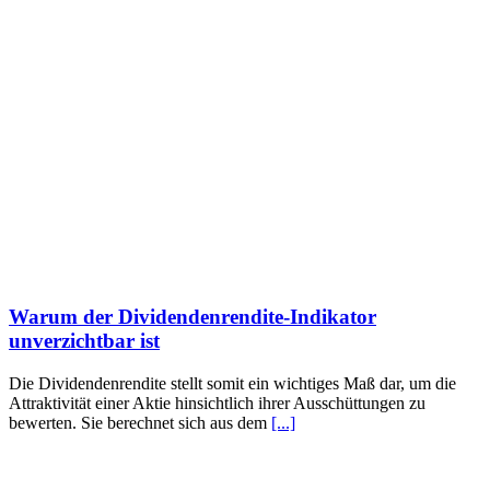
Warum der Dividendenrendite-Indikator
unverzichtbar ist
Die Dividendenrendite stellt somit ein wichtiges Maß dar, um die
Attraktivität einer Aktie hinsichtlich ihrer Ausschüttungen zu
bewerten. Sie berechnet sich aus dem
[...]