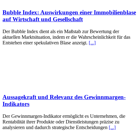
Bubble Index: Auswirkungen einer Immobilienblase
auf Wirtschaft und Gesellschaft
Der Bubble Index dient als ein Maßstab zur Bewertung der
aktuellen Marktsituation, indem er die Wahrscheinlichkeit für das
Entstehen einer spekulativen Blase anzeigt.
[...]
Aussagekraft und Relevanz des Gewinnmargen-
Indikators
Der Gewinnmargen-Indikator ermöglicht es Unternehmen, die
Rentabilität ihrer Produkte oder Dienstleistungen präzise zu
analysieren und dadurch strategische Entscheidungen
[...]