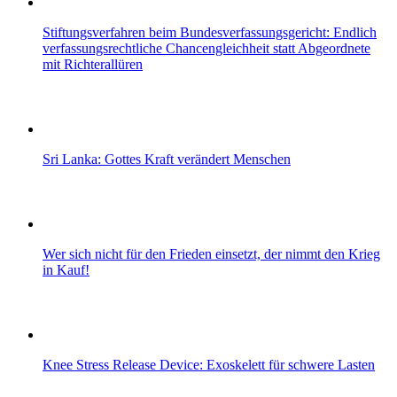
Stiftungsverfahren beim Bundesverfassungsgericht: Endlich
verfassungsrechtliche Chancengleichheit statt Abgeordnete
mit Richterallüren
Sri Lanka: Gottes Kraft verändert Menschen
Wer sich nicht für den Frieden einsetzt, der nimmt den Krieg
in Kauf!
Knee Stress Release Device: Exoskelett für schwere Lasten