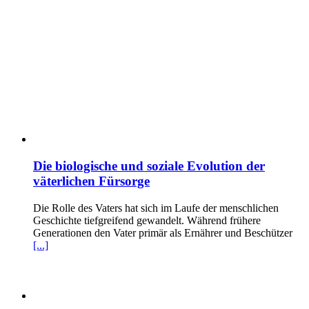
Die biologische und soziale Evolution der
väterlichen Fürsorge
Die Rolle des Vaters hat sich im Laufe der menschlichen
Geschichte tiefgreifend gewandelt. Während frühere
Generationen den Vater primär als Ernährer und Beschützer
[...]