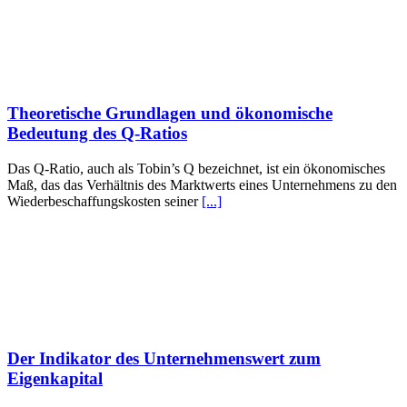
Theoretische Grundlagen und ökonomische
Bedeutung des Q-Ratios
Das Q-Ratio, auch als Tobin’s Q bezeichnet, ist ein ökonomisches
Maß, das das Verhältnis des Marktwerts eines Unternehmens zu den
Wiederbeschaffungskosten seiner
[...]
Der Indikator des Unternehmenswert zum
Eigenkapital