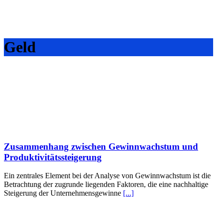
Geld
Zusammenhang zwischen Gewinnwachstum und
Produktivitätssteigerung
Ein zentrales Element bei der Analyse von Gewinnwachstum ist die
Betrachtung der zugrunde liegenden Faktoren, die eine nachhaltige
Steigerung der Unternehmensgewinne
[...]