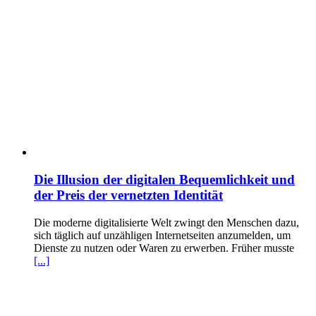
Die Illusion der digitalen Bequemlichkeit und
der Preis der vernetzten Identität
Die moderne digitalisierte Welt zwingt den Menschen dazu,
sich täglich auf unzähligen Internetseiten anzumelden, um
Dienste zu nutzen oder Waren zu erwerben. Früher musste
[...]