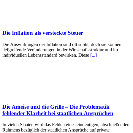
Die Inflation als versteckte Steuer
Die Auswirkungen der Inflation sind oft subtil, doch sie können
tiefgreifende Veränderungen in der Wirtschaftsstruktur und im
individuellen Lebensstandard bewirken. Diese
[...]
Die Ameise und die Grille – Die Problematik
fehlender Klarheit bei staatlichen Ansprüchen
In vielen Staaten wird das Fehlen eines eindeutigen, abschließenden
Rahmens bezüglich der staatlichen Ansprüche auf private