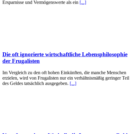
Ersparnisse und Vermögenswerte als ein
[...]
Die oft ignorierte wirtschaftliche Lebensphilosophie
der Frugalisten
Im Vergleich zu den oft hohen Einkünften, die manche Menschen
erzielen, wird von Frugalisten nur ein verhältnismäßig geringer Teil
des Geldes tatsächlich ausgegeben.
[...]