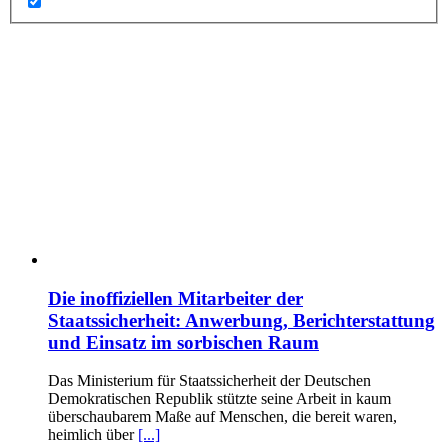
Die inoffiziellen Mitarbeiter der
Staatssicherheit: Anwerbung, Berichterstattung
und Einsatz im sorbischen Raum
Das Ministerium für Staatssicherheit der Deutschen
Demokratischen Republik stützte seine Arbeit in kaum
überschaubarem Maße auf Menschen, die bereit waren,
heimlich über
[...]