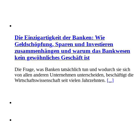
Die Einzigartigkeit der Banken: Wie
Geldschöpfung, Sparen und Investieren
zusammenhängen und warum das Bankwesen
kein gewöhnliches Geschäft ist
Die Frage, was Banken tatsächlich tun und wodurch sie sich
von allen anderen Unternehmen unterscheiden, beschäftigt die
Wirtschaftswissenschaft seit vielen Jahrzehnten.
[...]