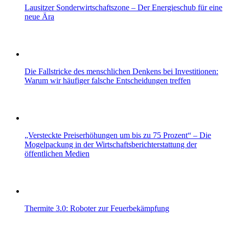
Lausitzer Sonderwirtschaftszone – Der Energieschub für eine
neue Ära
Die Fallstricke des menschlichen Denkens bei Investitionen:
Warum wir häufiger falsche Entscheidungen treffen
„Versteckte Preiserhöhungen um bis zu 75 Prozent“ – Die
Mogelpackung in der Wirtschaftsberichterstattung der
öffentlichen Medien
Thermite 3.0: Roboter zur Feuerbekämpfung