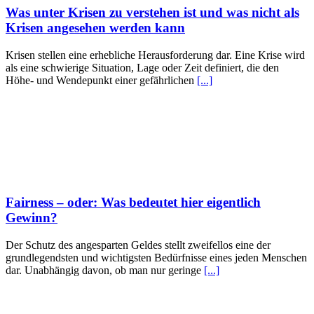
Was unter Krisen zu verstehen ist und was nicht als
Krisen angesehen werden kann
Krisen stellen eine erhebliche Herausforderung dar. Eine Krise wird
als eine schwierige Situation, Lage oder Zeit definiert, die den
Höhe- und Wendepunkt einer gefährlichen
[...]
Fairness – oder: Was bedeutet hier eigentlich
Gewinn?
Der Schutz des angesparten Geldes stellt zweifellos eine der
grundlegendsten und wichtigsten Bedürfnisse eines jeden Menschen
dar. Unabhängig davon, ob man nur geringe
[...]