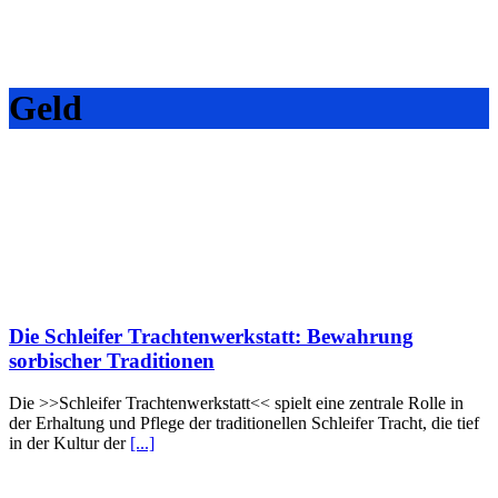
Geld
Die Schleifer Trachtenwerkstatt: Bewahrung
sorbischer Traditionen
Die >>Schleifer Trachtenwerkstatt<< spielt eine zentrale Rolle in
der Erhaltung und Pflege der traditionellen Schleifer Tracht, die tief
in der Kultur der
[...]