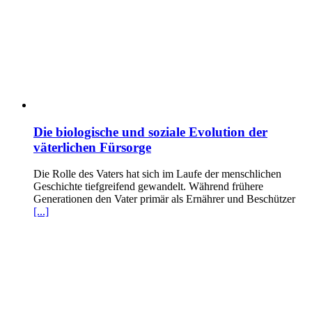
Die biologische und soziale Evolution der
väterlichen Fürsorge
Die Rolle des Vaters hat sich im Laufe der menschlichen
Geschichte tiefgreifend gewandelt. Während frühere
Generationen den Vater primär als Ernährer und Beschützer
[...]