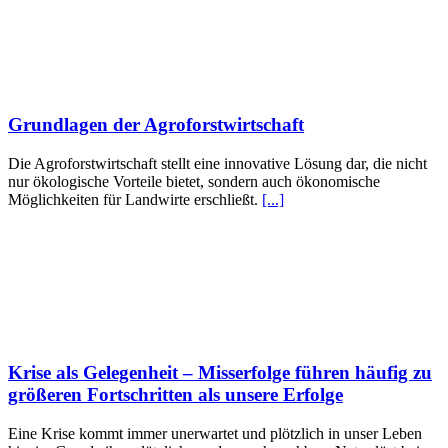
Grundlagen der Agroforstwirtschaft
Die Agroforstwirtschaft stellt eine innovative Lösung dar, die nicht
nur ökologische Vorteile bietet, sondern auch ökonomische
Möglichkeiten für Landwirte erschließt.
[...]
Krise als Gelegenheit – Misserfolge führen häufig zu
größeren Fortschritten als unsere Erfolge
Eine Krise kommt immer unerwartet und plötzlich in unser Leben