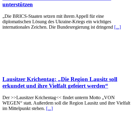
unterstützen
„Die BRICS-Staaten setzen mit ihrem Appell für eine
diplomatischen Lösung des Ukraine-Kriegs ein wichtiges
internationales Zeichen. Die Bundesregierung ist dringend
[...]
Lausitzer Krichentag: „Die Region Lausitz soll
erkundet und ihre Vielfalt gefeiert werden“
Der >>Lausitzer Krichentag<< findet unterm Motto „VON
WEGEN“ statt. Außerdem soll die Region Lausitz und ihre Vielfalt
im Mittelpunkt stehen.
[...]