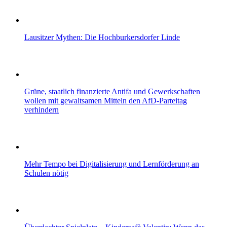
Lausitzer Mythen: Die Hochburkersdorfer Linde
Grüne, staatlich finanzierte Antifa und Gewerkschaften
wollen mit gewaltsamen Mitteln den AfD-Parteitag
verhindern
Mehr Tempo bei Digitalisierung und Lernförderung an
Schulen nötig