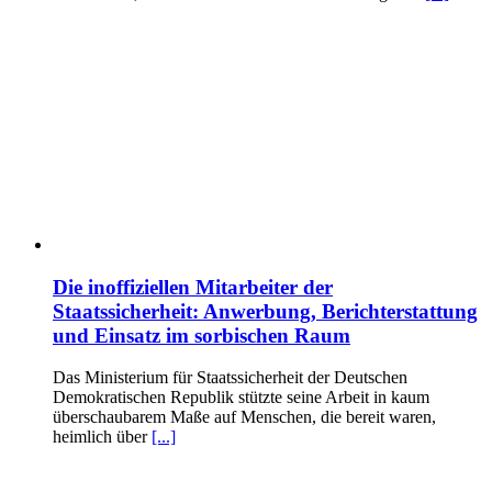
Die inoffiziellen Mitarbeiter der
Staatssicherheit: Anwerbung, Berichterstattung
und Einsatz im sorbischen Raum
Das Ministerium für Staatssicherheit der Deutschen
Demokratischen Republik stützte seine Arbeit in kaum
überschaubarem Maße auf Menschen, die bereit waren,
heimlich über
[...]