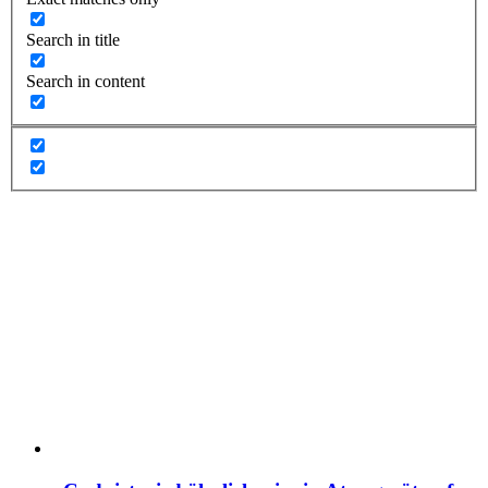
Search in title
Search in content