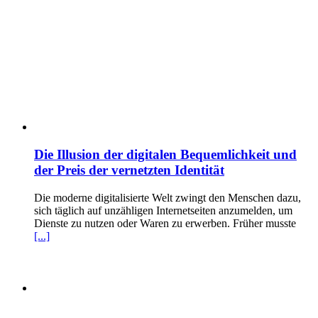
Die Illusion der digitalen Bequemlichkeit und
der Preis der vernetzten Identität
Die moderne digitalisierte Welt zwingt den Menschen dazu,
sich täglich auf unzähligen Internetseiten anzumelden, um
Dienste zu nutzen oder Waren zu erwerben. Früher musste
[...]