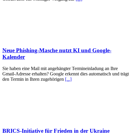
Neue Phishing-Masche nutzt KI und Google-
Kalender
Sie haben eine Mail mit angehängter Termineinladung an Ihre
Gmail-Adresse erhalten? Google erkennt dies automatisch und trägt
den Termin in Ihren zugehörigen
[...]
BRICS-Initiative für Frieden in der Ukraine