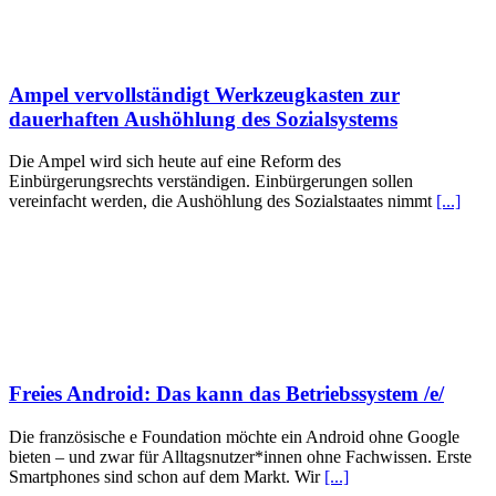
Ampel vervollständigt Werkzeugkasten zur
dauerhaften Aushöhlung des Sozialsystems
Die Ampel wird sich heute auf eine Reform des
Einbürgerungsrechts verständigen. Einbürgerungen sollen
vereinfacht werden, die Aushöhlung des Sozialstaates nimmt
[...]
Freies Android: Das kann das Betriebssystem /e/
Die französische e Foundation möchte ein Android ohne Google
bieten – und zwar für Alltagsnutzer*innen ohne Fachwissen. Erste
Smartphones sind schon auf dem Markt. Wir
[...]