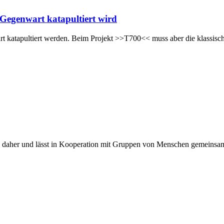
Gegenwart katapultiert wird
rt katapultiert werden. Beim Projekt >>T700<< muss aber die klassisc
 daher und lässt in Kooperation mit Gruppen von Menschen gemeinsa