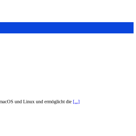
, macOS und Linux und ermöglicht die
[...]