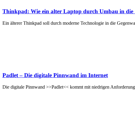
Thinkpad: Wie ein alter Laptop durch Umbau in die 
Ein älterer Thinkpad soll durch moderne Technologie in die Gegenwa
Padlet – Die digitale Pinnwand im Internet
Die digitale Pinnwand >>Padlet<< kommt mit niedrigen Anforderung