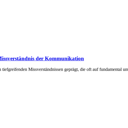
 Missverständnis der Kommunikation
iefgreifenden Missverständnissen geprägt, die oft auf fundamental un