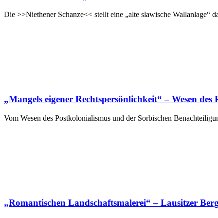
Die >>Niethener Schanze<< stellt eine „alte slawische Wallanlage“ da
„Mangels eigener Rechtspersönlichkeit“ – Wesen des
Vom Wesen des Postkolonialismus und der Sorbischen Benachteiligung
„Romantischen Landschaftsmalerei“ – Lausitzer Berg