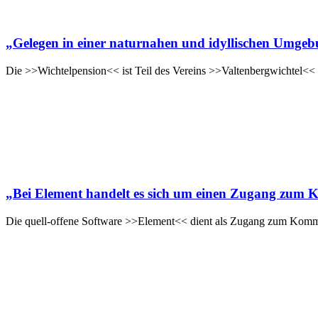
„Gelegen in einer naturnahen und idyllischen Umgebun
Die >>Wichtelpension<< ist Teil des Vereins >>Valtenbergwichtel<< 
„Bei Element handelt es sich um einen Zugang zum
Die quell-offene Software >>Element<< dient als Zugang zum Komm