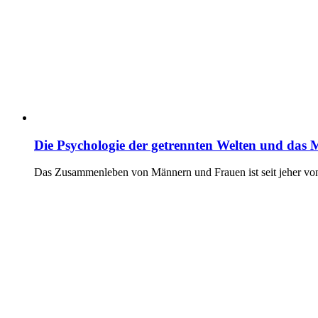
Die Psychologie der getrennten Welten und das
Das Zusammenleben von Männern und Frauen ist seit jeher von t