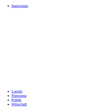
Impressum
Lausitz
Panorama
Politik
Wirtschaft