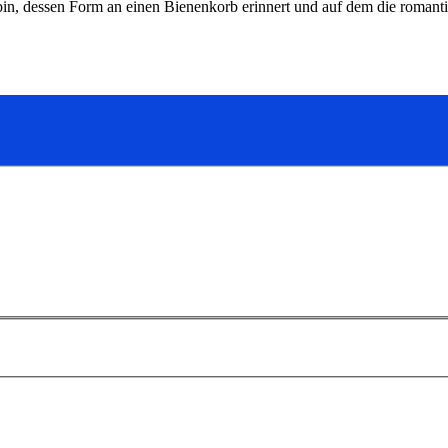
ybin, dessen Form an einen Bienenkorb erinnert und auf dem die roma