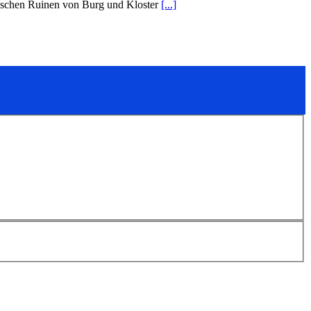
ntischen Ruinen von Burg und Kloster
[...]