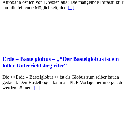
Autobahn östlich von Dresden aus? Die mangelnde Infrastruktur
und die fehlende Möglichkeit, den
[...]
Erde – Bastelglobus – „“Der Bastelglobus ist ein
toller Unterrichtsbegleiter“
Die >>Erde – Bastelglobus<< ist als Globus zum selber bauen
gedacht. Den Bastelbogen kann als PDF-Vorlage heruntergeladen
werden können.
[...]