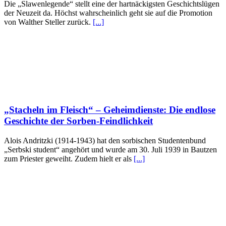
Die „Slawenlegende“ stellt eine der hartnäckigsten Geschichtslügen
der Neuzeit da. Höchst wahrscheinlich geht sie auf die Promotion
von Walther Steller zurück.
[...]
„Stacheln im Fleisch“ – Geheimdienste: Die endlose
Geschichte der Sorben-Feindlichkeit
Alois Andritzki (1914-1943) hat den sorbischen Studentenbund
„Serbski student“ angehört und wurde am 30. Juli 1939 in Bautzen
zum Priester geweiht. Zudem hielt er als
[...]