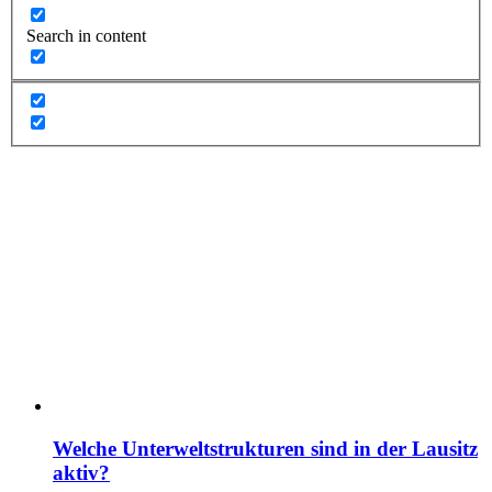
Search in content
Welche Unterweltstrukturen sind in der Lausitz
aktiv?