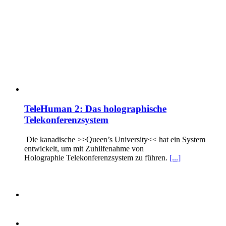
TeleHuman 2: Das holographische
Telekonferenzsystem
Die kanadische >>Queen’s University<< hat ein System
entwickelt, um mit Zuhilfenahme von
Holographie Telekonferenzsystem zu führen.
[...]