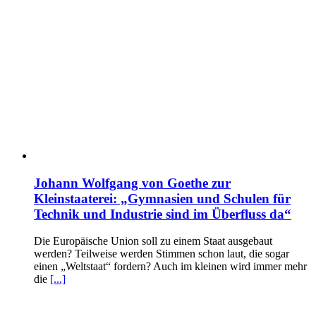
Johann Wolfgang von Goethe zur
Kleinstaaterei: „Gymnasien und Schulen für
Technik und Industrie sind im Überfluss da“
Die Europäische Union soll zu einem Staat ausgebaut
werden? Teilweise werden Stimmen schon laut, die sogar
einen „Weltstaat“ fordern? Auch im kleinen wird immer mehr
die
[...]