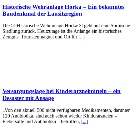
Historische Wehranlage Horka – Ein bekanntes
Baudenkmal der Lausitzregion
Die >>Historische Wehranlage Horka<< geht auf eine Sorbische
Siedlung zurück. Heutzutage ist die Anlange ein historisches
Zeugnis, Touristenmagnet und Ort für
[...]
Versorgungslage bei Kinderarzneimitteln – ein
Desaster mit Ansage
„Von den aktuell 500 nicht verfügbaren Medikamenten, darunter
120 Antibiotika, sind auch schon wieder Kinderarzneien –
Fiebersäfte und Antibiotika – betroffen,
[...]