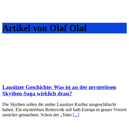
Artikel von Olaf Olaf
Lausitzer Geschichte: Was ist an der mysteriösen
Skythen-Saga wirklich dran?
Die Skythen sollen die antike Lausitzer Kurltur ausgeschlöscht
haben. Ein mysteriöses Reitervolk soll halb Europa in grauer Vorzeit
unsicher gemachten. Schon der „Vater
[...]