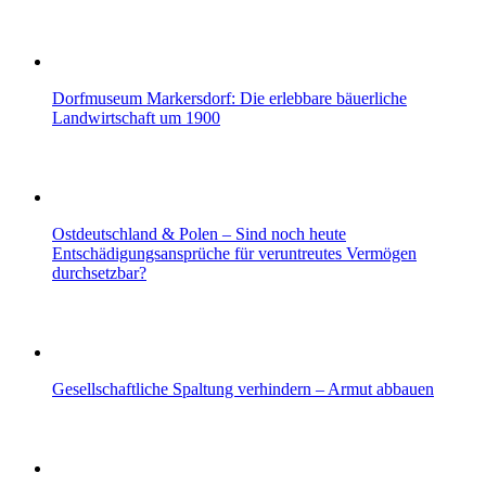
Dorfmuseum Markersdorf: Die erlebbare bäuerliche
Landwirtschaft um 1900
Ostdeutschland & Polen – Sind noch heute
Entschädigungsansprüche für veruntreutes Vermögen
durchsetzbar?
Gesellschaftliche Spaltung verhindern – Armut abbauen