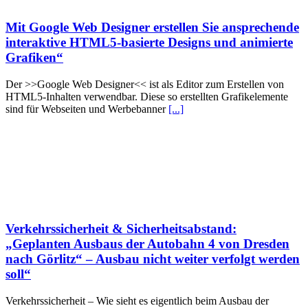
Mit Google Web Designer erstellen Sie ansprechende
interaktive HTML5-basierte Designs und animierte
Grafiken“
Der >>Google Web Designer<< ist als Editor zum Erstellen von
HTML5-Inhalten verwendbar. Diese so erstellten Grafikelemente
sind für Webseiten und Werbebanner
[...]
Verkehrssicherheit & Sicherheitsabstand:
„Geplanten Ausbaus der Autobahn 4 von Dresden
nach Görlitz“ – Ausbau nicht weiter verfolgt werden
soll“
Verkehrssicherheit – Wie sieht es eigentlich beim Ausbau der