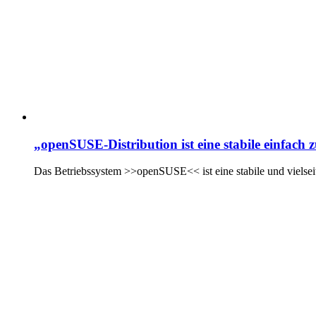
„openSUSE-Distribution ist eine stabile einfach
Das Betriebssystem >>openSUSE<< ist eine stabile und vielseiti