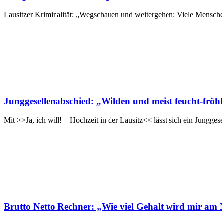
Lausitzer Kriminalität: „Wegschauen und weitergehen: Viele Menschen
Junggesellenabschied: „Wilden und meist feucht-fröhl
Mit >>Ja, ich will! – Hochzeit in der Lausitz<< lässt sich ein Jungg
Brutto Netto Rechner: „Wie viel Gehalt wird mir am 