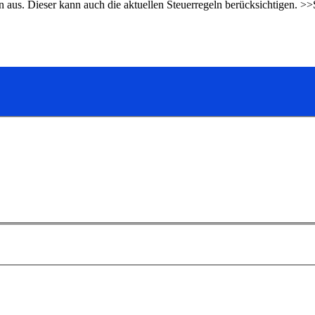
us. Dieser kann auch die aktuellen Steuer­regeln berücksichtigen. >>