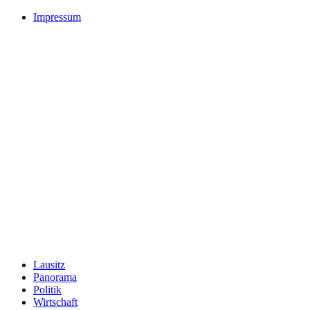
Impressum
Lausitz
Panorama
Politik
Wirtschaft