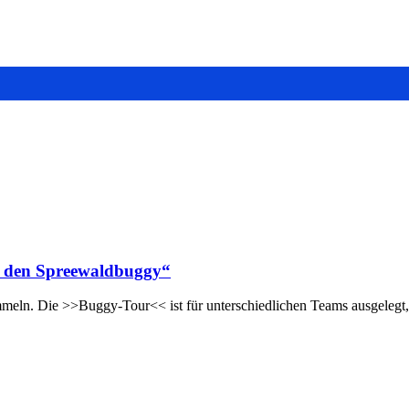
t den Spreewaldbuggy“
meln. Die >>Buggy-Tour<< ist für unterschiedlichen Teams ausgelegt