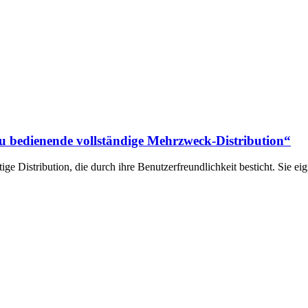
 zu bedienende vollständige Mehrzweck-Distribution“
ge Distribution, die durch ihre Benutzerfreundlichkeit besticht. Sie ei