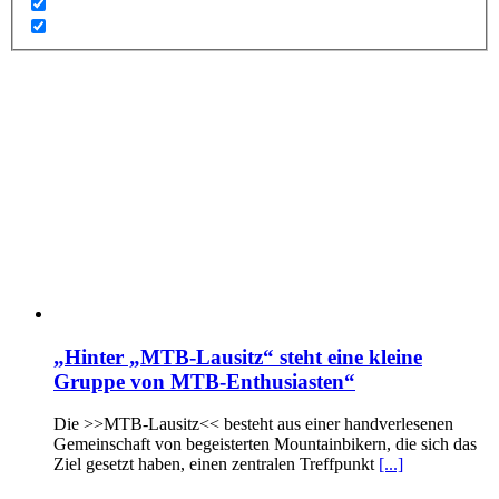
„Hinter „MTB-Lausitz“ steht eine kleine
Gruppe von MTB-Enthusiasten“
Die >>MTB-Lausitz<< besteht aus einer handverlesenen
Gemeinschaft von begeisterten Mountainbikern, die sich das
Ziel gesetzt haben, einen zentralen Treffpunkt
[...]