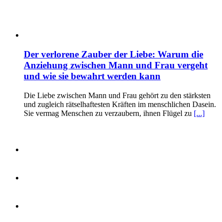
Der verlorene Zauber der Liebe: Warum die
Anziehung zwischen Mann und Frau vergeht
und wie sie bewahrt werden kann
Die Liebe zwischen Mann und Frau gehört zu den stärksten
und zugleich rätselhaftesten Kräften im menschlichen Dasein.
Sie vermag Menschen zu verzaubern, ihnen Flügel zu
[...]