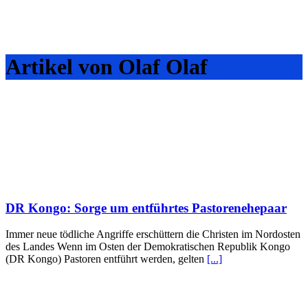
Artikel von Olaf Olaf
DR Kongo: Sorge um entführtes Pastorenehepaar
Immer neue tödliche Angriffe erschüttern die Christen im Nordosten
des Landes Wenn im Osten der Demokratischen Republik Kongo
(DR Kongo) Pastoren entführt werden, gelten
[...]