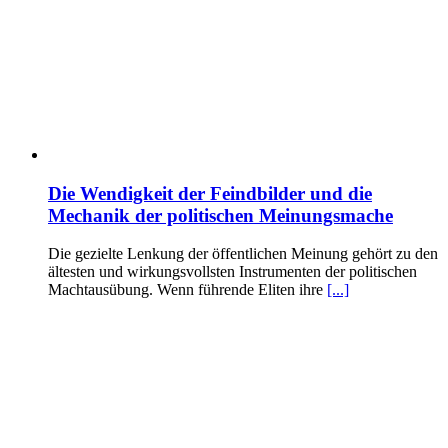
Die Wendigkeit der Feindbilder und die
Mechanik der politischen Meinungsmache
Die gezielte Lenkung der öffentlichen Meinung gehört zu den
ältesten und wirkungsvollsten Instrumenten der politischen
Machtausübung. Wenn führende Eliten ihre
[...]