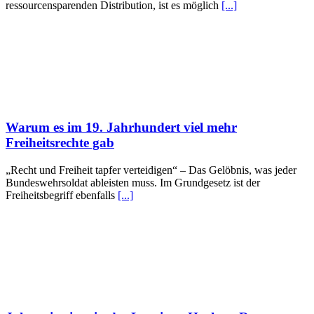
ressourcensparenden Distribution, ist es möglich
[...]
Warum es im 19. Jahrhundert viel mehr
Freiheitsrechte gab
„Recht und Freiheit tapfer verteidigen“ – Das Gelöbnis, was jeder
Bundeswehrsoldat ableisten muss. Im Grundgesetz ist der
Freiheitsbegriff ebenfalls
[...]