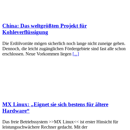
China: Das weltgrößten Projekt für
Kohleverflüssigung
Die Erdölvorräte mögen sicherlich noch lange nicht zuneige gehen.
Dennoch, die leicht zugänglichen Fördergebiete sind fast alle schon
erschlossen. Neue Vorkommen liegen
[...]
MX Linux: „Eignet sie sich bestens für ältere
Hardware“
Das freie Betriebssystem >>MX Linux<< ist erster Hinsicht für
leistungsschwächere Rechner gedacht. Mit der