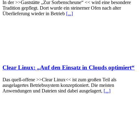
In der >>Gaststätte „Zur Sorbenscheune“ << wird eine besondere
Tradition gepflegt. Dort wurde ein steinerner Ofen nach alter
Überlieferung wieder in Betrieb
[...]
Clear Linux: „Auf den Einsatz in Clouds optimiert“
Das quell-offene >>Clear Linux<< ist zum großen Teil als
ausgelagertes Betriebssystem konzeptioniert. Die meisten
Anwendungen und Dateien sind dabei ausgelagert,
[...]