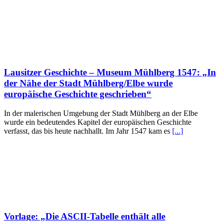
Lausitzer Geschichte – Museum Mühlberg 1547: „In
der Nähe der Stadt Mühlberg/Elbe wurde
europäische Geschichte geschrieben“
In der malerischen Umgebung der Stadt Mühlberg an der Elbe
wurde ein bedeutendes Kapitel der europäischen Geschichte
verfasst, das bis heute nachhallt. Im Jahr 1547 kam es
[...]
Vorlage: „Die ASCII-Tabelle enthält alle