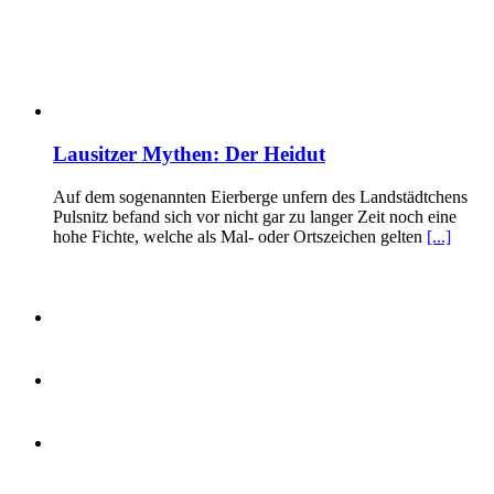
Lausitzer Mythen: Der Heidut
Auf dem sogenannten Eierberge unfern des Landstädtchens
Pulsnitz befand sich vor nicht gar zu langer Zeit noch eine
hohe Fichte, welche als Mal- oder Ortszeichen gelten
[...]