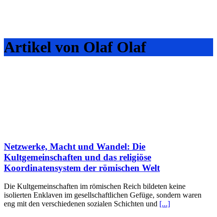
Artikel von Olaf Olaf
Netzwerke, Macht und Wandel: Die
Kultgemeinschaften und das religiöse
Koordinatensystem der römischen Welt
Die Kultgemeinschaften im römischen Reich bildeten keine
isolierten Enklaven im gesellschaftlichen Gefüge, sondern waren
eng mit den verschiedenen sozialen Schichten und
[...]