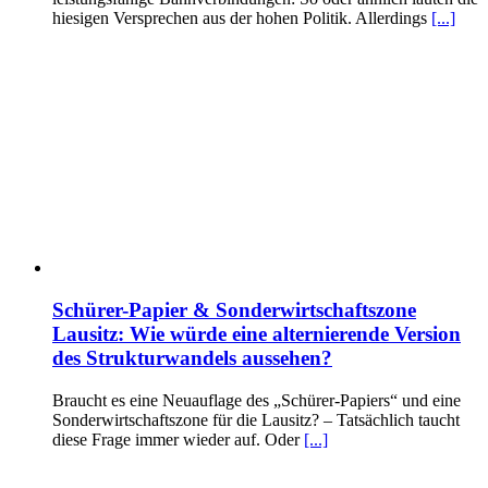
hiesigen Versprechen aus der hohen Politik. Allerdings
[...]
Schürer-Papier & Sonderwirtschaftszone
Lausitz: Wie würde eine alternierende Version
des Strukturwandels aussehen?
Braucht es eine Neuauflage des „Schürer-Papiers“ und eine
Sonderwirtschaftszone für die Lausitz? – Tatsächlich taucht
diese Frage immer wieder auf. Oder
[...]