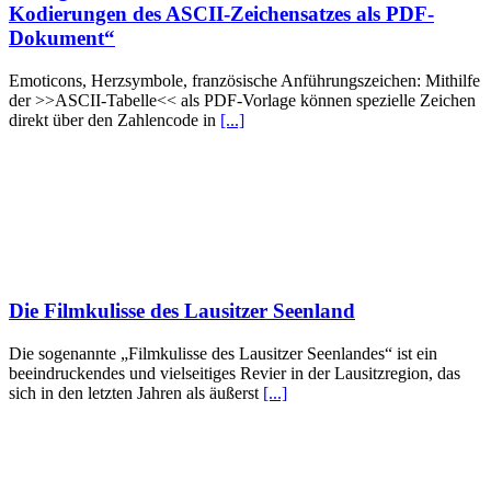
Kodierungen des ASCII-Zeichensatzes als PDF-
Dokument“
Emoticons, Herzsymbole, französische Anführungszeichen: Mithilfe
der >>ASCII-Tabelle<< als PDF-Vorlage können spezielle Zeichen
direkt über den Zahlencode in
[...]
Die Filmkulisse des Lausitzer Seenland
Die sogenannte „Filmkulisse des Lausitzer Seenlandes“ ist ein
beeindruckendes und vielseitiges Revier in der Lausitzregion, das
sich in den letzten Jahren als äußerst
[...]