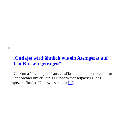
„Cudajet wird ähnlich wie ein Atemgerät auf
dem Rücken getragen“
Die Firma >>Cudajet<< aus Großbritannien hat ein Gerät für
Schnorchler kreiert, ein >>Underwater Jetpack<<, das
speziell für den Unterwassersport
[...]