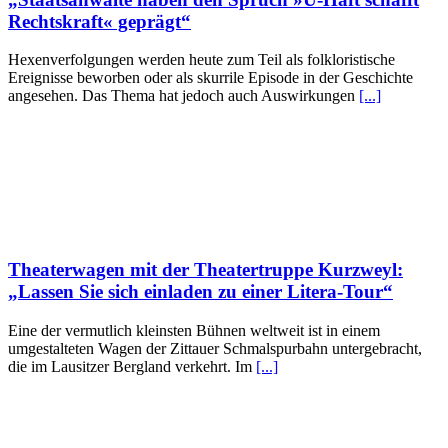
Rechtskraft« geprägt“
Hexenverfolgungen werden heute zum Teil als folkloristische
Ereignisse beworben oder als skurrile Episode in der Geschichte
angesehen. Das Thema hat jedoch auch Auswirkungen
[...]
Theaterwagen mit der Theatertruppe Kurzweyl:
„Lassen Sie sich einladen zu einer Litera-Tour“
Eine der vermutlich kleinsten Bühnen weltweit ist in einem
umgestalteten Wagen der Zittauer Schmalspurbahn untergebracht,
die im Lausitzer Bergland verkehrt. Im
[...]