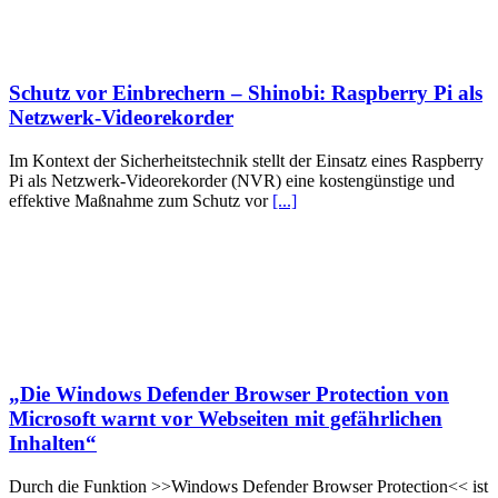
Schutz vor Einbrechern – Shinobi: Raspberry Pi als
Netzwerk-Videorekorder
Im Kontext der Sicherheitstechnik stellt der Einsatz eines Raspberry
Pi als Netzwerk-Videorekorder (NVR) eine kostengünstige und
effektive Maßnahme zum Schutz vor
[...]
„Die Windows Defender Browser Protection von
Microsoft warnt vor Webseiten mit gefährlichen
Inhalten“
Durch die Funktion >>Windows Defender Browser Protection<< ist