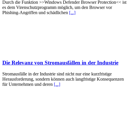
Durch die Funktion >>Windows Defender Browser Protection<< ist
es dem Virenschutzprogramm möglich, um den Browser vor
Phishing-Angriffen und schädlichen
[...]
Die Relevanz von Stromausfällen in der Industrie
Stromausfälle in der Industrie sind nicht nur eine kurzfristige
Herausforderung, sondern können auch langfristige Konsequenzen
für Unternehmen und deren
[...]