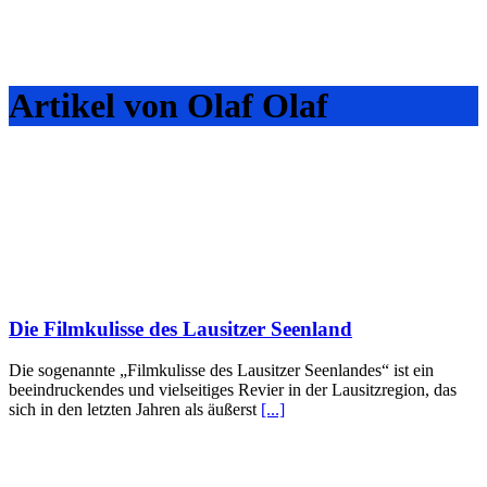
Artikel von Olaf Olaf
Die Filmkulisse des Lausitzer Seenland
Die sogenannte „Filmkulisse des Lausitzer Seenlandes“ ist ein
beeindruckendes und vielseitiges Revier in der Lausitzregion, das
sich in den letzten Jahren als äußerst
[...]