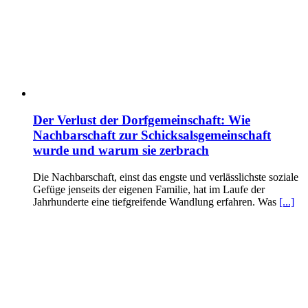
Der Verlust der Dorfgemeinschaft: Wie
Nachbarschaft zur Schicksalsgemeinschaft
wurde und warum sie zerbrach
Die Nachbarschaft, einst das engste und verlässlichste soziale
Gefüge jenseits der eigenen Familie, hat im Laufe der
Jahrhunderte eine tiefgreifende Wandlung erfahren. Was
[...]