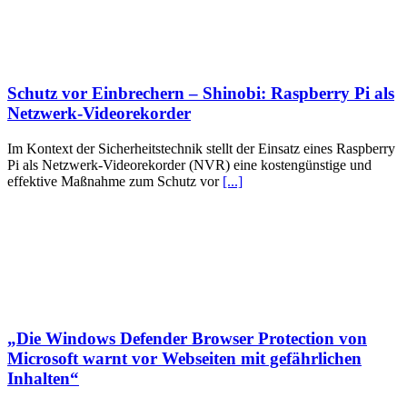
Schutz vor Einbrechern – Shinobi: Raspberry Pi als
Netzwerk-Videorekorder
Im Kontext der Sicherheitstechnik stellt der Einsatz eines Raspberry
Pi als Netzwerk-Videorekorder (NVR) eine kostengünstige und
effektive Maßnahme zum Schutz vor
[...]
„Die Windows Defender Browser Protection von
Microsoft warnt vor Webseiten mit gefährlichen
Inhalten“