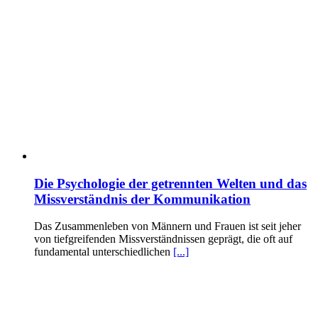
Die Psychologie der getrennten Welten und das
Missverständnis der Kommunikation
Das Zusammenleben von Männern und Frauen ist seit jeher
von tiefgreifenden Missverständnissen geprägt, die oft auf
fundamental unterschiedlichen
[...]