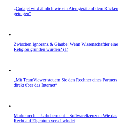
„Cudajet wird ähnlich wie ein Atemgerät auf dem Rücken
getragen“
Zwischen Ignoranz & Glaube: Wenn Wissenschaftler eine
Religion gründen würden? (1)
„Mit TeamViewer steuern Sie den Rechner eines Partners
direkt über das Internet“
Markenrecht – Urheberrecht – Softwarelizenzen: Wie das
Recht auf Eigentum verschwindet