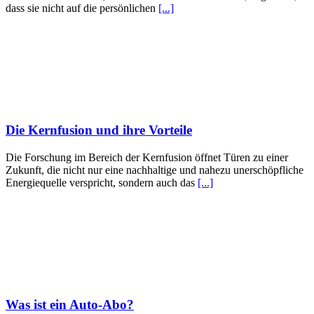
dass sie nicht auf die persönlichen
[...]
Die Kernfusion und ihre Vorteile
Die Forschung im Bereich der Kernfusion öffnet Türen zu einer
Zukunft, die nicht nur eine nachhaltige und nahezu unerschöpfliche
Energiequelle verspricht, sondern auch das
[...]
Was ist ein Auto-Abo?