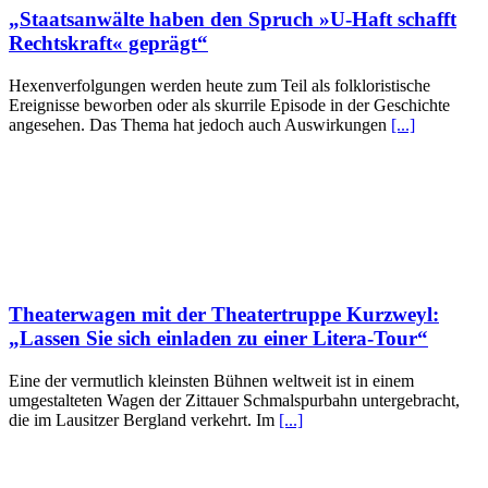
„Staatsanwälte haben den Spruch »U-Haft schafft
Rechtskraft« geprägt“
Hexenverfolgungen werden heute zum Teil als folkloristische
Ereignisse beworben oder als skurrile Episode in der Geschichte
angesehen. Das Thema hat jedoch auch Auswirkungen
[...]
Theaterwagen mit der Theatertruppe Kurzweyl:
„Lassen Sie sich einladen zu einer Litera-Tour“
Eine der vermutlich kleinsten Bühnen weltweit ist in einem
umgestalteten Wagen der Zittauer Schmalspurbahn untergebracht,
die im Lausitzer Bergland verkehrt. Im
[...]