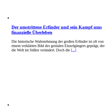
Der umstrittene Erfinder und sein Kampf ums
finanzielle Überleben
Die historische Wahrnehmung der großen Erfinder ist oft von
einem verklärten Bild des genialen Einzelgängers geprägt, der
die Welt im Stillen verändert. Doch die
[...]