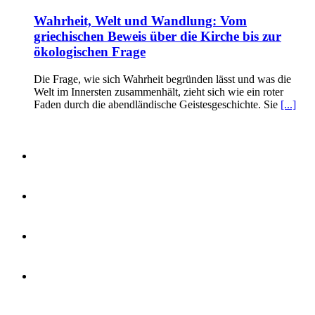
Wahrheit, Welt und Wandlung: Vom
griechischen Beweis über die Kirche bis zur
ökologischen Frage
Die Frage, wie sich Wahrheit begründen lässt und was die
Welt im Innersten zusammenhält, zieht sich wie ein roter
Faden durch die abendländische Geistesgeschichte. Sie
[...]