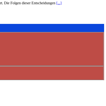
ert. Die Folgen dieser Entscheidungen
[...]