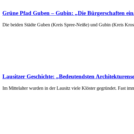
Grüne Pfad Guben – Gubin: „Die Bürgerschaften ein
Die beiden Städte Guben (Kreis Spree-Neiße) und Gubin (Kreis Kros
Lausitzer Geschichte: „Bedeutendsten Architekturens
Im Mittelalter wurden in der Lausitz viele Klöster gegründet. Fast 