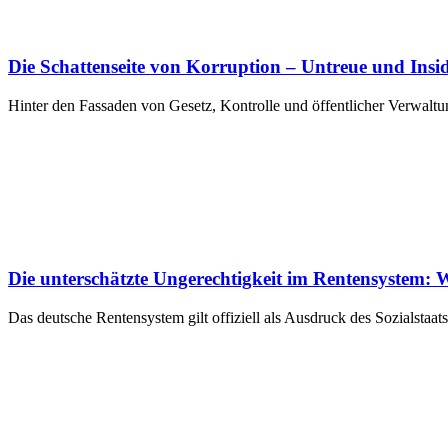
Die Schattenseite von Korruption – Untreue und Insi
Hinter den Fassaden von Gesetz, Kontrolle und öffentlicher Verwaltung
Die unterschätzte Ungerechtigkeit im Rentensystem: W
Das deutsche Rentensystem gilt offiziell als Ausdruck des Sozialstaats