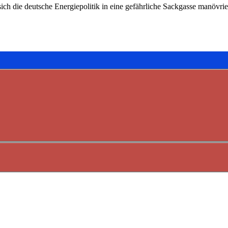
ch die deutsche Energiepolitik in eine gefährliche Sackgasse manövri