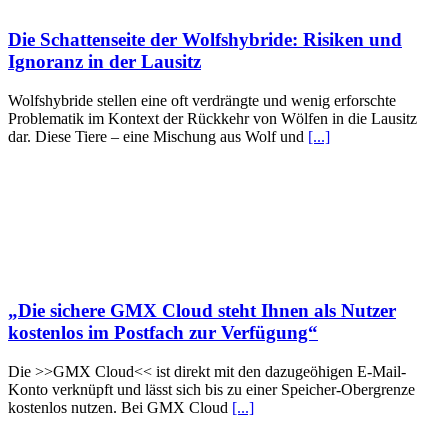
Die Schattenseite der Wolfshybride: Risiken und
Ignoranz in der Lausitz
Wolfshybride stellen eine oft verdrängte und wenig erforschte
Problematik im Kontext der Rückkehr von Wölfen in die Lausitz
dar. Diese Tiere – eine Mischung aus Wolf und
[...]
„Die sichere GMX Cloud steht Ihnen als Nutzer
kostenlos im Postfach zur Verfügung“
Die >>GMX Cloud<< ist direkt mit den dazugeöhigen E-Mail-
Konto verknüpft und lässt sich bis zu einer Speicher-Obergrenze
kostenlos nutzen. Bei GMX Cloud
[...]