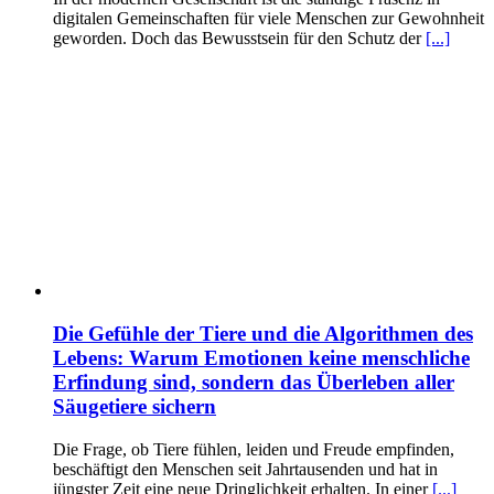
digitalen Gemeinschaften für viele Menschen zur Gewohnheit
geworden. Doch das Bewusstsein für den Schutz der
[...]
Die Gefühle der Tiere und die Algorithmen des
Lebens: Warum Emotionen keine menschliche
Erfindung sind, sondern das Überleben aller
Säugetiere sichern
Die Frage, ob Tiere fühlen, leiden und Freude empfinden,
beschäftigt den Menschen seit Jahrtausenden und hat in
jüngster Zeit eine neue Dringlichkeit erhalten. In einer
[...]