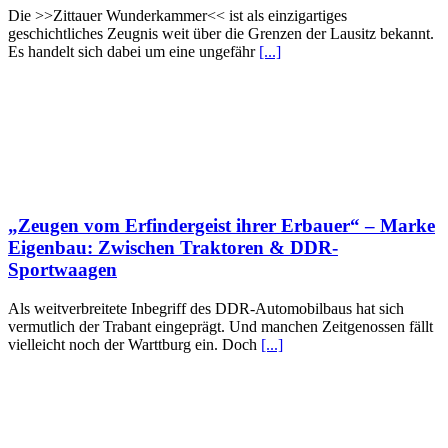
Die >>Zittauer Wunderkammer<< ist als einzigartiges
geschichtliches Zeugnis weit über die Grenzen der Lausitz bekannt.
Es handelt sich dabei um eine ungefähr
[...]
„Zeugen vom Erfindergeist ihrer Erbauer“ – Marke
Eigenbau: Zwischen Traktoren & DDR-
Sportwaagen
Als weitverbreitete Inbegriff des DDR-Automobilbaus hat sich
vermutlich der Trabant eingeprägt. Und manchen Zeitgenossen fällt
vielleicht noch der Warttburg ein. Doch
[...]