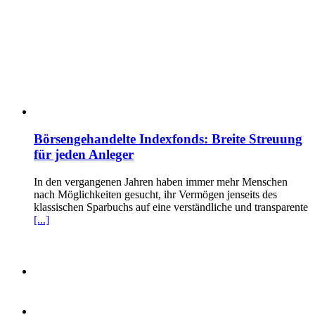
Börsengehandelte Indexfonds: Breite Streuung
für jeden Anleger
In den vergangenen Jahren haben immer mehr Menschen
nach Möglichkeiten gesucht, ihr Vermögen jenseits des
klassischen Sparbuchs auf eine verständliche und transparente
[...]