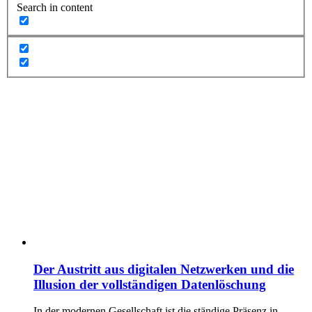
Search in content
Der Austritt aus digitalen Netzwerken und die
Illusion der vollständigen Datenlöschung
In der modernen Gesellschaft ist die ständige Präsenz in