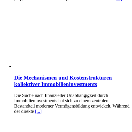
Die Mechanismen und Kostenstrukturen
kollektiver Immobilieninvestments
Die Suche nach finanzieller Unabhängigkeit durch
Immobilieninvestments hat sich zu einem zentralen
Bestandteil moderner Vermögensbildung entwickelt. Während
der direkte
[...]