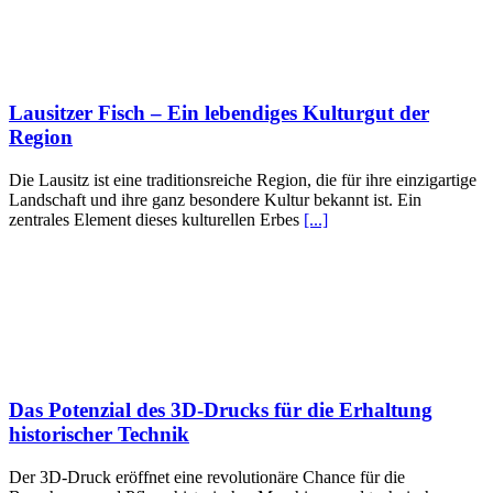
Lausitzer Fisch – Ein lebendiges Kulturgut der
Region
Die Lausitz ist eine traditionsreiche Region, die für ihre einzigartige
Landschaft und ihre ganz besondere Kultur bekannt ist. Ein
zentrales Element dieses kulturellen Erbes
[...]
Das Potenzial des 3D-Drucks für die Erhaltung
historischer Technik
Der 3D-Druck eröffnet eine revolutionäre Chance für die