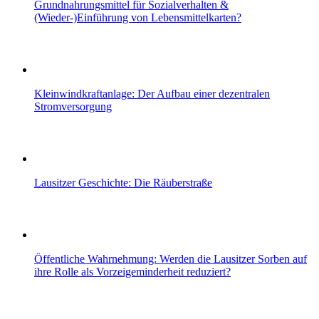
Grundnahrungsmittel für Sozialverhalten &
(Wieder-)Einführung von Lebensmittelkarten?
Kleinwindkraftanlage: Der Aufbau einer dezentralen
Stromversorgung
Lausitzer Geschichte: Die Räuberstraße
Öffentliche Wahrnehmung: Werden die Lausitzer Sorben auf
ihre Rolle als Vorzeigeminderheit reduziert?