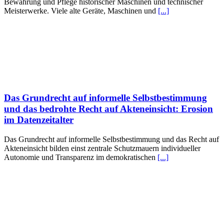
Bewahrung und Pflege historischer Maschinen und technischer
Meisterwerke. Viele alte Geräte, Maschinen und
[...]
Das Grundrecht auf informelle Selbstbestimmung
und das bedrohte Recht auf Akteneinsicht: Erosion
im Datenzeitalter
Das Grundrecht auf informelle Selbstbestimmung und das Recht auf
Akteneinsicht bilden einst zentrale Schutzmauern individueller
Autonomie und Transparenz im demokratischen
[...]