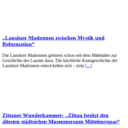
„Lausitzer Madonnen zwischen Mystik und
Reformation“
Die Lausitzer Madonnen gehören schon seit dem Mittelalter zur
Geschichte der Lausitz dazu. Die kirchliche Kunsgeschichte der
Lausitzer Madonnen entwickelten sich – trotz
[...]
Zittauer Wunderkammer: „Zittau besitzt den
ältesten städtsichen Museumsraum Mitteleuropas“