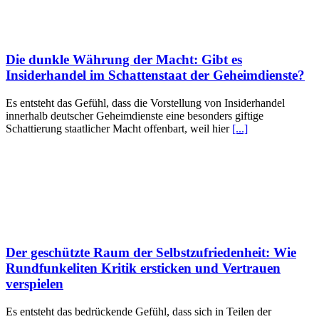
Die dunkle Währung der Macht: Gibt es
Insiderhandel im Schattenstaat der Geheimdienste?
Es entsteht das Gefühl, dass die Vorstellung von Insiderhandel
innerhalb deutscher Geheimdienste eine besonders giftige
Schattierung staatlicher Macht offenbart, weil hier
[...]
Der geschützte Raum der Selbstzufriedenheit: Wie
Rundfunkeliten Kritik ersticken und Vertrauen
verspielen
Es entsteht das bedrückende Gefühl, dass sich in Teilen der