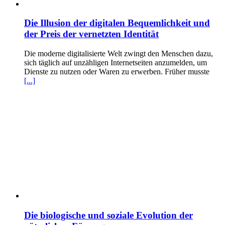
Die Illusion der digitalen Bequemlichkeit und
der Preis der vernetzten Identität
Die moderne digitalisierte Welt zwingt den Menschen dazu,
sich täglich auf unzähligen Internetseiten anzumelden, um
Dienste zu nutzen oder Waren zu erwerben. Früher musste
[...]
Die biologische und soziale Evolution der