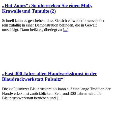
„Hot Zones“: So überstehen Sie einen Mob,
Krawalle und Tumulte (2)
Schnell kann es geschehen, dass Sie sich entweder bewusst oder
rein zufällig in einer Demonstration befinden, die in Gewalt
umschlägt. Dann heißt es, überlegt zu
[...]
„Fast 400 Jahre alten Handwerkskunst in der
Blaudruckwerkstatt Pulsnitz“
Die >>Pulsnitzer Blaudruckerei<< kann auf eine lange Tradition der
Handwerkskunst zurückblicken. Seit rund 300 Jahren wird die
Blaudruckwerkstatt betrieben und
[...]