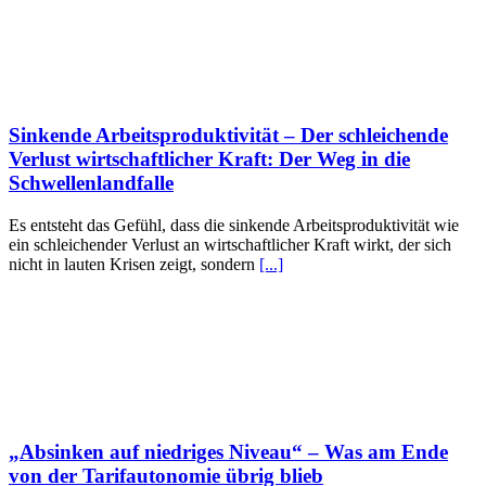
Sinkende Arbeitsproduktivität – Der schleichende
Verlust wirtschaftlicher Kraft: Der Weg in die
Schwellenlandfalle
Es entsteht das Gefühl, dass die sinkende Arbeitsproduktivität wie
ein schleichender Verlust an wirtschaftlicher Kraft wirkt, der sich
nicht in lauten Krisen zeigt, sondern
[...]
„Absinken auf niedriges Niveau“ – Was am Ende
von der Tarifautonomie übrig blieb