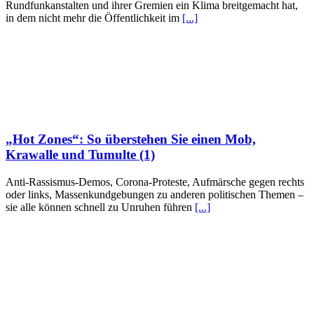
Rundfunkanstalten und ihrer Gremien ein Klima breitgemacht hat,
in dem nicht mehr die Öffentlichkeit im
[...]
„Hot Zones“: So überstehen Sie einen Mob,
Krawalle und Tumulte (1)
Anti-Rassismus-Demos, Corona-Proteste, Aufmärsche gegen rechts
oder links, Massenkundgebungen zu anderen politischen Themen –
sie alle können schnell zu Unruhen führen
[...]