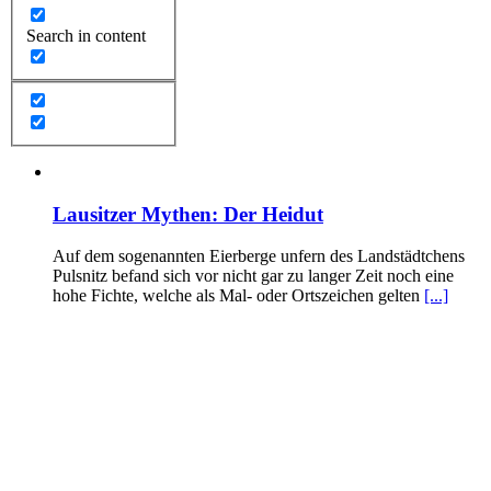
Search in content
Lausitzer Mythen: Der Heidut
Auf dem sogenannten Eierberge unfern des Landstädtchens
Pulsnitz befand sich vor nicht gar zu langer Zeit noch eine
hohe Fichte, welche als Mal- oder Ortszeichen gelten
[...]