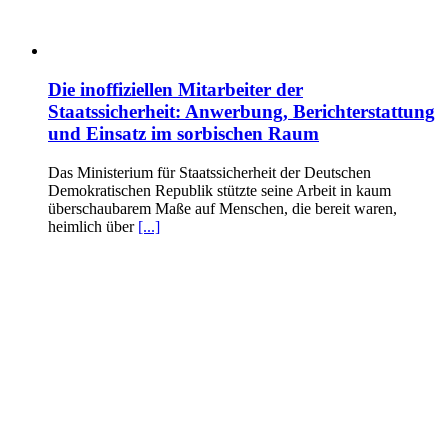
Die inoffiziellen Mitarbeiter der
Staatssicherheit: Anwerbung, Berichterstattung
und Einsatz im sorbischen Raum
Das Ministerium für Staatssicherheit der Deutschen
Demokratischen Republik stützte seine Arbeit in kaum
überschaubarem Maße auf Menschen, die bereit waren,
heimlich über
[...]