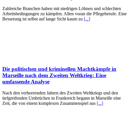
Zahlreiche Branchen haben mit niedrigen Löhnen und schlechten
Arbeitsbedingungen zu kämpfen. Allen voran die Pflegeberufe. Eine
Besserung ist selbst auf lange Sicht kaum zu
[...]
Die politischen und kriminellen Machtkämpfe in
Marseille nach dem Zweiten Weltkrieg: Eine
umfassende Analyse
Nach den verheerenden Jahren des Zweiten Weltkriegs und den
tiefgreifenden Umbrüchen in Frankreich begann in Marseille eine
Zeit, die von einem komplexen Zusammenspiel aus
[...]