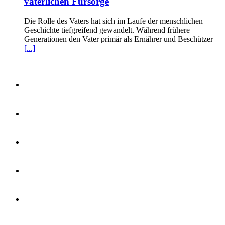
väterlichen Fürsorge
Die Rolle des Vaters hat sich im Laufe der menschlichen
Geschichte tiefgreifend gewandelt. Während frühere
Generationen den Vater primär als Ernährer und Beschützer
[...]