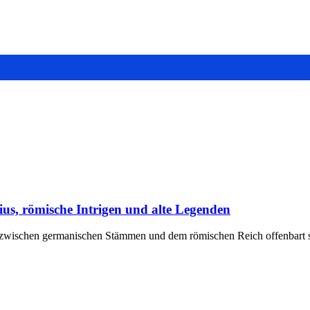
us, römische Intrigen und alte Legenden
zwischen germanischen Stämmen und dem römischen Reich offenbart si