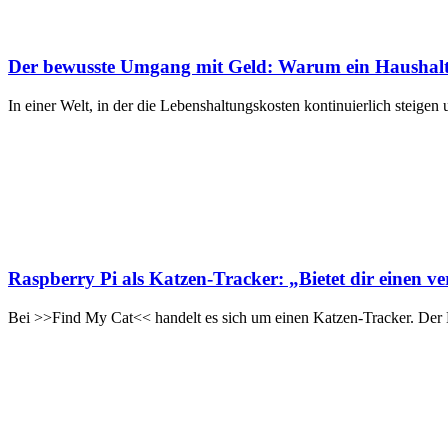
Der bewusste Umgang mit Geld: Warum ein Haushaltsbu
In einer Welt, in der die Lebenshaltungskosten kontinuierlich steig
Raspberry Pi als Katzen-Tracker: „Bietet dir einen v
Bei >>Find My Cat<< handelt es sich um einen Katzen-Tracker. Der 