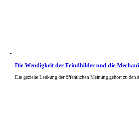
Die Wendigkeit der Feindbilder und die Mechan
Die gezielte Lenkung der öffentlichen Meinung gehört zu den 