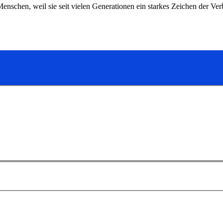
enschen, weil sie seit vielen Generationen ein starkes Zeichen der V