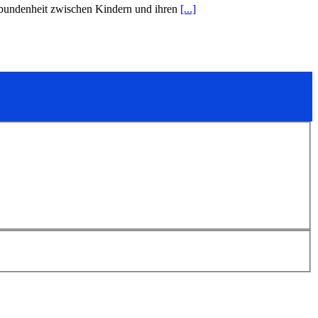
erbundenheit zwischen Kindern und ihren
[...]