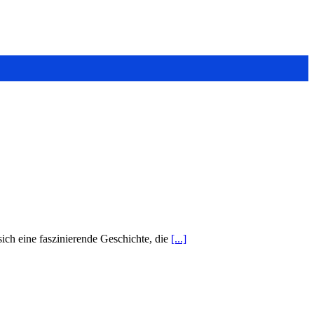
ch eine faszinierende Geschichte, die
[...]