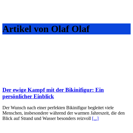
Artikel von Olaf Olaf
Der ewige Kampf mit der Bikinifigur: Ein
persönlicher Einblick
Der Wunsch nach einer perfekten Bikinifigur begleitet viele
Menschen, insbesondere während der warmen Jahreszeit, die den
Blick auf Strand und Wasser besonders reizvoll
[...]