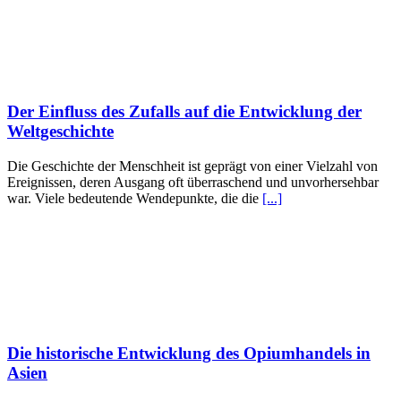
Der Einfluss des Zufalls auf die Entwicklung der
Weltgeschichte
Die Geschichte der Menschheit ist geprägt von einer Vielzahl von
Ereignissen, deren Ausgang oft überraschend und unvorhersehbar
war. Viele bedeutende Wendepunkte, die die
[...]
Die historische Entwicklung des Opiumhandels in
Asien