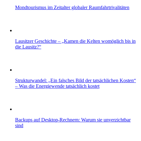
Mondtourismus im Zeitalter globaler Raumfahrtrivalitäten
Lausitzer Geschichte – „Kamen die Kelten womöglich bis in
die Lausitz?“
Strukturwandel: „Ein falsches Bild der tatsächlichen Kosten“
– Was die Energiewende tatsächlich kostet
Backups auf Desktop-Rechnern: Warum sie unverzichtbar
sind