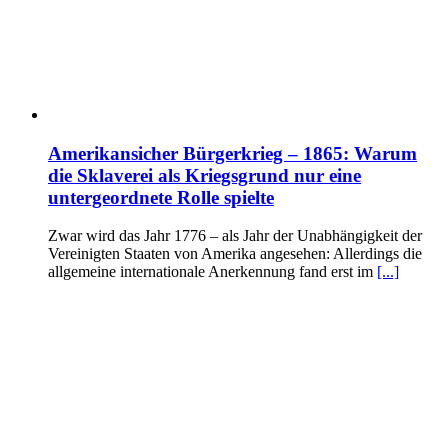
Amerikansicher Bürgerkrieg – 1865: Warum
die Sklaverei als Kriegsgrund nur eine
untergeordnete Rolle spielte
Zwar wird das Jahr 1776 – als Jahr der Unabhängigkeit der
Vereinigten Staaten von Amerika angesehen: Allerdings die
allgemeine internationale Anerkennung fand erst im
[...]