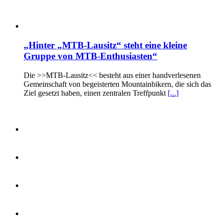
„Hinter „MTB-Lausitz“ steht eine kleine
Gruppe von MTB-Enthusiasten“
Die >>MTB-Lausitz<< besteht aus einer handverlesenen
Gemeinschaft von begeisterten Mountainbikern, die sich das
Ziel gesetzt haben, einen zentralen Treffpunkt
[...]