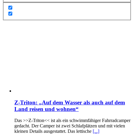
Z-Triton: „Auf dem Wasser als auch auf dem
Land reisen und wohnen“
Das >>Z-Triton<< ist als ein schwimmfähiger Fahrradcamper
gedacht. Der Camper ist zwei Schlafplätzen und mit vielen
kleinen Details ausgestattet. Das lettische
[...]