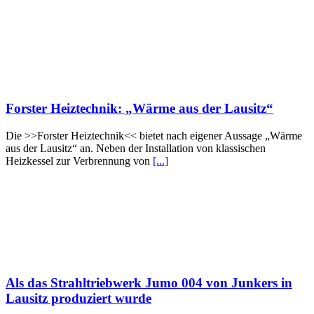
Forster Heiztechnik: „Wärme aus der Lausitz“
Die >>Forster Heiztechnik<< bietet nach eigener Aussage „Wärme
aus der Lausitz“ an. Neben der Installation von klassischen
Heizkessel zur Verbrennung von
[...]
Als das Strahltriebwerk Jumo 004 von Junkers in
Lausitz produziert wurde