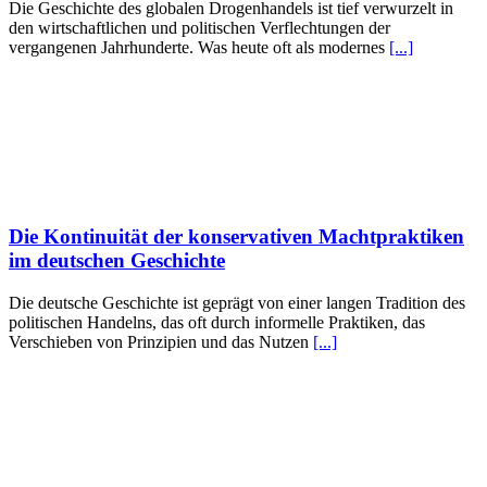
Die Geschichte des globalen Drogenhandels ist tief verwurzelt in
den wirtschaftlichen und politischen Verflechtungen der
vergangenen Jahrhunderte. Was heute oft als modernes
[...]
Die Kontinuität der konservativen Machtpraktiken
im deutschen Geschichte
Die deutsche Geschichte ist geprägt von einer langen Tradition des
politischen Handelns, das oft durch informelle Praktiken, das
Verschieben von Prinzipien und das Nutzen
[...]