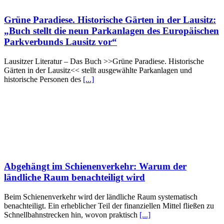
Grüne Paradiese. Historische Gärten in der Lausitz:
„Buch stellt die neun Parkanlagen des Europäischen
Parkverbunds Lausitz vor“
Lausitzer Literatur – Das Buch >>Grüne Paradiese. Historische
Gärten in der Lausitz<< stellt ausgewählte Parkanlagen und
historische Personen des
[...]
Abgehängt im Schienenverkehr: Warum der
ländliche Raum benachteiligt wird
Beim Schienenverkehr wird der ländliche Raum systematisch
benachteiligt. Ein erheblicher Teil der finanziellen Mittel fließen zu
Schnellbahnstrecken hin, wovon praktisch
[...]