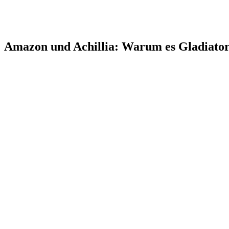
Amazon und Achillia: Warum es Gladiato