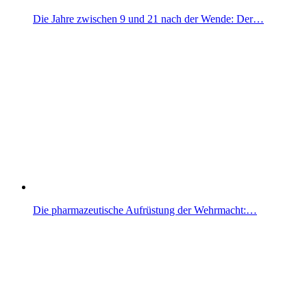
Die Jahre zwischen 9 und 21 nach der Wende: Der…
Die pharmazeutische Aufrüstung der Wehrmacht:…