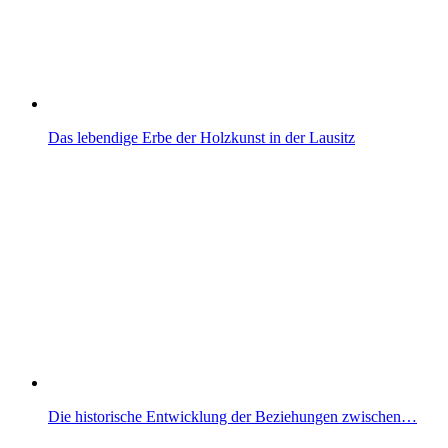
Das lebendige Erbe der Holzkunst in der Lausitz
Die historische Entwicklung der Beziehungen zwischen…