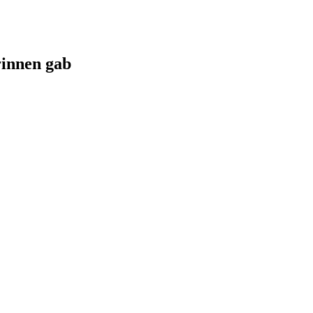
rinnen gab