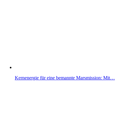
Kernenergie für eine bemannte Marsmission: Mit…