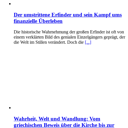
Der umstrittene Erfinder und sein Kampf ums
finanzielle Überleben
Die historische Wahrnehmung der großen Erfinder ist oft von
einem verklärten Bild des genialen Einzelgängers geprägt, der
die Welt im Stillen verändert. Doch die
[...]
Wahrheit, Welt und Wandlung: Vom
griechischen Beweis über die Kirche bis zur