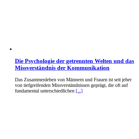
Die Psychologie der getrennten Welten und das
Missverständnis der Kommunikation
Das Zusammenleben von Männern und Frauen ist seit jeher
von tiefgreifenden Missverständnissen geprägt, die oft auf
fundamental unterschiedlichen
[...]