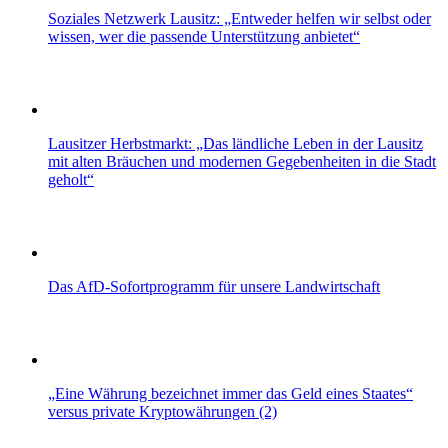
Soziales Netzwerk Lausitz: „Entweder helfen wir selbst oder
wissen, wer die passende Unterstützung anbietet“
Lausitzer Herbstmarkt: „Das ländliche Leben in der Lausitz
mit alten Bräuchen und modernen Gegebenheiten in die Stadt
geholt“
Das AfD-Sofortprogramm für unsere Landwirtschaft
„Eine Währung bezeichnet immer das Geld eines Staates“
versus private Kryptowährungen (2)