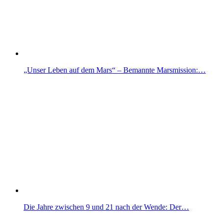
„Unser Leben auf dem Mars“ – Bemannte Marsmission:…
Die Jahre zwischen 9 und 21 nach der Wende: Der…