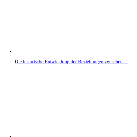
Die historische Entwicklung der Beziehungen zwischen…