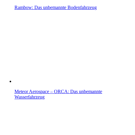
Rambow: Das unbemannte Bodenfahrzeug
Meteor Aerospace – ORCA: Das unbemannte
Wasserfahrzeug