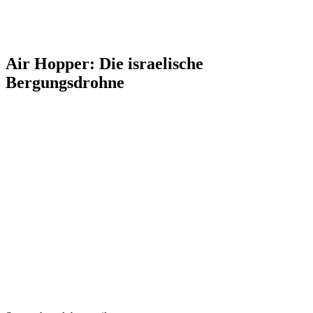
Air Hopper: Die israelische
Bergungsdrohne