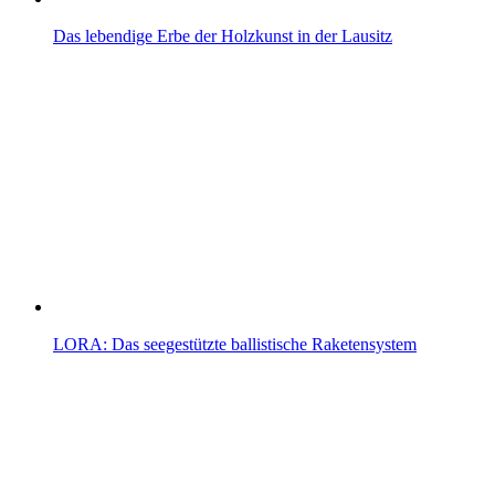
Das lebendige Erbe der Holzkunst in der Lausitz
LORA: Das seegestützte ballistische Raketensystem