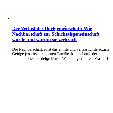
Der Verlust der Dorfgemeinschaft: Wie
Nachbarschaft zur Schicksalsgemeinschaft
wurde und warum sie zerbrach
Die Nachbarschaft, einst das engste und verlässlichste soziale
Gefüge jenseits der eigenen Familie, hat im Laufe der
Jahrhunderte eine tiefgreifende Wandlung erfahren. Was
[...]