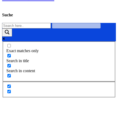
Suche
Exact matches only
Search in title
Search in content