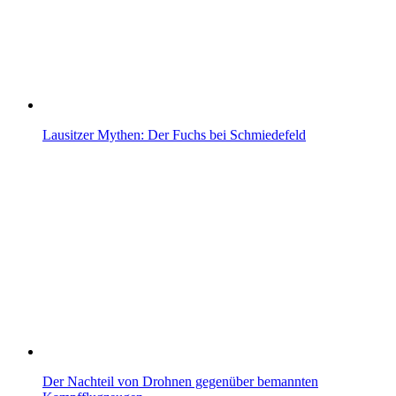
Lausitzer Mythen: Der Fuchs bei Schmiedefeld
Der Nachteil von Drohnen gegenüber bemannten