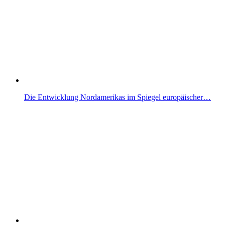
Die Entwicklung Nordamerikas im Spiegel europäischer…