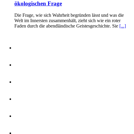
ökologischen Frage
Die Frage, wie sich Wahrheit begründen lässt und was die
Welt im Innersten zusammenhält, zieht sich wie ein roter
Faden durch die abendländische Geistesgeschichte. Sie
[...]