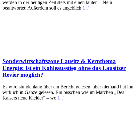
werden in der heutigen Zeit stets mit einen lauten – Nein –
beantwortet: Außerdem soll es angeblich
[...]
Sonderwirtschaftszone Lausitz & Kernthema
Energie: Ist ein Kohleausstieg ohne das Lausitzer
Revier möglich?
Es wird stundenlang über ein Bericht gelesen, aber niemand hat ihn
wirklich in Gänze gelesen. Ein bisschen wie im Märchen „Des
Kaisers neue Kleider“ – wo
[...]