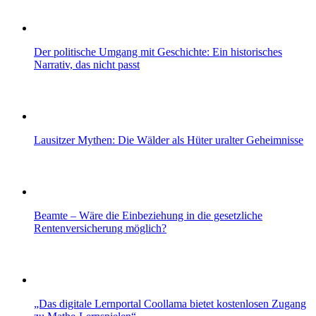
Der politische Umgang mit Geschichte: Ein historisches
Narrativ, das nicht passt
Lausitzer Mythen: Die Wälder als Hüter uralter Geheimnisse
Beamte – Wäre die Einbeziehung in die gesetzliche
Rentenversicherung möglich?
„Das digitale Lernportal Coollama bietet kostenlosen Zugang