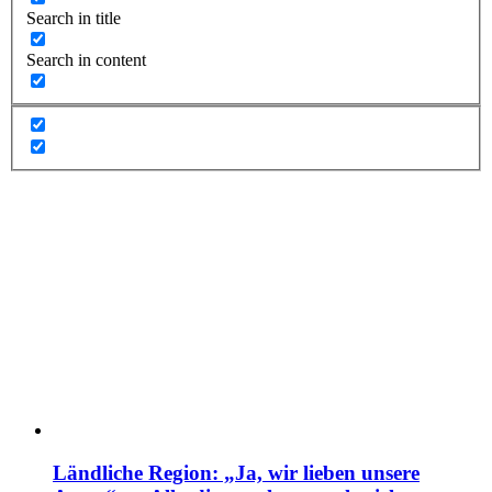
Search in title
Search in content
Ländliche Region: „Ja, wir lieben unsere