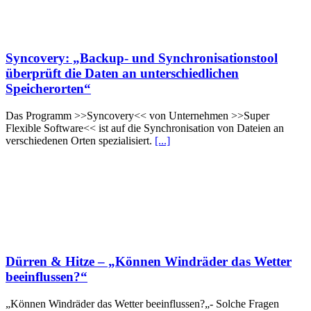
Syncovery: „Backup- und Synchronisationstool
überprüft die Daten an unterschiedlichen
Speicherorten“
Das Programm >>Syncovery<< von Unternehmen >>Super
Flexible Software<< ist auf die Synchronisation von Dateien an
verschiedenen Orten spezialisiert.
[...]
Dürren & Hitze – „Können Windräder das Wetter
beeinflussen?“
„Können Windräder das Wetter beeinflussen?„- Solche Fragen