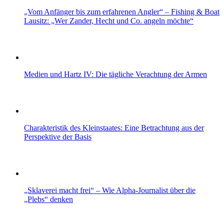
„Vom Anfänger bis zum erfahrenen Angler“ – Fishing & Boat
Lausitz: „Wer Zander, Hecht und Co. angeln möchte“
Medien und Hartz IV: Die tägliche Verachtung der Armen
Charakteristik des Kleinstaates: Eine Betrachtung aus der
Perspektive der Basis
„Sklaverei macht frei“ – Wie Alpha-Journalist über die
„Plebs“ denken