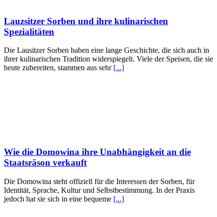
Lauzsitzer Sorben und ihre kulinarischen
Spezialitäten
Die Lausitzer Sorben haben eine lange Geschichte, die sich auch in
ihrer kulinarischen Tradition widerspiegelt. Viele der Speisen, die sie
heute zubereiten, stammen aus sehr
[...]
Wie die Domowina ihre Unabhängigkeit an die
Staatsräson verkauft
Die Domowina steht offiziell für die Interessen der Sorben, für
Identität, Sprache, Kultur und Selbstbestimmung. In der Praxis
jedoch hat sie sich in eine bequeme
[...]