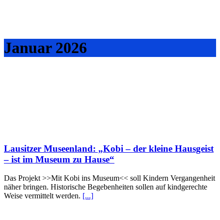
Januar 2026
Lausitzer Museenland: „Kobi – der kleine Hausgeist
– ist im Museum zu Hause“
Das Projekt >>Mit Kobi ins Museum<< soll Kindern Vergangenheit
näher bringen. Historische Begebenheiten sollen auf kindgerechte
Weise vermittelt werden.
[...]