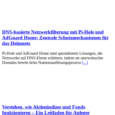
DNS-basierte Netzwerkfilterung mit Pi‑Hole und
AdGuard Home: Zentrale Schutzmechanismen für
das Heimnetz
Pi‑Hole und AdGuard Home sind spezialisierte Lösungen, die
Netzwerke auf DNS‑Ebene schützen, indem sie unerwünschte
Domains bereits beim Namensauflösungsprozess
[...]
Verstehen, wie Aktienindizes und Fonds
funktionieren – Ein Leitfaden für Anleger