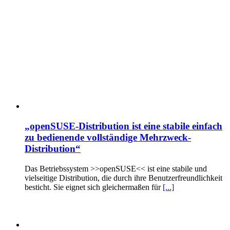
„openSUSE-Distribution ist eine stabile einfach
zu bedienende vollständige Mehrzweck-
Distribution“
Das Betriebssystem >>openSUSE<< ist eine stabile und
vielseitige Distribution, die durch ihre Benutzerfreundlichkeit
besticht. Sie eignet sich gleichermaßen für
[...]