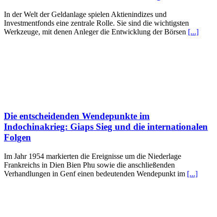
In der Welt der Geldanlage spielen Aktienindizes und
Investmentfonds eine zentrale Rolle. Sie sind die wichtigsten
Werkzeuge, mit denen Anleger die Entwicklung der Börsen
[...]
Die entscheidenden Wendepunkte im
Indochinakrieg: Giaps Sieg und die internationalen
Folgen
Im Jahr 1954 markierten die Ereignisse um die Niederlage
Frankreichs in Dien Bien Phu sowie die anschließenden
Verhandlungen in Genf einen bedeutenden Wendepunkt im
[...]