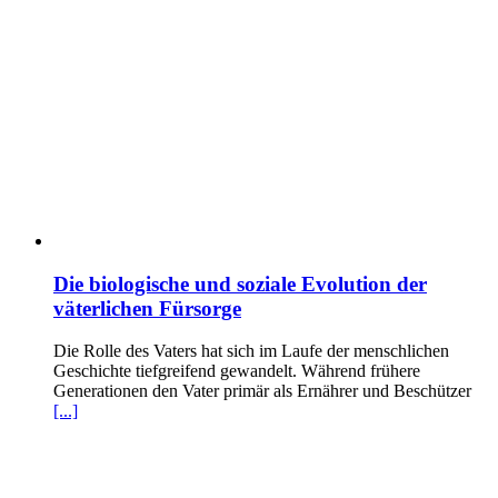
Die biologische und soziale Evolution der
väterlichen Fürsorge
Die Rolle des Vaters hat sich im Laufe der menschlichen
Geschichte tiefgreifend gewandelt. Während frühere
Generationen den Vater primär als Ernährer und Beschützer
[...]