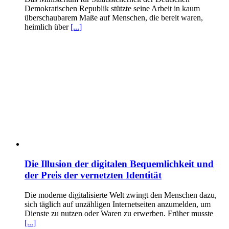
Demokratischen Republik stützte seine Arbeit in kaum
überschaubarem Maße auf Menschen, die bereit waren,
heimlich über
[...]
Die Illusion der digitalen Bequemlichkeit und
der Preis der vernetzten Identität
Die moderne digitalisierte Welt zwingt den Menschen dazu,
sich täglich auf unzähligen Internetseiten anzumelden, um
Dienste zu nutzen oder Waren zu erwerben. Früher musste
[...]