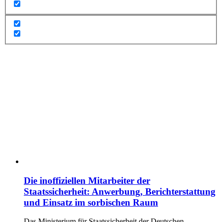
Die inoffiziellen Mitarbeiter der
Staatssicherheit: Anwerbung, Berichterstattung
und Einsatz im sorbischen Raum
Das Ministerium für Staatssicherheit der Deutschen