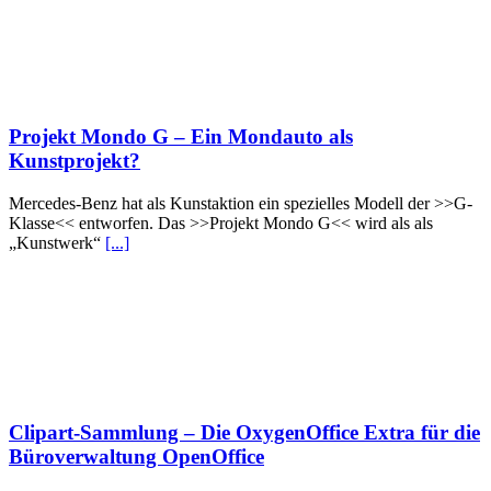
Projekt Mondo G – Ein Mondauto als
Kunstprojekt?
Mercedes-Benz hat als Kunstaktion ein spezielles Modell der >>G-
Klasse<< entworfen. Das >>Projekt Mondo G<< wird als als
„Kunstwerk“
[...]
Clipart-Sammlung – Die OxygenOffice Extra für die
Büroverwaltung OpenOffice