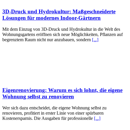
3D-Druck und Hydrokultur: Maßgeschneiderte
Lösungen für modernes Indoor-Gärtnern
Mit dem Einzug von 3D-Druck und Hydrokultur in die Welt des
Wohnungsgartens eröffnen sich neue Möglichkeiten, Pflanzen auf
begrenztem Raum nicht nur anzubauen, sondern
[...]
Eigenrenovierung: Warum es sich lohnt, die eigene
Wohnung selbst zu renovieren
Wer sich dazu entscheidet, die eigene Wohnung selbst zu
renovieren, profitiert in erster Linie von einer spürbaren
Kostenersparnis. Die Ausgaben für professionelle
[...]