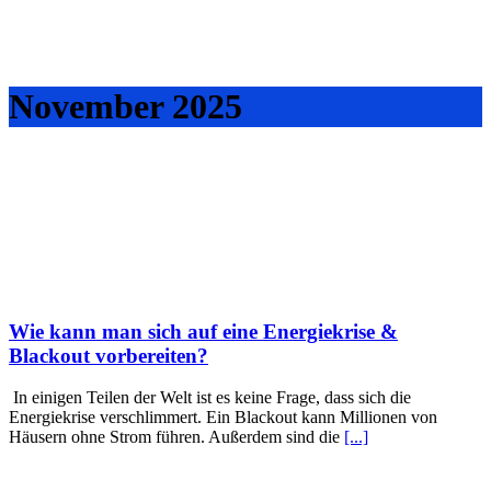
November 2025
Wie kann man sich auf eine Energiekrise &
Blackout vorbereiten?
In einigen Teilen der Welt ist es keine Frage, dass sich die
Energiekrise verschlimmert. Ein Blackout kann Millionen von
Häusern ohne Strom führen. Außerdem sind die
[...]