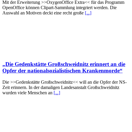
Mit der Erweiterung >>OxygenOffice Extra<< für das Programm
OpenOffice können Clipart-Sammlung integriert werden. Die
Auswahl an Motiven deckt eine recht große
[...]
„Die Gedenkstätte Großschweidnitz erinnert an die
Opfer der nationalsozialistischen Krankenmorde“
Die >>Gedenkstätte Großschweidnitz<< will an die Opfer der NS-
Zeit erinnern. In der damaligen Landesanstalt Großschweidnitz
wurden viele Menschen an
[...]