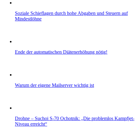
Soziale Schieflagen durch hohe Abgaben und Steuern auf
Mindestlöhne
Ende der automatischen Diätenerhöhung nötig!
Warum der eigene Mailserver wichtig ist
Drohne – Suchoi S-70 Ochotnik: „Die problemlos Kampfjet-
Niveau erreicht“