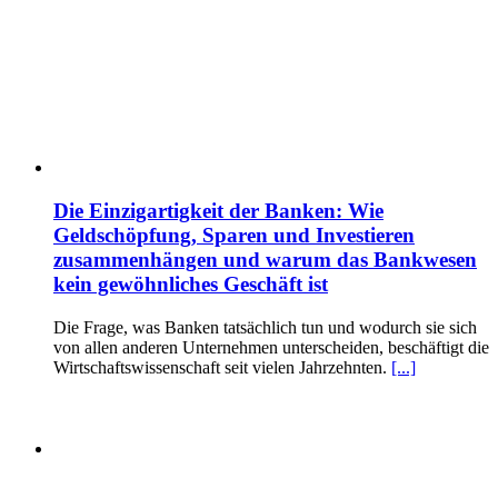
Die Einzigartigkeit der Banken: Wie
Geldschöpfung, Sparen und Investieren
zusammenhängen und warum das Bankwesen
kein gewöhnliches Geschäft ist
Die Frage, was Banken tatsächlich tun und wodurch sie sich
von allen anderen Unternehmen unterscheiden, beschäftigt die
Wirtschaftswissenschaft seit vielen Jahrzehnten.
[...]