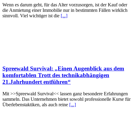
Wenn es darum geht, für das Alter vorzusorgen, ist der Kauf oder
die Anmietung einer Immobilie nur in bestimmten Fällen wirklich
sinnvoll. Viel wichtiger ist die
[...]
Spreewald Survival: „Einen Augenblick aus dem
komfortablen Trott des technikabhängigen
21.Jahrhundert entführen“
Mit >>Spreewald Survival<< lassen ganz besondere Erfahrungen
sammeln. Das Unternehmen bietet sowohl professionelle Kurse für
Überlebenstaktiken, als auch reine
[...]