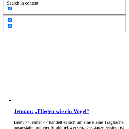
Search in content
Jetman: „Fliegen wie ein Vogel“
Beim >>Jetman<< handelt es sich um eine kleine Tragfläche,
ausgestattet mit vier Strahltriebwerken. Das ganze System ist