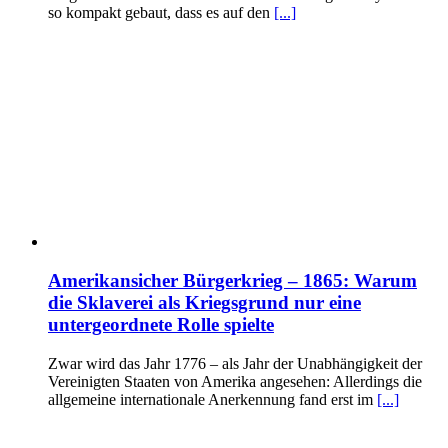
so kompakt gebaut, dass es auf den
[...]
Amerikansicher Bürgerkrieg – 1865: Warum
die Sklaverei als Kriegsgrund nur eine
untergeordnete Rolle spielte
Zwar wird das Jahr 1776 – als Jahr der Unabhängigkeit der
Vereinigten Staaten von Amerika angesehen: Allerdings die
allgemeine internationale Anerkennung fand erst im
[...]