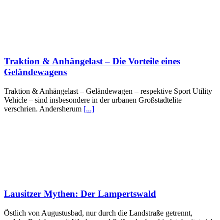
Traktion & Anhängelast – Die Vorteile eines
Geländewagens
Traktion & Anhängelast – Geländewagen – respektive Sport Utility
Vehicle – sind insbesondere in der urbanen Großstadtelite
verschrien. Andersherum
[...]
Lausitzer Mythen: Der Lampertswald
Östlich von Augustusbad, nur durch die Landstraße getrennt,