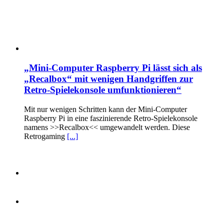
„Mini-Computer Raspberry Pi lässt sich als
„Recalbox“ mit wenigen Handgriffen zur
Retro-Spielekonsole umfunktionieren“
Mit nur wenigen Schritten kann der Mini-Computer
Raspberry Pi in eine faszinierende Retro-Spielekonsole
namens >>Recalbox<< umgewandelt werden. Diese
Retrogaming
[...]