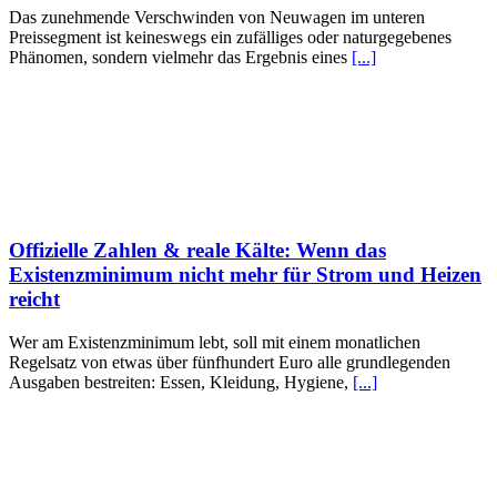
Das zunehmende Verschwinden von Neuwagen im unteren
Preissegment ist keineswegs ein zufälliges oder naturgegebenes
Phänomen, sondern vielmehr das Ergebnis eines
[...]
Offizielle Zahlen & reale Kälte: Wenn das
Existenzminimum nicht mehr für Strom und Heizen
reicht
Wer am Existenzminimum lebt, soll mit einem monatlichen
Regelsatz von etwas über fünfhundert Euro alle grundlegenden
Ausgaben bestreiten: Essen, Kleidung, Hygiene,
[...]