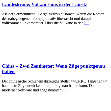
Landeskrone: Vulkanismus in der Lausitz
Als der vermeintliche „Berg“ Vesuvs ausbrach, waren die Römer
des nahegelegenen Pompeji relativ überrascht und darauf
vollkommen unvorbereitet. Über die Vulkane in der
[...]
China – Zwei Zentimeter: Wenn Züge punktgenau
halten
Der chinesische Schienenfahrzeughersteller >>CRRC Tangshan<<
hat einem Zug entwickelt, der punktgenau halten kann. Dank
moderner Software und abgestimmter
[...]