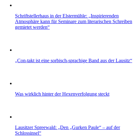
Schriftstellerhaus in der Elstermühle: „Inspirierenden
Atmosphäre kann für Seminare zum literarischen Schreiben
gemietet werden“
„Con-takt ist eine sorbisch-sprachige Band aus der Lausitz“
Was wirklich hinter der Hexenverfolgung steckt
Lausitzer Spreewald: „Den „Gurken Paule“ – auf der
Schlossinsel“