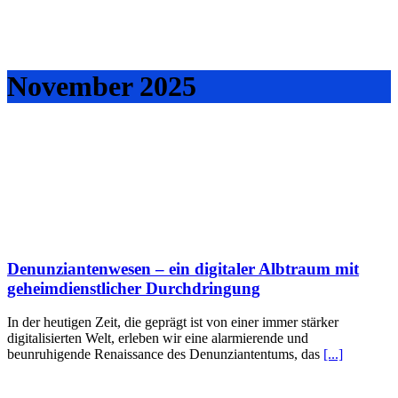
November 2025
Denunziantenwesen – ein digitaler Albtraum mit
geheimdienstlicher Durchdringung
In der heutigen Zeit, die geprägt ist von einer immer stärker
digitalisierten Welt, erleben wir eine alarmierende und
beunruhigende Renaissance des Denunziantentums, das
[...]