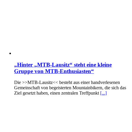
„Hinter „MTB-Lausitz“ steht eine kleine
Gruppe von MTB-Enthusiasten“
Die >>MTB-Lausitz<< besteht aus einer handverlesenen
Gemeinschaft von begeisterten Mountainbikern, die sich das
Ziel gesetzt haben, einen zentralen Treffpunkt
[...]