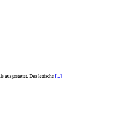
 ausgestattet. Das lettische
[...]