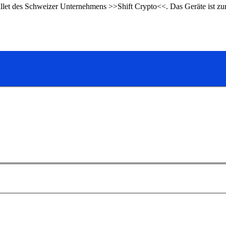
let des Schweizer Unternehmens >>Shift Crypto<<. Das Geräte ist z