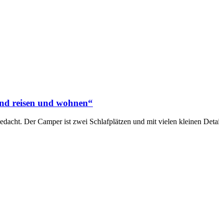
and reisen und wohnen“
acht. Der Camper ist zwei Schlafplätzen und mit vielen kleinen Details