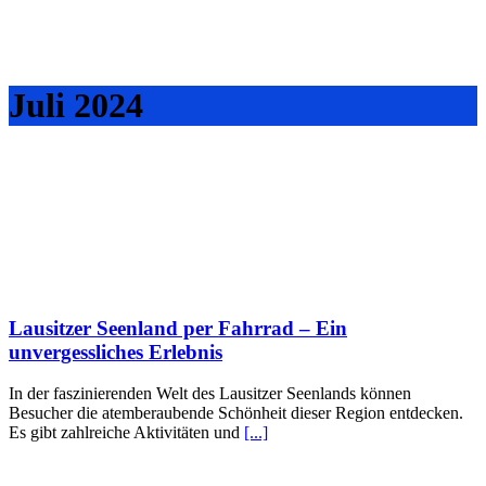
Juli 2024
Lausitzer Seenland per Fahrrad – Ein
unvergessliches Erlebnis
In der faszinierenden Welt des Lausitzer Seenlands können
Besucher die atemberaubende Schönheit dieser Region entdecken.
Es gibt zahlreiche Aktivitäten und
[...]