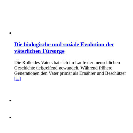
Die biologische und soziale Evolution der
väterlichen Fürsorge
Die Rolle des Vaters hat sich im Laufe der menschlichen
Geschichte tiefgreifend gewandelt. Während frühere
Generationen den Vater primär als Ernährer und Beschützer
[...]