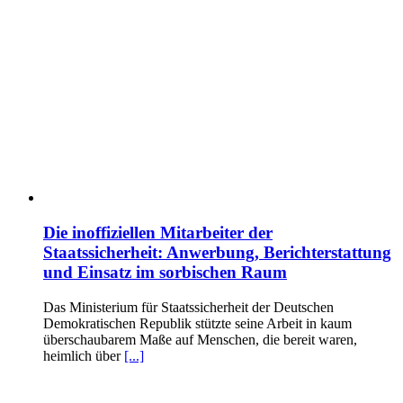
Die inoffiziellen Mitarbeiter der
Staatssicherheit: Anwerbung, Berichterstattung
und Einsatz im sorbischen Raum
Das Ministerium für Staatssicherheit der Deutschen
Demokratischen Republik stützte seine Arbeit in kaum
überschaubarem Maße auf Menschen, die bereit waren,
heimlich über
[...]