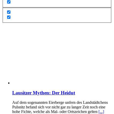
Lausitzer Mythen: Der Heidut
Auf dem sogenannten Eierberge unfern des Landstädtchens
Pulsnitz befand sich vor nicht gar zu langer Zeit noch eine
hohe Fichte, welche als Mal- oder Ortszeichen gelten
[...]