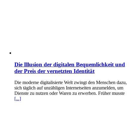
Die Illusion der digitalen Bequemlichkeit und
der Preis der vernetzten Identität
Die moderne digitalisierte Welt zwingt den Menschen dazu,
sich täglich auf unzähligen Internetseiten anzumelden, um
Dienste zu nutzen oder Waren zu erwerben. Früher musste
[...]