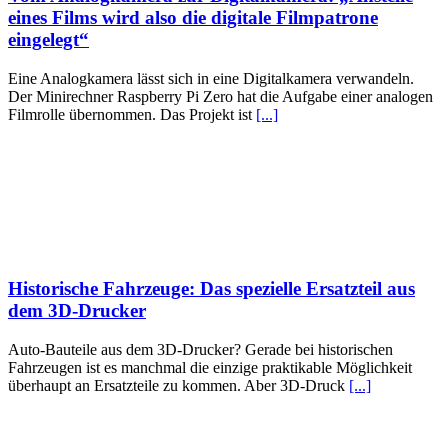
eines Films wird also die digitale Filmpatrone
eingelegt“
Eine Analogkamera lässt sich in eine Digitalkamera verwandeln.
Der Minirechner Raspberry Pi Zero hat die Aufgabe einer analogen
Filmrolle übernommen. Das Projekt ist
[...]
Historische Fahrzeuge: Das spezielle Ersatzteil aus
dem 3D-Drucker
Auto-Bauteile aus dem 3D-Drucker? Gerade bei historischen
Fahrzeugen ist es manchmal die einzige praktikable Möglichkeit
überhaupt an Ersatzteile zu kommen. Aber 3D-Druck
[...]