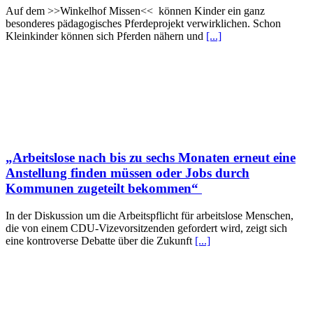
Auf dem >>Winkelhof Missen<< können Kinder ein ganz
besonderes pädagogisches Pferdeprojekt verwirklichen. Schon
Kleinkinder können sich Pferden nähern und
[...]
„Arbeitslose nach bis zu sechs Monaten erneut eine
Anstellung finden müssen oder Jobs durch
Kommunen zugeteilt bekommen“
In der Diskussion um die Arbeitspflicht für arbeitslose Menschen,
die von einem CDU-Vizevorsitzenden gefordert wird, zeigt sich
eine kontroverse Debatte über die Zukunft
[...]