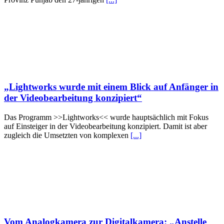
„Lightworks wurde mit einem Blick auf Anfänger in
der Videobearbeitung konzipiert“
Das Programm >>Lightworks<< wurde hauptsächlich mit Fokus
auf Einsteiger in der Videobearbeitung konzipiert. Damit ist aber
zugleich die Umsetzten von komplexen
[...]
Vom Analogkamera zur Digitalkamera: „Anstelle