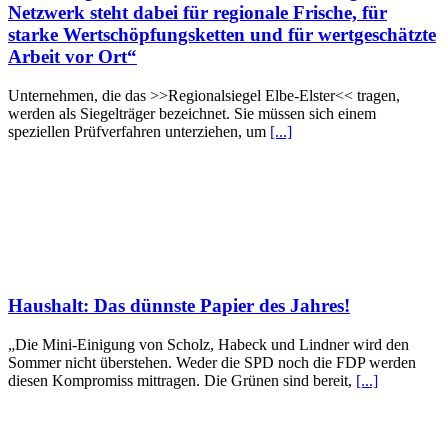
Netzwerk steht dabei für regionale Frische, für
starke Wertschöpfungsketten und für wertgeschätzte
Arbeit vor Ort“
Unternehmen, die das >>Regionalsiegel Elbe-Elster<< tragen,
werden als Siegelträger bezeichnet. Sie müssen sich einem
speziellen Prüfverfahren unterziehen, um
[...]
Haushalt: Das dünnste Papier des Jahres!
„Die Mini-Einigung von Scholz, Habeck und Lindner wird den
Sommer nicht überstehen. Weder die SPD noch die FDP werden
diesen Kompromiss mittragen. Die Grünen sind bereit,
[...]