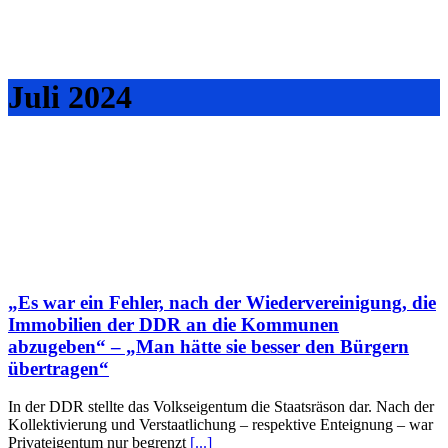
Juli 2024
„Es war ein Fehler, nach der Wiedervereinigung, die
Immobilien der DDR an die Kommunen
abzugeben“ – „Man hätte sie besser den Bürgern
übertragen“
In der DDR stellte das Volkseigentum die Staatsräson dar. Nach der
Kollektivierung und Verstaatlichung – respektive Enteignung – war
Privateigentum nur begrenzt
[...]