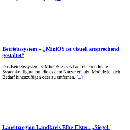
Betriebssystem – „MiniOS ist visuell ansprechend
gestaltet“
Das Betriebssystem >>MiniOS<< setzt auf eine modulare
Systemkonfiguration, die es dem Nutzer erlaubt, Module je nach
Bedarf hinzuzufügen oder zu entfernen.
[...]
Lausitzregion Landkreis Elbe-Elster: „Siegel-