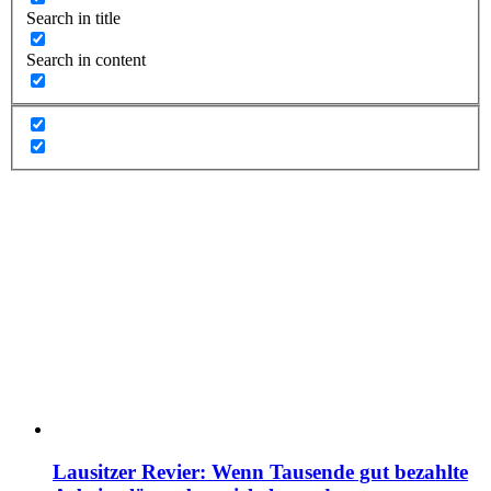
Search in title
Search in content
Lausitzer Revier: Wenn Tausende gut bezahlte