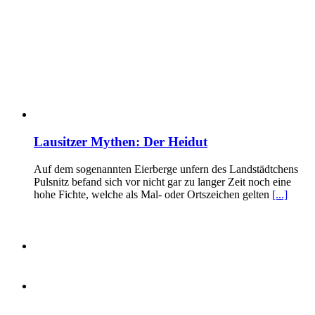
Lausitzer Mythen: Der Heidut
Auf dem sogenannten Eierberge unfern des Landstädtchens
Pulsnitz befand sich vor nicht gar zu langer Zeit noch eine
hohe Fichte, welche als Mal- oder Ortszeichen gelten
[...]