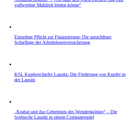
vollwertige Mahlzeit leisten könne“
Einseitige Pflicht zur Finanzierung: Die unsichtbare
Schieflage der Arbeitslosenversicherung
KSL Kupferschiefer Lausitz: Die Förderung von Kupfer in
der Lausitz
„Krabat und das Geheimnis des Wendenkönigs“ – Die
Sorbische Lausitz in einem Computerspiel