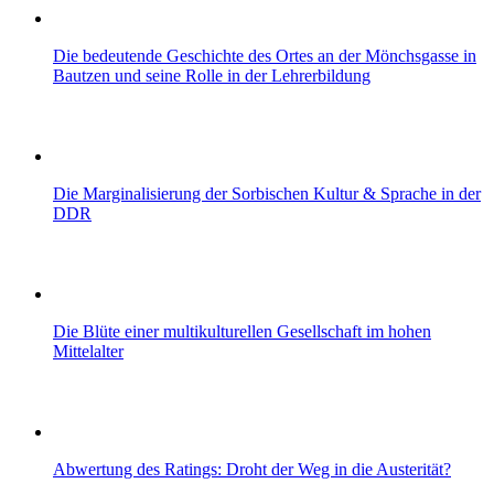
Die bedeutende Geschichte des Ortes an der Mönchsgasse in
Bautzen und seine Rolle in der Lehrerbildung
Die Marginalisierung der Sorbischen Kultur & Sprache in der
DDR
Die Blüte einer multikulturellen Gesellschaft im hohen
Mittelalter
Abwertung des Ratings: Droht der Weg in die Austerität?