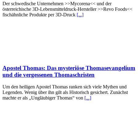
Der schwedische Unternehmen >>Mycorena<< und der
österreichische 3D-Lebensmitteldruck-Hersteller >>Revo Foods<<
fischähnliche Produkte per 3D-Druck
[...]
Apostel Thomas: Das mysteriöse Thomasevangelium
und die vergessenen Thomaschristen
Um den heiligen Apostel Thomas ranken sich viele Mythen und
Legenden. Wenig über ihn gilt als Historisch gesichert. Zunächst
machte er als „Ungläubiger Thomas“ von
[...]