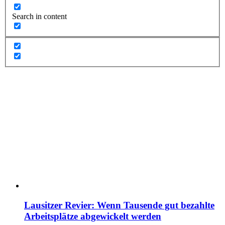
Search in content
Lausitzer Revier: Wenn Tausende gut bezahlte
Arbeitsplätze abgewickelt werden