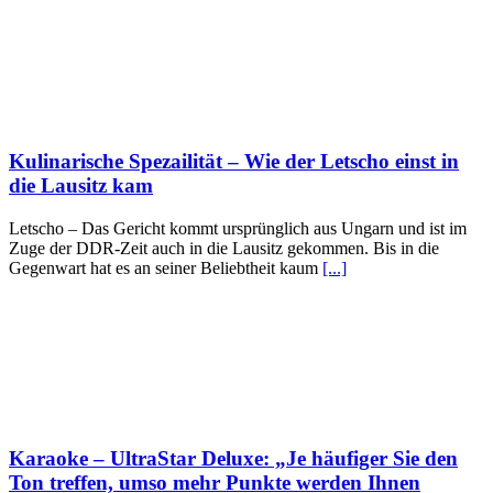
Kulinarische Spezailität – Wie der Letscho einst in
die Lausitz kam
Letscho – Das Gericht kommt ursprünglich aus Ungarn und ist im
Zuge der DDR-Zeit auch in die Lausitz gekommen. Bis in die
Gegenwart hat es an seiner Beliebtheit kaum
[...]
Karaoke – UltraStar Deluxe: „Je häufiger Sie den
Ton treffen, umso mehr Punkte werden Ihnen