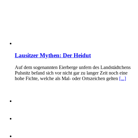
Lausitzer Mythen: Der Heidut
Auf dem sogenannten Eierberge unfern des Landstädtchens
Pulsnitz befand sich vor nicht gar zu langer Zeit noch eine
hohe Fichte, welche als Mal- oder Ortszeichen gelten
[...]