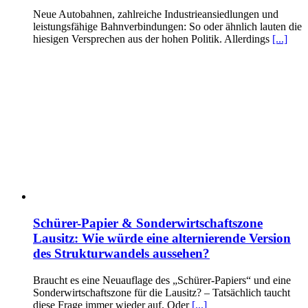
Neue Autobahnen, zahlreiche Industrieansiedlungen und
leistungsfähige Bahnverbindungen: So oder ähnlich lauten die
hiesigen Versprechen aus der hohen Politik. Allerdings
[...]
Schürer-Papier & Sonderwirtschaftszone
Lausitz: Wie würde eine alternierende Version
des Strukturwandels aussehen?
Braucht es eine Neuauflage des „Schürer-Papiers“ und eine
Sonderwirtschaftszone für die Lausitz? – Tatsächlich taucht
diese Frage immer wieder auf. Oder
[...]