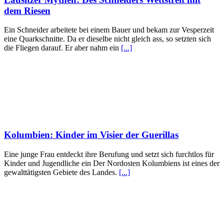
dem Riesen
Ein Schneider arbeitete bei einem Bauer und bekam zur Vesperzeit
eine Quarkschnitte. Da er dieselbe nicht gleich ass, so setzten sich
die Fliegen darauf. Er aber nahm ein
[...]
Kolumbien: Kinder im Visier der Guerillas
Eine junge Frau entdeckt ihre Berufung und setzt sich furchtlos für
Kinder und Jugendliche ein Der Nordosten Kolumbiens ist eines der
gewalttätigsten Gebiete des Landes.
[...]