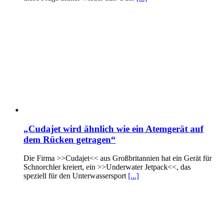
„Cudajet wird ähnlich wie ein Atemgerät auf
dem Rücken getragen“
Die Firma >>Cudajet<< aus Großbritannien hat ein Gerät für
Schnorchler kreiert, ein >>Underwater Jetpack<<, das
speziell für den Unterwassersport
[...]