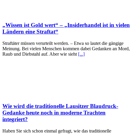
„Wissen ist Gold wert“ – „Insiderhandel ist in vielen
Ländern eine Straftat“
Straftäter müssen verurteilt werden. – Etwa so lautet die gängige
Meinung. Bei vielen Menschen kommen dabei Gedanken an Mord,
Raub und Diebstahl auf. Aber wie sieht
[...]
Wie wird die traditionelle Lausitzer Blaudruck-
Gedanke heute noch in moderne Trachten
integriert?
Haben Sie sich schon einmal gefragt, wie das traditionelle