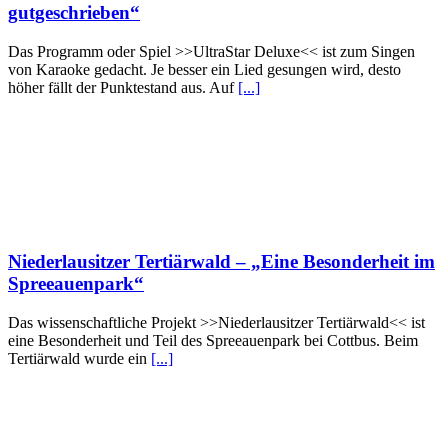
gutgeschrieben“
Das Programm oder Spiel >>UltraStar Deluxe<< ist zum Singen
von Karaoke gedacht. Je besser ein Lied gesungen wird, desto
höher fällt der Punktestand aus. Auf
[...]
Niederlausitzer Tertiärwald – „Eine Besonderheit im
Spreeauenpark“
Das wissenschaftliche Projekt >>Niederlausitzer Tertiärwald<< ist
eine Besonderheit und Teil des Spreeauenpark bei Cottbus. Beim
Tertiärwald wurde ein
[...]