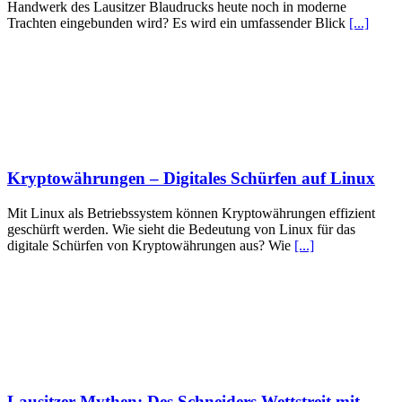
Handwerk des Lausitzer Blaudrucks heute noch in moderne
Trachten eingebunden wird? Es wird ein umfassender Blick
[...]
Kryptowährungen – Digitales Schürfen auf Linux
Mit Linux als Betriebssystem können Kryptowährungen effizient
geschürft werden. Wie sieht die Bedeutung von Linux für das
digitale Schürfen von Kryptowährungen aus? Wie
[...]
Lausitzer Mythen: Des Schneiders Wettstreit mit