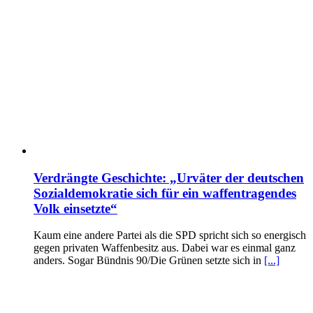
Verdrängte Geschichte: „Urväter der deutschen
Sozialdemokratie sich für ein waffentragendes
Volk einsetzte“
Kaum eine andere Partei als die SPD spricht sich so energisch
gegen privaten Waffenbesitz aus. Dabei war es einmal ganz
anders. Sogar Bündnis 90/Die Grünen setzte sich in
[...]