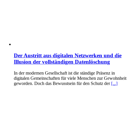
Der Austritt aus digitalen Netzwerken und die
Illusion der vollständigen Datenlöschung
In der modernen Gesellschaft ist die ständige Präsenz in
digitalen Gemeinschaften für viele Menschen zur Gewohnheit
geworden. Doch das Bewusstsein für den Schutz der
[...]