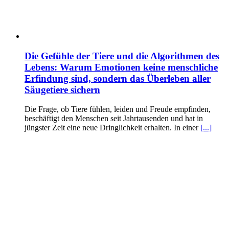
Die Gefühle der Tiere und die Algorithmen des
Lebens: Warum Emotionen keine menschliche
Erfindung sind, sondern das Überleben aller
Säugetiere sichern
Die Frage, ob Tiere fühlen, leiden und Freude empfinden,
beschäftigt den Menschen seit Jahrtausenden und hat in
jüngster Zeit eine neue Dringlichkeit erhalten. In einer
[...]