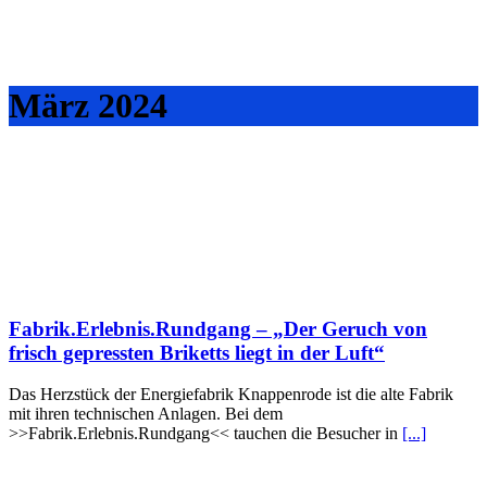
März 2024
Fabrik.Erlebnis.Rundgang – „Der Geruch von
frisch gepressten Briketts liegt in der Luft“
Das Herzstück der Energiefabrik Knappenrode ist die alte Fabrik
mit ihren technischen Anlagen. Bei dem
>>Fabrik.Erlebnis.Rundgang<< tauchen die Besucher in
[...]