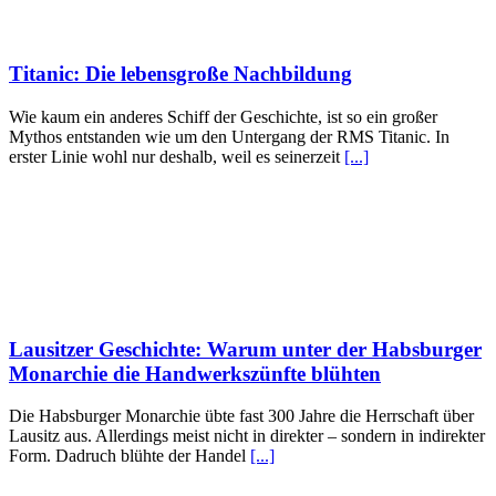
Titanic: Die lebensgroße Nachbildung
Wie kaum ein anderes Schiff der Geschichte, ist so ein großer
Mythos entstanden wie um den Untergang der RMS Titanic. In
erster Linie wohl nur deshalb, weil es seinerzeit
[...]
Lausitzer Geschichte: Warum unter der Habsburger
Monarchie die Handwerkszünfte blühten
Die Habsburger Monarchie übte fast 300 Jahre die Herrschaft über
Lausitz aus. Allerdings meist nicht in direkter – sondern in indirekter
Form. Dadruch blühte der Handel
[...]