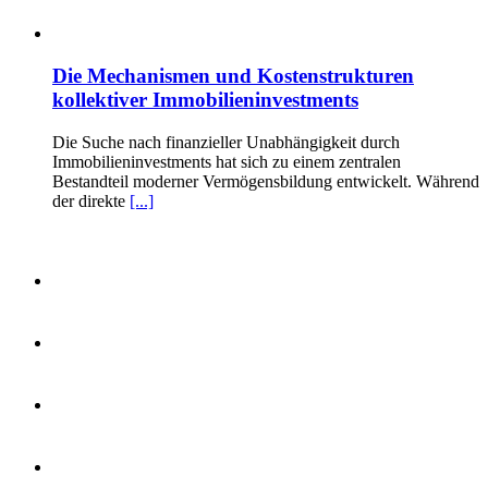
Die Mechanismen und Kostenstrukturen
kollektiver Immobilieninvestments
Die Suche nach finanzieller Unabhängigkeit durch
Immobilieninvestments hat sich zu einem zentralen
Bestandteil moderner Vermögensbildung entwickelt. Während
der direkte
[...]