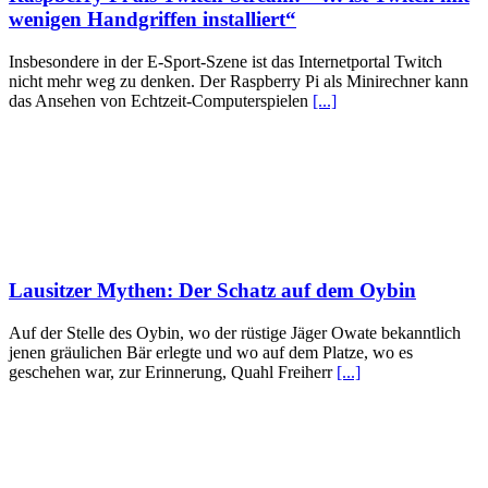
wenigen Handgriffen installiert“
Insbesondere in der E-Sport-Szene ist das Internetportal Twitch
nicht mehr weg zu denken. Der Raspberry Pi als Minirechner kann
das Ansehen von Echtzeit-Computerspielen
[...]
Lausitzer Mythen: Der Schatz auf dem Oybin
Auf der Stelle des Oybin, wo der rüstige Jäger Owate bekanntlich
jenen gräulichen Bär erlegte und wo auf dem Platze, wo es
geschehen war, zur Erinnerung, Quahl Freiherr
[...]