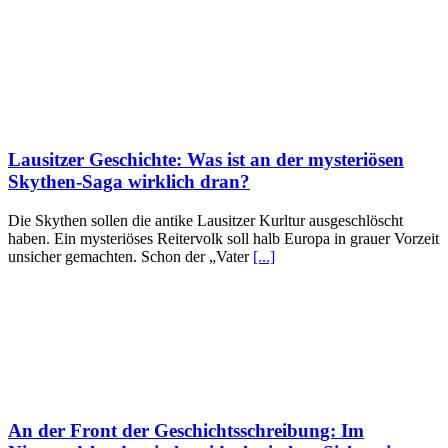
Lausitzer Geschichte: Was ist an der mysteriösen
Skythen-Saga wirklich dran?
Die Skythen sollen die antike Lausitzer Kurltur ausgeschlöscht
haben. Ein mysteriöses Reitervolk soll halb Europa in grauer Vorzeit
unsicher gemachten. Schon der „Vater
[...]
An der Front der Geschichtsschreibung: Im