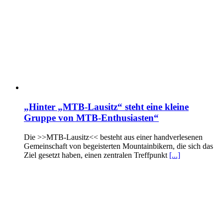
„Hinter „MTB-Lausitz“ steht eine kleine
Gruppe von MTB-Enthusiasten“
Die >>MTB-Lausitz<< besteht aus einer handverlesenen
Gemeinschaft von begeisterten Mountainbikern, die sich das
Ziel gesetzt haben, einen zentralen Treffpunkt
[...]