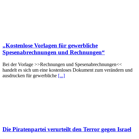
„Kostenlose Vorlagen für gewerbliche
Spesenabrechnungen und Rechnungen“
Bei der Vorlage >>Rechnungen und Spesenabrechnungen<<
handelt es sich um eine kostenloses Dokument zum verändern und
ausdrucken für gewerbliche
[...]
Die Piratenpartei verurteilt den Terror gegen Israel