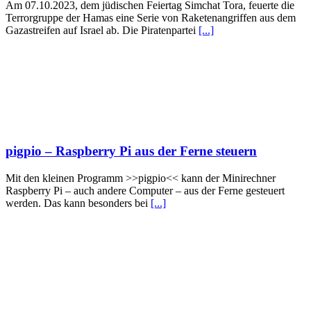
Am 07.10.2023, dem jüdischen Feiertag Simchat Tora, feuerte die
Terrorgruppe der Hamas eine Serie von Raketenangriffen aus dem
Gazastreifen auf Israel ab. Die Piratenpartei
[...]
pigpio – Raspberry Pi aus der Ferne steuern
Mit den kleinen Programm >>pigpio<< kann der Minirechner
Raspberry Pi – auch andere Computer – aus der Ferne gesteuert
werden. Das kann besonders bei
[...]