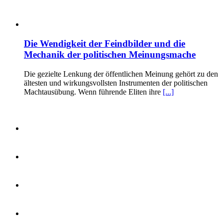
Die Wendigkeit der Feindbilder und die
Mechanik der politischen Meinungsmache
Die gezielte Lenkung der öffentlichen Meinung gehört zu den
ältesten und wirkungsvollsten Instrumenten der politischen
Machtausübung. Wenn führende Eliten ihre
[...]