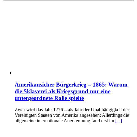
Amerikansicher Bürgerkrieg – 1865: Warum
die Sklaverei als Kriegsgrund nur eine
untergeordnete Rolle spielte
Zwar wird das Jahr 1776 – als Jahr der Unabhängigkeit der
Vereinigten Staaten von Amerika angesehen: Allerdings die
allgemeine internationale Anerkennung fand erst im
[...]