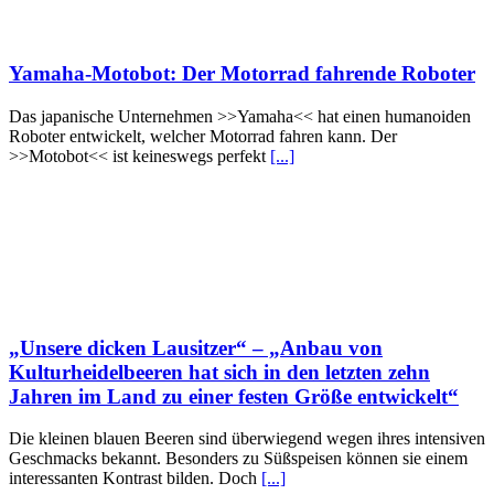
Yamaha-Motobot: Der Motorrad fahrende Roboter
Das japanische Unternehmen >>Yamaha<< hat einen humanoiden
Roboter entwickelt, welcher Motorrad fahren kann. Der
>>Motobot<< ist keineswegs perfekt
[...]
„Unsere dicken Lausitzer“ – „Anbau von
Kulturheidelbeeren hat sich in den letzten zehn
Jahren im Land zu einer festen Größe entwickelt“
Die kleinen blauen Beeren sind überwiegend wegen ihres intensiven
Geschmacks bekannt. Besonders zu Süßspeisen können sie einem
interessanten Kontrast bilden. Doch
[...]