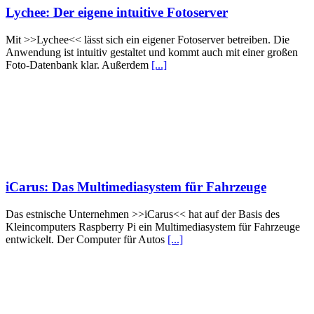
Lychee: Der eigene intuitive Fotoserver
Mit >>Lychee<< lässt sich ein eigener Fotoserver betreiben. Die
Anwendung ist intuitiv gestaltet und kommt auch mit einer großen
Foto-Datenbank klar. Außerdem
[...]
iCarus: Das Multimediasystem für Fahrzeuge
Das estnische Unternehmen >>iCarus<< hat auf der Basis des
Kleincomputers Raspberry Pi ein Multimediasystem für Fahrzeuge
entwickelt. Der Computer für Autos
[...]