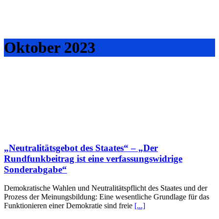
Oktober 2023
„Neutralitätsgebot des Staates“ – „Der
Rundfunkbeitrag ist eine verfassungswidrige
Sonderabgabe“
Demokratische Wahlen und Neutralitätspflicht des Staates und der
Prozess der Meinungsbildung: Eine wesentliche Grundlage für das
Funktionieren einer Demokratie sind freie
[...]