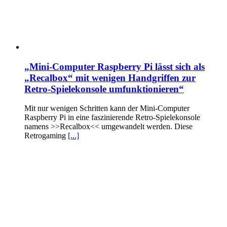
„Mini-Computer Raspberry Pi lässt sich als
„Recalbox“ mit wenigen Handgriffen zur
Retro-Spielekonsole umfunktionieren“
Mit nur wenigen Schritten kann der Mini-Computer
Raspberry Pi in eine faszinierende Retro-Spielekonsole
namens >>Recalbox<< umgewandelt werden. Diese
Retrogaming
[...]