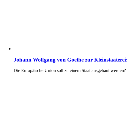
Johann Wolfgang von Goethe zur Kleinstaaterei
Die Europäische Union soll zu einem Staat ausgebaut werden? 