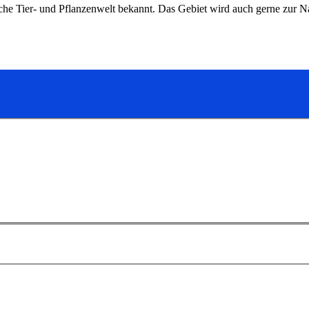
iche Tier- und Pflanzenwelt bekannt. Das Gebiet wird auch gerne zur 