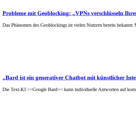
Probleme mit Geoblocking: „VPNs verschlüsseln Ihre
Das Phänomen des Geoblockings ist vielen Nutzern bereits bekannt: 
„Bard ist ein generativer Chatbot mit künstlicher Int
Die Text-KI >>Google Bard<< kann individuelle Antworten auf ko