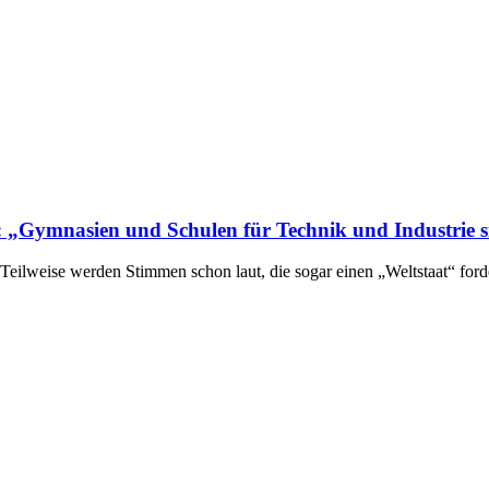
: „Gymnasien und Schulen für Technik und Industrie s
Teilweise werden Stimmen schon laut, die sogar einen „Weltstaat“ fo