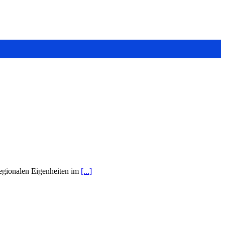
regionalen Eigenheiten im
[...]