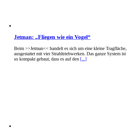
Jetman: „Fliegen wie ein Vogel“
Beim >>Jetman<< handelt es sich um eine kleine Tragfläche,
ausgestattet mit vier Strahltriebwerken. Das ganze System ist
so kompakt gebaut, dass es auf den
[...]