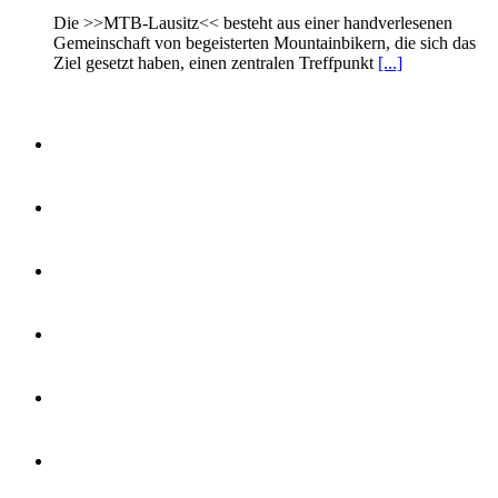
Die >>MTB-Lausitz<< besteht aus einer handverlesenen
Gemeinschaft von begeisterten Mountainbikern, die sich das
Ziel gesetzt haben, einen zentralen Treffpunkt
[...]