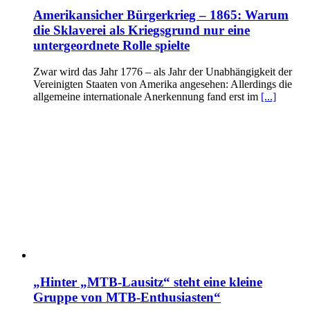
Amerikansicher Bürgerkrieg – 1865: Warum
die Sklaverei als Kriegsgrund nur eine
untergeordnete Rolle spielte
Zwar wird das Jahr 1776 – als Jahr der Unabhängigkeit der
Vereinigten Staaten von Amerika angesehen: Allerdings die
allgemeine internationale Anerkennung fand erst im
[...]
„Hinter „MTB-Lausitz“ steht eine kleine
Gruppe von MTB-Enthusiasten“