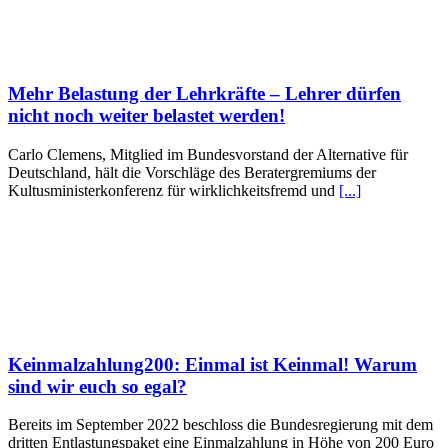
Mehr Belastung der Lehrkräfte – Lehrer dürfen
nicht noch weiter belastet werden!
Carlo Clemens, Mitglied im Bundesvorstand der Alternative für
Deutschland, hält die Vorschläge des Beratergremiums der
Kultusministerkonferenz für wirklichkeitsfremd und
[...]
Keinmalzahlung200: Einmal ist Keinmal! Warum
sind wir euch so egal?
Bereits im September 2022 beschloss die Bundesregierung mit dem
dritten Entlastungspaket eine Einmalzahlung in Höhe von 200 Euro