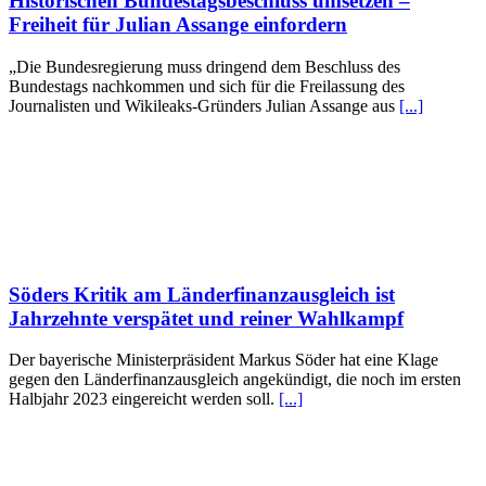
Historischen Bundestagsbeschluss umsetzen –
Freiheit für Julian Assange einfordern
„Die Bundesregierung muss dringend dem Beschluss des
Bundestags nachkommen und sich für die Freilassung des
Journalisten und Wikileaks-Gründers Julian Assange aus
[...]
Söders Kritik am Länderfinanzausgleich ist
Jahrzehnte verspätet und reiner Wahlkampf
Der bayerische Ministerpräsident Markus Söder hat eine Klage
gegen den Länderfinanzausgleich angekündigt, die noch im ersten
Halbjahr 2023 eingereicht werden soll.
[...]