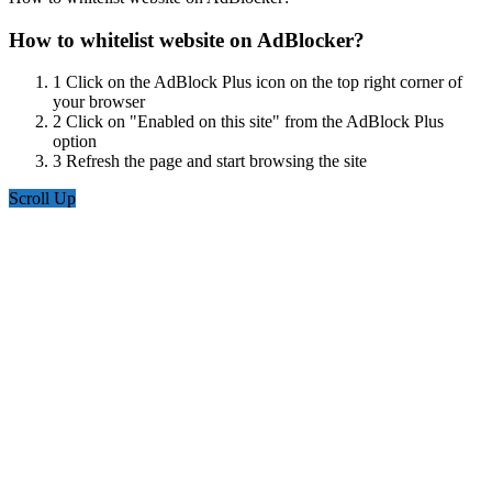
How to whitelist website on AdBlocker?
1
Click on the AdBlock Plus icon on the top right corner of
your browser
2
Click on "Enabled on this site" from the AdBlock Plus
option
3
Refresh the page and start browsing the site
Scroll Up