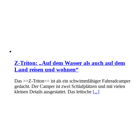
Z-Triton: „Auf dem Wasser als auch auf dem
Land reisen und wohnen“
Das >>Z-Triton<< ist als ein schwimmfähiger Fahrradcamper
gedacht. Der Camper ist zwei Schlafplätzen und mit vielen
kleinen Details ausgestattet. Das lettische
[...]